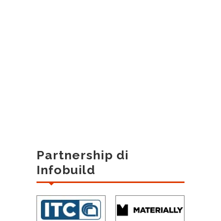
Partnership di
Infobuild