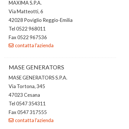
MAXIMA S.P.A.
Via Matteotti, 6
42028 Poviglio Reggio-Emilia
Tel 0522 968011
Fax 0522 967536
contatta l'azienda
MASE GENERATORS
MASE GENERATORS S.P.A.
Via Tortona, 345
47023 Cesana
Tel 0547 354311
Fax 0547 317555
contatta l'azienda