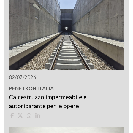
02/07/2026
PENETRON ITALIA
Calcestruzzo impermeabile e
autoriparante per le opere