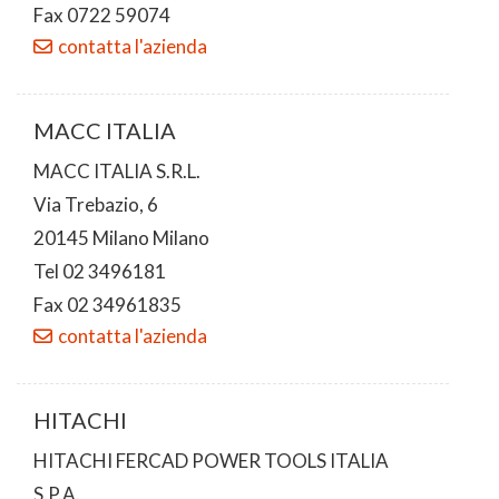
Fax 0722 59074
contatta l'azienda
MACC ITALIA
MACC ITALIA S.R.L.
Via Trebazio, 6
20145 Milano Milano
Tel 02 3496181
Fax 02 34961835
contatta l'azienda
HITACHI
HITACHI FERCAD POWER TOOLS ITALIA
S.P.A.