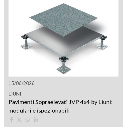
15/06/2026
LIUNI
Pavimenti Sopraelevati JVP 4x4 by Liuni:
modulari e ispezionabili