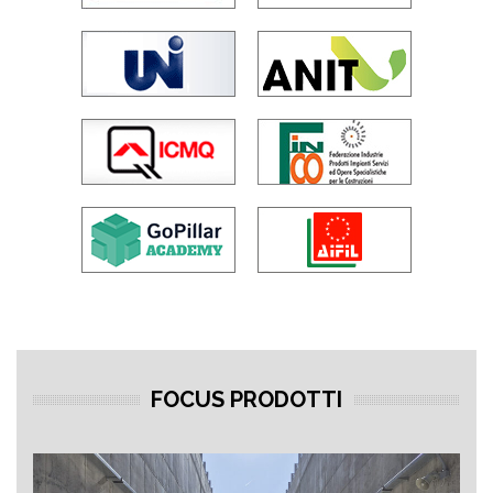
FOCUS PRODOTTI