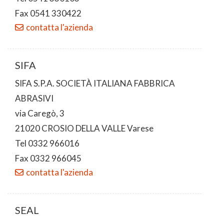
Fax 0541 330422
contatta l'azienda
SIFA
SIFA S.P.A. SOCIETÀ ITALIANA FABBRICA
ABRASIVI
via Caregò, 3
21020 CROSIO DELLA VALLE Varese
Tel 0332 966016
Fax 0332 966045
contatta l'azienda
SEAL