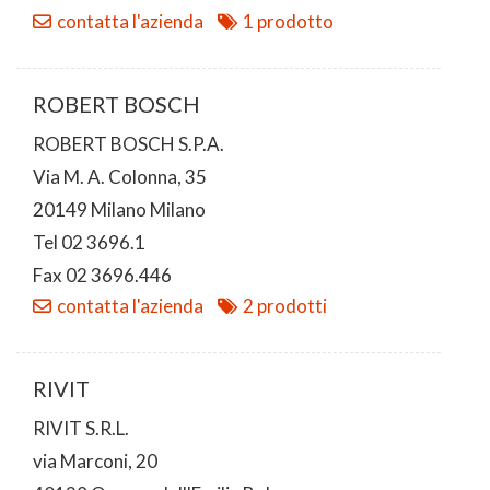
contatta l'azienda
1 prodotto
ROBERT BOSCH
ROBERT BOSCH S.P.A.
Via M. A. Colonna, 35
20149 Milano Milano
Tel 02 3696.1
Fax 02 3696.446
contatta l'azienda
2 prodotti
RIVIT
RIVIT S.R.L.
via Marconi, 20