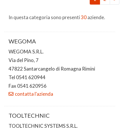
In questa categoria sono presenti
30
aziende.
WEGOMA
WEGOMA S.R.L.
Via del Pino, 7
47822 Santarcangelo di Romagna Rimini
Tel 0541 620944
Fax 0541 620956
contatta l'azienda
TOOLTECHNIC
TOOLTECHNIC SYSTEMS S.R.L.