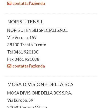
contatta l'azienda
NORIS UTENSILI
NORIS UTENSILI SPECIALI S.N.C.
V.le Verona, 159
38100 Trento Trento
Tel 0461 920130
Fax 0461 921038
contatta l'azienda
MOSA DIVISIONE DELLA BCS
MOSA DIVISIONE DELLA BCS S.P.A.
Via Europa, 59
20090 Cusago Milano