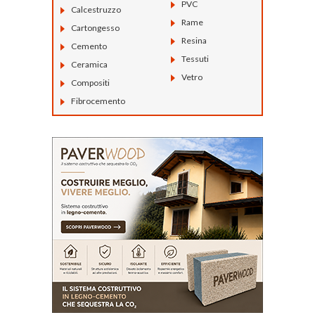
PVC
Calcestruzzo
Rame
Cartongesso
Resina
Cemento
Tessuti
Ceramica
Vetro
Compositi
Fibrocemento