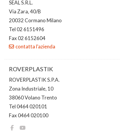
SEAL S.R.L.
Via Zara, 40/B
20032 Cormano Milano
Tel 02 6151496
Fax 02 6152604
contatta l'azienda
ROVERPLASTIK
ROVERPLASTIK S.P.A.
Zona Industriale, 10
38060 Volano Trento
Tel 0464 020101
Fax 0464 020100