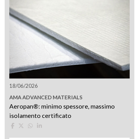
18/06/2026
AMA ADVANCED MATERIALS
Aeropan®: minimo spessore, massimo
isolamento certificato