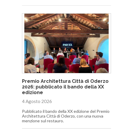
Premio Architettura Città di Oderzo
2026: pubblicato il bando della XX
edizione
4 Agosto 2026
Pubblicato il bando della XX edizione del Premio
Architettura Città di Oderzo, con una nuova
menzione sul restauro.