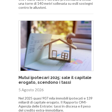
una torre di 140 metri sollevata su esili sostegni
contro le alluvioni.
Mutui ipotecari 2025: sale il capitale
erogato, scendono i tassi
5 Agosto 2026
Nel 2025 quasi 907 mila immobili ipotecati e 139
miliardi di capitale erogato. Il Rapporto OMI-
Agenzia delle Entrate: tassi in discesa e il peso
del credito extra-immobiliare.