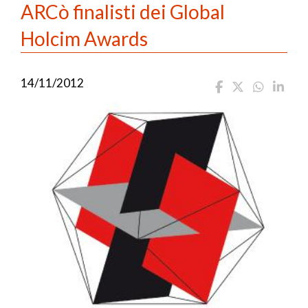
ARCò finalisti dei Global
Holcim Awards
14/11/2012