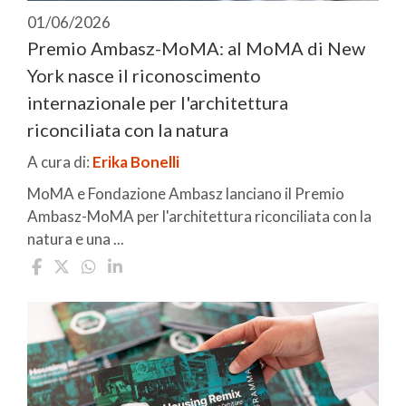
01/06/2026
Premio Ambasz-MoMA: al MoMA di New
York nasce il riconoscimento
internazionale per l'architettura
riconciliata con la natura
A cura di:
Erika Bonelli
MoMA e Fondazione Ambasz lanciano il Premio
Ambasz-MoMA per l'architettura riconciliata con la
natura e una ...