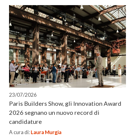
23/07/2026
Paris Builders Show, gli Innovation Award
2026 segnano un nuovo record di
candidature
A cura di:
Laura Murgia