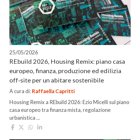
25/05/2026
REbuild 2026, Housing Remix: piano casa
europeo, finanza, produzione ed edilizia
off-site per un abitare sostenibile
A cura di:
Raffaella Capritti
Housing Remix a REbuild 2026: Ezio Micelli sul piano
casa europeo tra finanza mista, regolazione
urbanistica ...