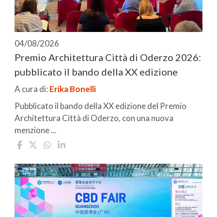
04/08/2026
Premio Architettura Città di Oderzo 2026:
pubblicato il bando della XX edizione
A cura di:
Erika Bonelli
Pubblicato il bando della XX edizione del Premio
Architettura Città di Oderzo, con una nuova
menzione ...