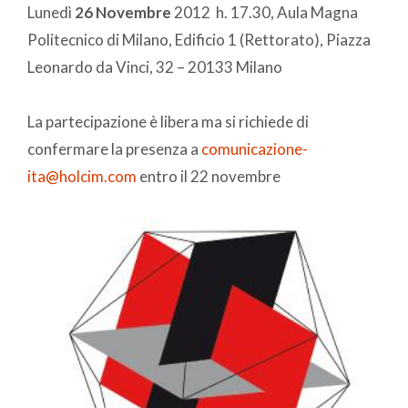
Lunedì
26 Novembre
2012 h. 17.30, Aula Magna
Politecnico di Milano, Edificio 1 (Rettorato), Piazza
Leonardo da Vinci, 32 – 20133 Milano
La partecipazione è libera ma si richiede di
confermare la presenza a
comunicazione-
ita@holcim.com
entro il 22 novembre