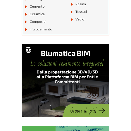
Resina
Cemento
Tessuti
Ceramica
Vetro
Compositi
Fibrocemento