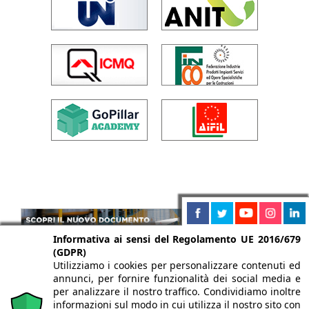
Informativa ai sensi del Regolamento UE 2016/679
(GDPR)
Utilizziamo i cookies per personalizzare contenuti ed
annunci, per fornire funzionalità dei social media e
per analizzare il nostro traffico. Condividiamo inoltre
informazioni sul modo in cui utilizza il nostro sito con