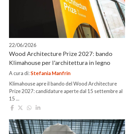
22/06/2026
Wood Architecture Prize 2027: bando
Klimahouse per l'architettura in legno
A cura di:
Stefania Manfrin
Klimahouse apre il bando del Wood Architecture
Prize 2027: candidature aperte dal 15 settembre al
15 ...