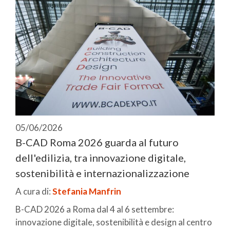
05/06/2026
B-CAD Roma 2026 guarda al futuro
dell'edilizia, tra innovazione digitale,
sostenibilità e internazionalizzazione
A cura di:
Stefania Manfrin
B-CAD 2026 a Roma dal 4 al 6 settembre:
innovazione digitale, sostenibilità e design al centro