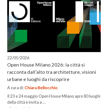
22/05/2026
Open House Milano 2026: la città si
racconta dall’alto tra architetture, visioni
urbane e luoghi da riscoprire
A cura di:
Chiara Bellocchio
Il 23 e 24 maggio Open House Milano apre 80 luoghi
della città e invita a ...