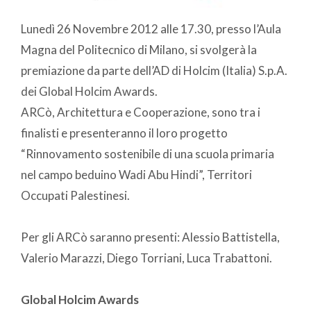
Lunedì 26 Novembre 2012 alle 17.30, presso l’Aula
Magna del Politecnico di Milano, si svolgerà la
premiazione da parte dell’AD di Holcim (Italia) S.p.A.
dei Global Holcim Awards.
ARCò, Architettura e Cooperazione, sono tra i
finalisti e presenteranno il loro progetto
“Rinnovamento sostenibile di una scuola primaria
nel campo beduino Wadi Abu Hindi”, Territori
Occupati Palestinesi.
Per gli ARCò saranno presenti: Alessio Battistella,
Valerio Marazzi, Diego Torriani, Luca Trabattoni.
Global Holcim Awards