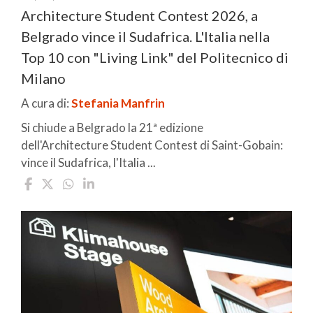
Architecture Student Contest 2026, a
Belgrado vince il Sudafrica. L'Italia nella
Top 10 con "Living Link" del Politecnico di
Milano
A cura di:
Stefania Manfrin
Si chiude a Belgrado la 21ª edizione
dell'Architecture Student Contest di Saint-Gobain:
vince il Sudafrica, l'Italia ...