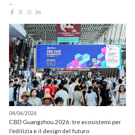
...
04/06/2026
CBD Guangzhou 2026: tre ecosistemi per
l'edilizia e il design del futuro