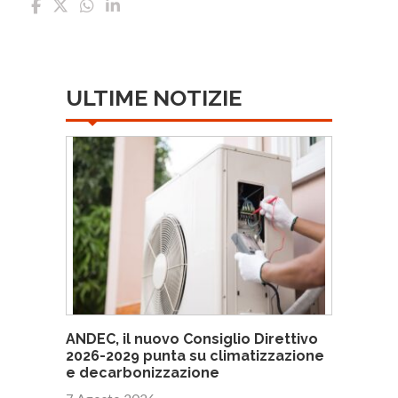
ULTIME NOTIZIE
ANDEC, il nuovo Consiglio Direttivo
2026-2029 punta su climatizzazione
e decarbonizzazione