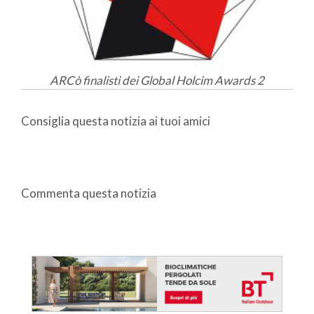
ARCò finalisti dei Global Holcim Awards 2
Consiglia questa notizia ai tuoi amici
Commenta questa notizia