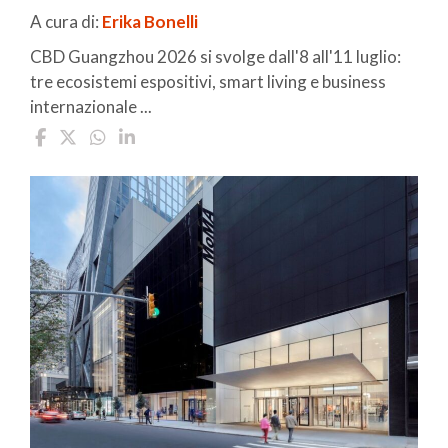
A cura di:
Erika Bonelli
CBD Guangzhou 2026 si svolge dall'8 all'11 luglio:
tre ecosistemi espositivi, smart living e business
internazionale ...