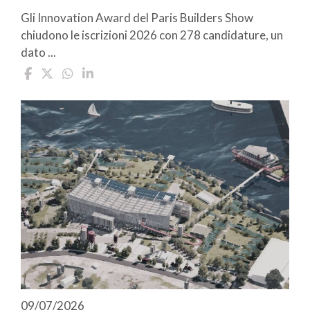
Gli Innovation Award del Paris Builders Show
chiudono le iscrizioni 2026 con 278 candidature, un
dato ...
09/07/2026