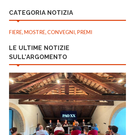
CATEGORIA NOTIZIA
FIERE, MOSTRE, CONVEGNI, PREMI
LE ULTIME NOTIZIE
SULL’ARGOMENTO