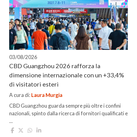
03/08/2026
CBD Guangzhou 2026 rafforza la
dimensione internazionale con un +33,4%
di visitatori esteri
A cura di:
Laura Murgia
CBD Guangzhou guarda sempre più oltre i confini
nazionali, spinto dalla ricerca di fornitori qualificati e
...