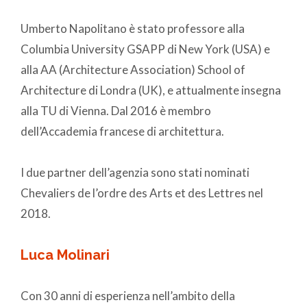
Umberto Napolitano è stato professore alla
Columbia University GSAPP di New York (USA) e
alla AA (Architecture Association) School of
Architecture di Londra (UK), e attualmente insegna
alla TU di Vienna. Dal 2016 è membro
dell’Accademia francese di architettura.
I due partner dell’agenzia sono stati nominati
Chevaliers de l’ordre des Arts et des Lettres nel
2018.
Luca Molinari
Con 30 anni di esperienza nell’ambito della