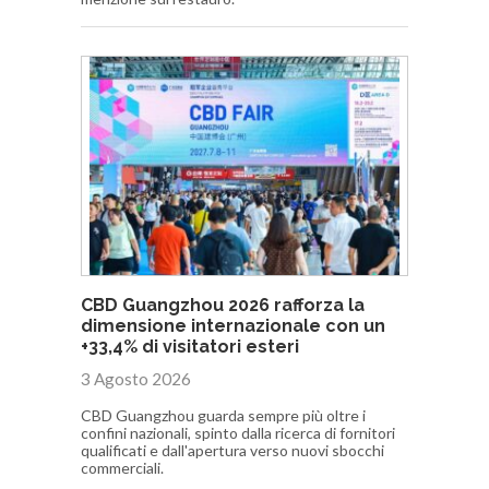
CBD Guangzhou 2026 rafforza la
dimensione internazionale con un
+33,4% di visitatori esteri
3 Agosto 2026
CBD Guangzhou guarda sempre più oltre i
confini nazionali, spinto dalla ricerca di fornitori
qualificati e dall'apertura verso nuovi sbocchi
commerciali.