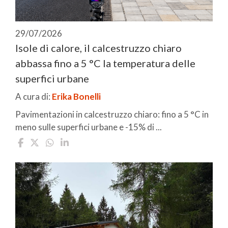
29/07/2026
Isole di calore, il calcestruzzo chiaro
abbassa fino a 5 °C la temperatura delle
superfici urbane
A cura di:
Erika Bonelli
Pavimentazioni in calcestruzzo chiaro: fino a 5 °C in
meno sulle superfici urbane e -15% di ...