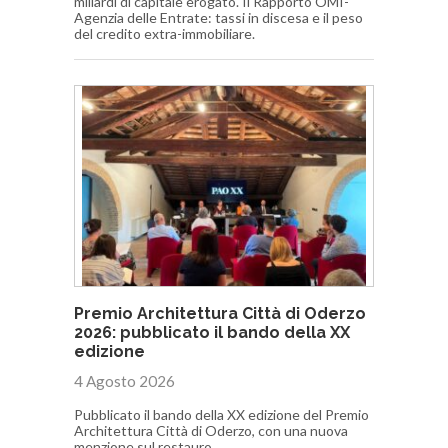
miliardi di capitale erogato. Il Rapporto OMI-
Agenzia delle Entrate: tassi in discesa e il peso
del credito extra-immobiliare.
Premio Architettura Città di Oderzo
2026: pubblicato il bando della XX
edizione
4 Agosto 2026
Pubblicato il bando della XX edizione del Premio
Architettura Città di Oderzo, con una nuova
menzione sul restauro.