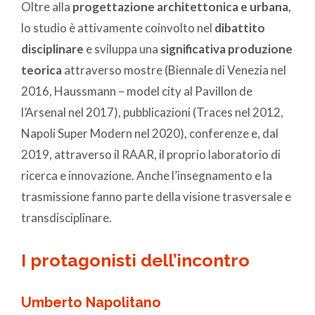
Oltre alla
progettazione architettonica e urbana
,
lo studio è attivamente coinvolto nel
dibattito
disciplinare
e sviluppa una
significativa produzione
teorica
attraverso mostre (Biennale di Venezia nel
2016, Haussmann – model city al Pavillon de
l’Arsenal nel 2017), pubblicazioni (Traces nel 2012,
Napoli Super Modern nel 2020), conferenze e, dal
2019, attraverso il RAAR, il proprio laboratorio di
ricerca e innovazione. Anche l’insegnamento e la
trasmissione fanno parte della visione trasversale e
transdisciplinare.
I protagonisti dell’incontro
Umberto Napolitano