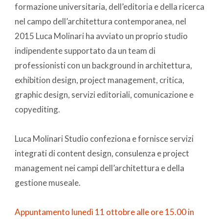
formazione universitaria, dell’editoria e della ricerca
nel campo dell’architettura contemporanea, nel
2015 Luca Molinari ha avviato un proprio studio
indipendente supportato da un team di
professionisti con un background in architettura,
exhibition design, project management, critica,
graphic design, servizi editoriali, comunicazione e
copyediting.
Luca Molinari Studio confeziona e fornisce servizi
integrati di content design, consulenza e project
management nei campi dell’architettura e della
gestione museale.
Appuntamento lunedì 11 ottobre alle ore 15.00 in