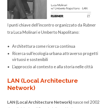
I punti chiave dell’incontro organizzato da Rubner
tra Luca Molinari e Umberto Napolitano:
Architettura come ricerca continua
Ricerca sull’ecologia urbana attraverso progetti
virtuosi e sostenibili
L’approccio al contesto e alla storia nelle città
LAN (Local Architecture
Network)
LAN (Local Architecture Network)
nasce nel 2002