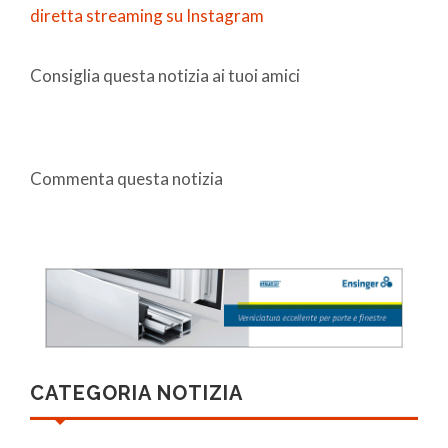
diretta streaming su Instagram
Consiglia questa notizia ai tuoi amici
Commenta questa notizia
CATEGORIA NOTIZIA