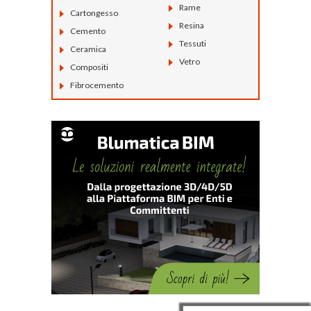
Rame
Cartongesso
Resina
Cemento
Tessuti
Ceramica
Vetro
Compositi
Fibrocemento