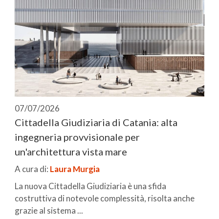
07/07/2026
Cittadella Giudiziaria di Catania: alta
ingegneria provvisionale per
un'architettura vista mare
A cura di:
Laura Murgia
La nuova Cittadella Giudiziaria è una sfida
costruttiva di notevole complessità, risolta anche
grazie al sistema ...