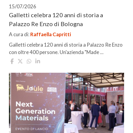
15/07/2026
Galletti celebra 120 anni di storia a
Palazzo Re Enzo di Bologna
A cura di:
Raffaella Capritti
Galletti celebra 120 anni di storia a Palazzo Re Enzo
con oltre 400 persone. Un'azienda "Made ...