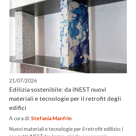
21/07/2026
Edilizia sostenibile: da iNEST nuovi
materiali e tecnologie per il retrofit degli
edifici
A cura di:
Stefania Manfrin
Nuovi materiali e tecnologie per il retrofit edilizio: i