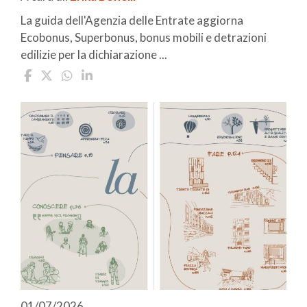
La guida dell'Agenzia delle Entrate aggiorna
Ecobonus, Superbonus, bonus mobili e detrazioni
edilizie per la dichiarazione ...
01/07/2026