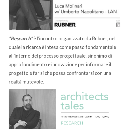
“Research”
è l’incontro organizzato da Rubner, nel
quale la ricerca è intesa come passo fondamentale
all’interno del processo progettuale, sinonimo di
approfondimento e innovazione per informare il
progetto e far si che possa confrontarsi con una
realtà mutevole.