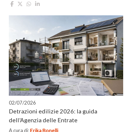
02/07/2026
Detrazioni edilizie 2026: la guida
dell'Agenzia delle Entrate
A cura di:
Erika Bonelli