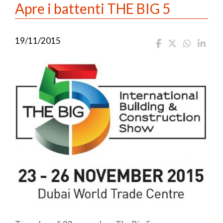
Apre i battenti THE BIG 5
19/11/2015