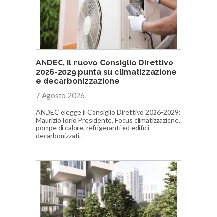
ANDEC, il nuovo Consiglio Direttivo
2026-2029 punta su climatizzazione
e decarbonizzazione
7 Agosto 2026
ANDEC elegge il Consiglio Direttivo 2026-2029:
Maurizio Iorio Presidente. Focus climatizzazione,
pompe di calore, refrigeranti ed edifici
decarbonizzati.