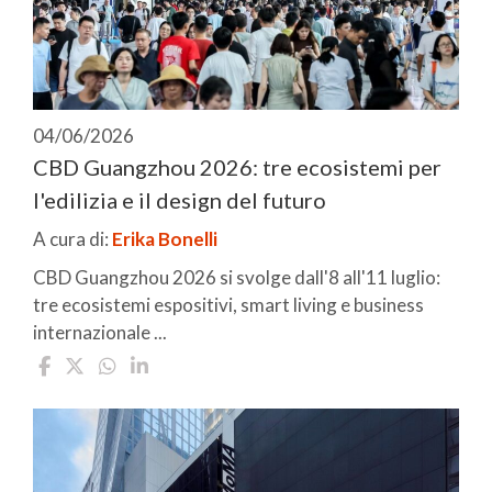
04/06/2026
CBD Guangzhou 2026: tre ecosistemi per
l'edilizia e il design del futuro
A cura di:
Erika Bonelli
CBD Guangzhou 2026 si svolge dall'8 all'11 luglio:
tre ecosistemi espositivi, smart living e business
internazionale ...