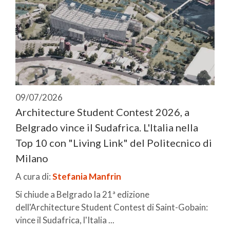
09/07/2026
Architecture Student Contest 2026, a
Belgrado vince il Sudafrica. L'Italia nella
Top 10 con "Living Link" del Politecnico di
Milano
A cura di:
Stefania Manfrin
Si chiude a Belgrado la 21ª edizione
dell'Architecture Student Contest di Saint-Gobain:
vince il Sudafrica, l'Italia ...