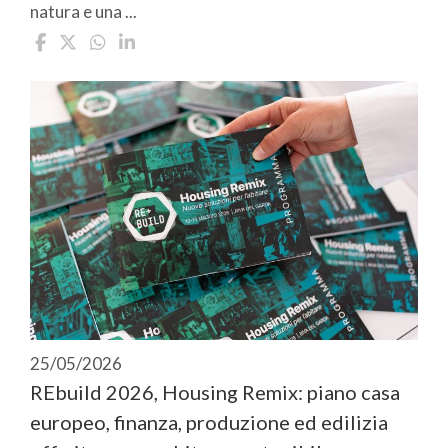
natura e una ...
25/05/2026
REbuild 2026, Housing Remix: piano casa
europeo, finanza, produzione ed edilizia