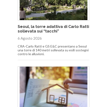
Seoul, la torre adattiva di Carlo Ratti
sollevata sui “tacchi”
6 Agosto 2026
CRA-Carlo Ratti e GS E&C presentano a Seoul
una torre di 140 metri sollevata su esili sostegni
contro le alluvioni.