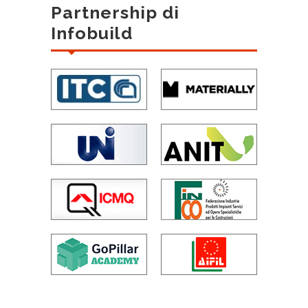
Partnership di
Infobuild