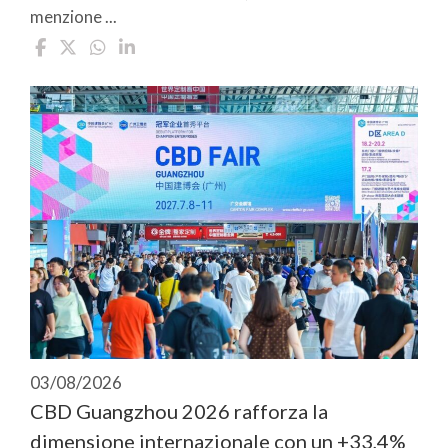
menzione ...
03/08/2026
CBD Guangzhou 2026 rafforza la
dimensione internazionale con un +33,4%