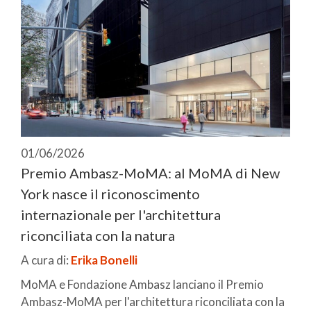
01/06/2026
Premio Ambasz-MoMA: al MoMA di New
York nasce il riconoscimento
internazionale per l'architettura
riconciliata con la natura
A cura di:
Erika Bonelli
MoMA e Fondazione Ambasz lanciano il Premio
Ambasz-MoMA per l'architettura riconciliata con la