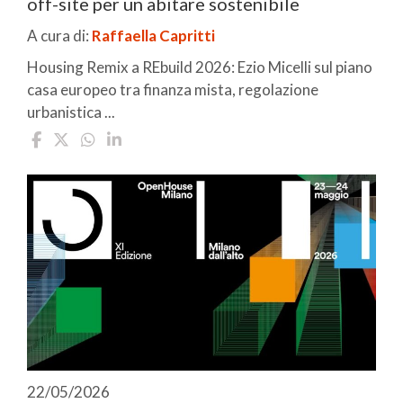
off-site per un abitare sostenibile
A cura di:
Raffaella Capritti
Housing Remix a REbuild 2026: Ezio Micelli sul piano
casa europeo tra finanza mista, regolazione
urbanistica ...
22/05/2026