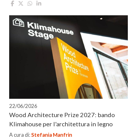
22/06/2026
Wood Architecture Prize 2027: bando
Klimahouse per l'architettura in legno
A cura di:
Stefania Manfrin