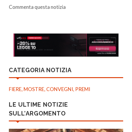
Commenta questa notizia
CATEGORIA NOTIZIA
FIERE, MOSTRE, CONVEGNI, PREMI
LE ULTIME NOTIZIE
SULL’ARGOMENTO