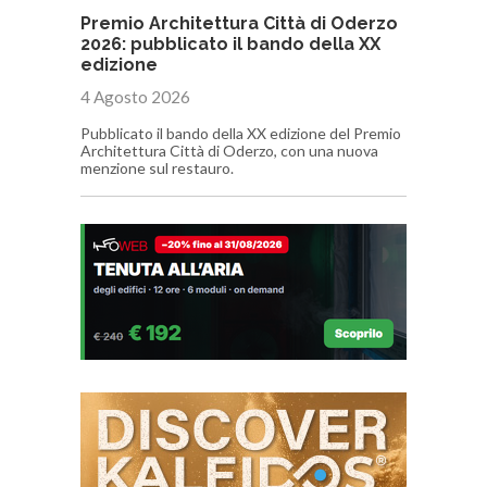
Premio Architettura Città di Oderzo
2026: pubblicato il bando della XX
edizione
4 Agosto 2026
Pubblicato il bando della XX edizione del Premio
Architettura Città di Oderzo, con una nuova
menzione sul restauro.