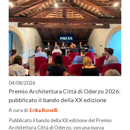
04/08/2026
Premio Architettura Città di Oderzo 2026:
pubblicato il bando della XX edizione
A cura di:
Erika Bonelli
Pubblicato il bando della XX edizione del Premio
Architettura Città di Oderzo, con una nuova