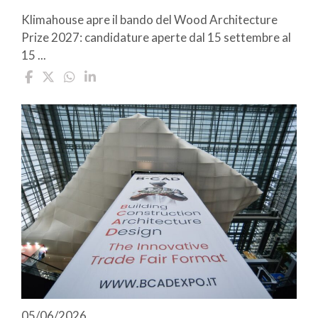
Klimahouse apre il bando del Wood Architecture
Prize 2027: candidature aperte dal 15 settembre al
15 ...
05/06/2026