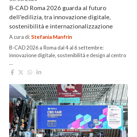
B-CAD Roma 2026 guarda al futuro
dell'edilizia, tra innovazione digitale,
sostenibilità e internazionalizzazione
A cura di:
Stefania Manfrin
B-CAD 2026 a Roma dal 4 al 6 settembre:
innovazione digitale, sostenibilità e design al centro
...