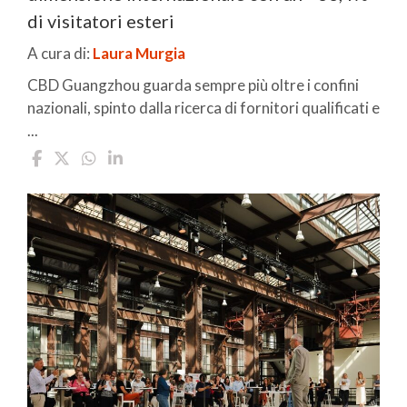
di visitatori esteri
A cura di:
Laura Murgia
CBD Guangzhou guarda sempre più oltre i confini
nazionali, spinto dalla ricerca di fornitori qualificati e
...