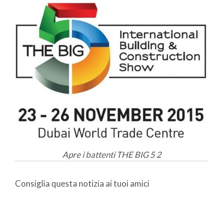
Apre i battenti THE BIG 5 2
Consiglia questa notizia ai tuoi amici