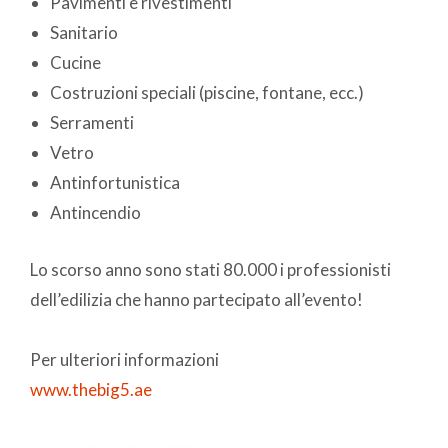
Pavimenti e rivestimenti
Sanitario
Cucine
Costruzioni speciali (piscine, fontane, ecc.)
Serramenti
Vetro
Antinfortunistica
Antincendio
Lo scorso anno sono stati
80.000 i professionisti
dell’edilizia che hanno partecipato all’evento!
Per ulteriori informazioni
www.thebig5.ae