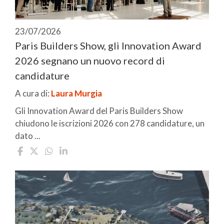
23/07/2026
Paris Builders Show, gli Innovation Award
2026 segnano un nuovo record di
candidature
A cura di:
Laura Murgia
Gli Innovation Award del Paris Builders Show
chiudono le iscrizioni 2026 con 278 candidature, un
dato ...