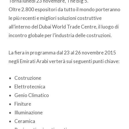
Torna lunedì 23 novembre, The Big 5.
Oltre 2.800 espositori da tutto il mondo porteranno
le più recenti e migliori soluzioni costruttive
all’interno del Dubai World Trade Centre, il luogo di
incontro globale per l’industria delle costruzioni.
La fiera in programma dal 23 al 26 novembre 2015
negli Emirati Arabi verterà sui seguenti punti chiave:
Costruzione
Elettrotecnica
Genio Climatico
Finiture
Illuminazione
Ceramica