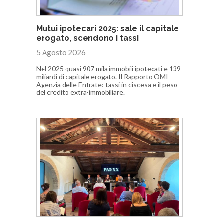
Mutui ipotecari 2025: sale il capitale
erogato, scendono i tassi
5 Agosto 2026
Nel 2025 quasi 907 mila immobili ipotecati e 139
miliardi di capitale erogato. Il Rapporto OMI-
Agenzia delle Entrate: tassi in discesa e il peso
del credito extra-immobiliare.