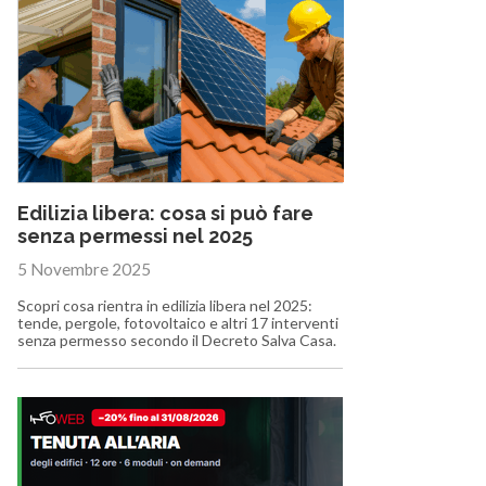
Edilizia libera: cosa si può fare
senza permessi nel 2025
5 Novembre 2025
Scopri cosa rientra in edilizia libera nel 2025:
tende, pergole, fotovoltaico e altri 17 interventi
senza permesso secondo il Decreto Salva Casa.