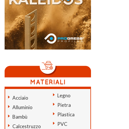
Legno
Acciaio
Pietra
Alluminio
Plastica
Bambù
PVC
Calcestruzzo