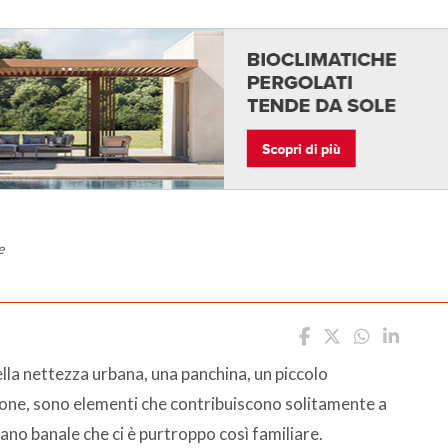
e
lla nettezza urbana, una panchina, un piccolo
zione, sono elementi che contribuiscono solitamente a
ano banale che ci è purtroppo così familiare.