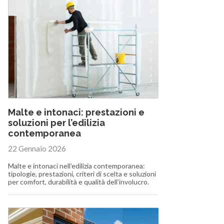
Malte e intonaci: prestazioni e
soluzioni per l’edilizia
contemporanea
22 Gennaio 2026
Malte e intonaci nell’edilizia contemporanea:
tipologie, prestazioni, criteri di scelta e soluzioni
per comfort, durabilità e qualità dell’involucro.