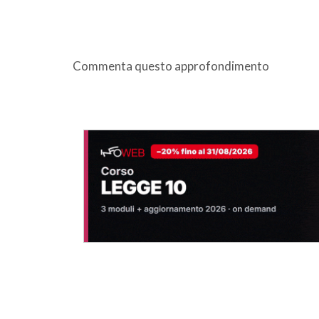
Commenta questo approfondimento