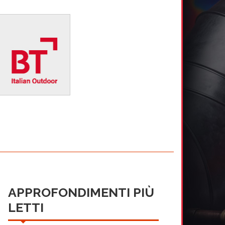
APPROFONDIMENTI PIÙ
LETTI