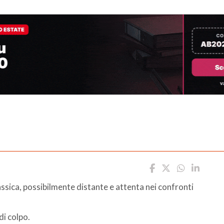
ssica, possibilmente distante e attenta nei confronti
di colpo.