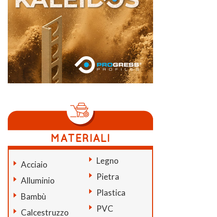
Legno
Acciaio
Pietra
Alluminio
Plastica
Bambù
PVC
Calcestruzzo