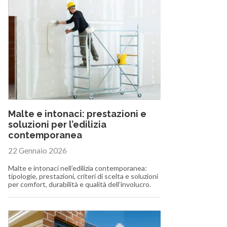
Malte e intonaci: prestazioni e
soluzioni per l’edilizia
contemporanea
22 Gennaio 2026
Malte e intonaci nell’edilizia contemporanea:
tipologie, prestazioni, criteri di scelta e soluzioni
per comfort, durabilità e qualità dell’involucro.