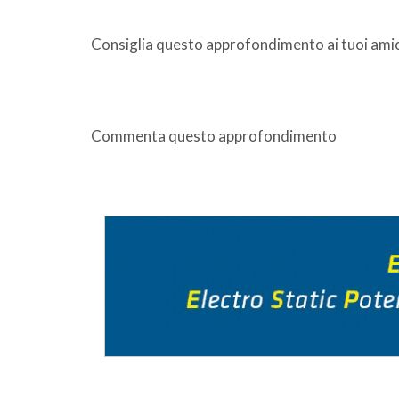
Consiglia questo approfondimento ai tuoi amic
Commenta questo approfondimento