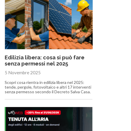
Edilizia libera: cosa si può fare
senza permessi nel 2025
5 Novembre 2025
Scopri cosa rientra in edilizia libera nel 2025:
tende, pergole, fotovoltaico e altri 17 interventi
senza permesso secondo il Decreto Salva Casa.