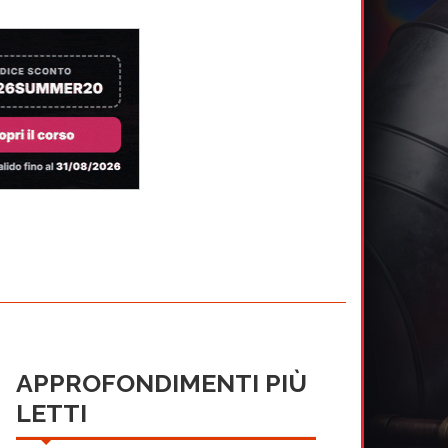
APPROFONDIMENTI PIÙ
LETTI