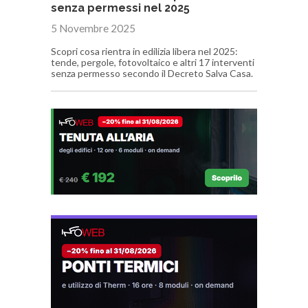
senza permessi nel 2025
5 Novembre 2025
Scopri cosa rientra in edilizia libera nel 2025:
tende, pergole, fotovoltaico e altri 17 interventi
senza permesso secondo il Decreto Salva Casa.