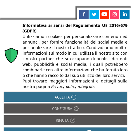
Informativa ai sensi del Regolamento UE 2016/679
(GDPR)
Utilizziamo i cookies per personalizzare contenuti ed
annunci, per fornire funzionalità dei social media e
per analizzare il nostro traffico. Condividiamo inoltre
informazioni sul modo in cui utilizza il nostro sito con
i nostri partner che si occupano di analisi dei dati
web, pubblicità e social media, i quali potrebbero
combinarle con altre informazioni che ha fornito loro
o che hanno raccolto dal suo utilizzo dei loro servizi.
Puoi trovare maggiori informazioni e dettagli sulla
nostra pagina
Privacy policy integrale.
ACCETTA
CONFIGURA
RIFIUTA