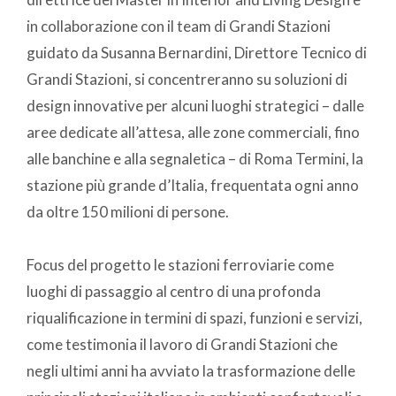
in collaborazione con il team di Grandi Stazioni
guidato da Susanna Bernardini, Direttore Tecnico di
Grandi Stazioni, si concentreranno su soluzioni di
design innovative per alcuni luoghi strategici – dalle
aree dedicate all’attesa, alle zone commerciali, fino
alle banchine e alla segnaletica – di Roma Termini, la
stazione più grande d’Italia, frequentata ogni anno
da oltre 150 milioni di persone.
Focus del progetto le stazioni ferroviarie come
luoghi di passaggio al centro di una profonda
riqualificazione in termini di spazi, funzioni e servizi,
come testimonia il lavoro di Grandi Stazioni che
negli ultimi anni ha avviato la trasformazione delle