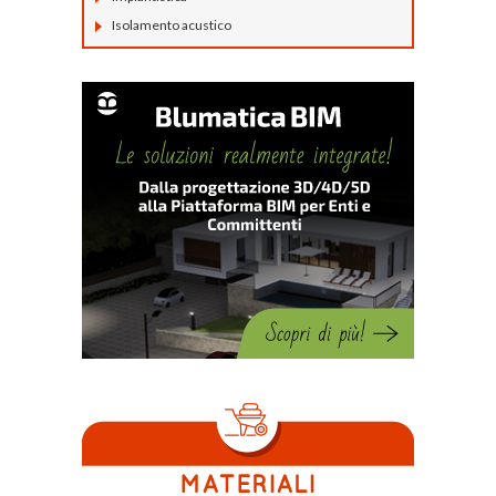
Isolamento acustico