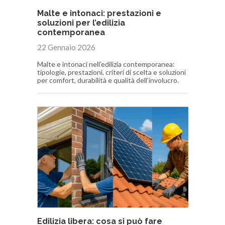
Malte e intonaci: prestazioni e
soluzioni per l’edilizia
contemporanea
22 Gennaio 2026
Malte e intonaci nell’edilizia contemporanea:
tipologie, prestazioni, criteri di scelta e soluzioni
per comfort, durabilità e qualità dell’involucro.
Edilizia libera: cosa si può fare