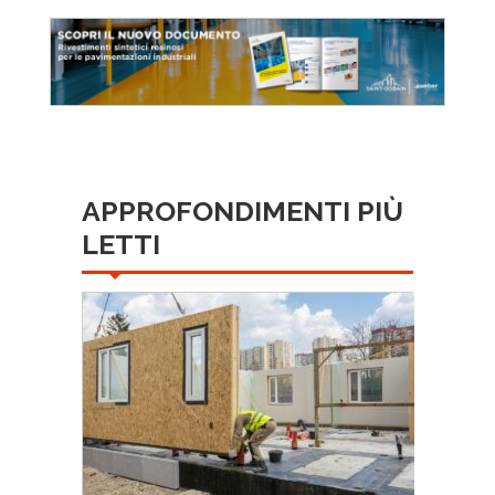
APPROFONDIMENTI PIÙ
LETTI