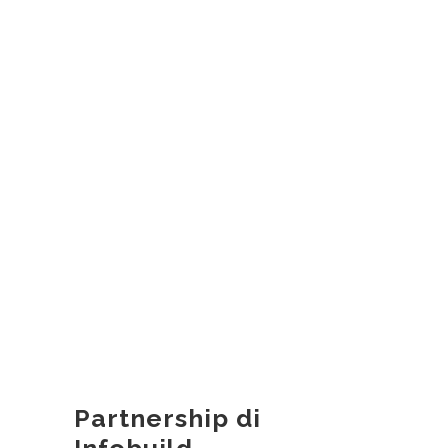
Partnership di