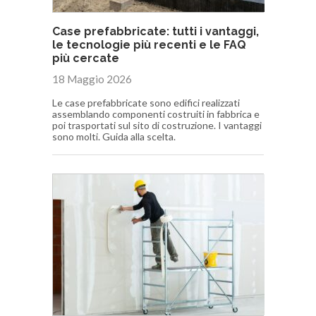
Case prefabbricate: tutti i vantaggi,
le tecnologie più recenti e le FAQ
più cercate
18 Maggio 2026
Le case prefabbricate sono edifici realizzati
assemblando componenti costruiti in fabbrica e
poi trasportati sul sito di costruzione. I vantaggi
sono molti. Guida alla scelta.