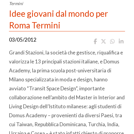
Termini
Idee giovani dal mondo per
Roma Termini
03/05/2012
Grandi Stazioni, la società che gestisce, riqualifica e
valorizza le 13 principali stazioni italiane, e Domus
Academy, la prima scuola post-universitaria di
Milano specializzata in moda e design, hanno
avviato “Transit Space Design”, importante
collaborazione nell’ambito del Master in Interior and
Living Design dell’Istituto milanese: agli studenti di
Domus Academy – provenienti da diversi Paesi, tra
cui Taiwan, Repubblica Dominicana, Turchia, India,
Ucraina e Corea – è stato infatti chiesto di proporre