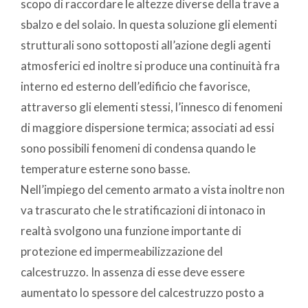
scopo di raccordare le altezze diverse della trave a
sbalzo e del solaio. In questa soluzione gli elementi
strutturali sono sottoposti all’azione degli agenti
atmosferici ed inoltre si produce una continuità fra
interno ed esterno dell’edificio che favorisce,
attraverso gli elementi stessi, l’innesco di fenomeni
di maggiore dispersione termica; associati ad essi
sono possibili fenomeni di condensa quando le
temperature esterne sono basse.
Nell’impiego del cemento armato a vista inoltre non
va trascurato che le stratificazioni di intonaco in
realtà svolgono una funzione importante di
protezione ed impermeabilizzazione del
calcestruzzo. In assenza di esse deve essere
aumentato lo spessore del calcestruzzo posto a