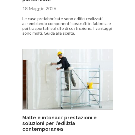
18 Maggio 2026
Le case prefabbricate sono edifici realizzati
assemblando componenti costruiti in fabbrica e
poi trasportati sul sito di costruzione. I vantaggi
sono molti. Guida alla scelta.
Malte e intonaci: prestazioni e
soluzioni per l’edilizia
contemporanea