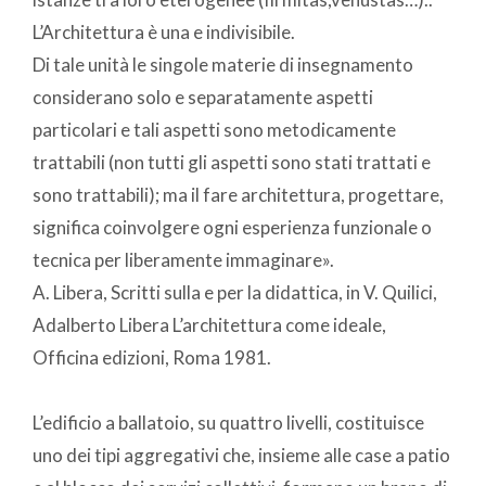
L’Architettura è una e indivisibile.
Di tale unità le singole materie di insegnamento
considerano solo e separatamente aspetti
particolari e tali aspetti sono metodicamente
trattabili (non tutti gli aspetti sono stati trattati e
sono trattabili); ma il fare architettura, progettare,
significa coinvolgere ogni esperienza funzionale o
tecnica per liberamente immaginare».
A. Libera, Scritti sulla e per la didattica, in V. Quilici,
Adalberto Libera L’architettura come ideale,
Officina edizioni, Roma 1981.
L’edificio a ballatoio, su quattro livelli, costituisce
uno dei tipi aggregativi che, insieme alle case a patio