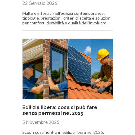
22 Gennaio 2026
Malte e intonaci nell’edilizia contemporanea:
tipologie, prestazioni, criteri di scelta e soluzioni
per comfort, durabilità e qualità dell’involucro.
Edilizia libera: cosa si può fare
senza permessi nel 2025
5 Novembre 2025
Scopri cosa rientra in edilizia libera nel 2025: