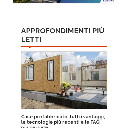
APPROFONDIMENTI PIÙ
LETTI
Case prefabbricate: tutti i vantaggi,
le tecnologie più recenti e le FAQ
più cercate