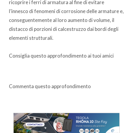
ricoprire i ferri di armatura al fine di evitare
l’innesco di fenomeni di corrosione delle armature e,
conseguentemente al loro aumento di volume, il
distacco di porzioni di calcestruzzo dai bordi degli
elementi strutturali.
Consiglia questo approfondimento ai tuoi amici
Commenta questo approfondimento