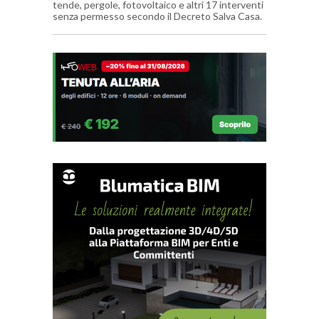
tende, pergole, fotovoltaico e altri 17 interventi
senza permesso secondo il Decreto Salva Casa.