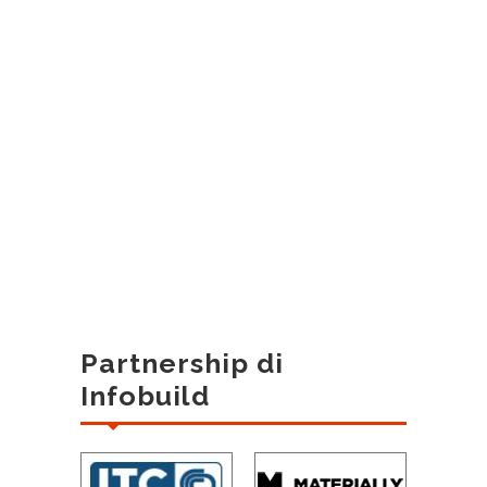
Partnership di
Infobuild