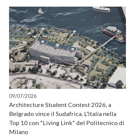
09/07/2026
Architecture Student Contest 2026, a
Belgrado vince il Sudafrica. L'Italia nella
Top 10 con "Living Link" del Politecnico di
Milano