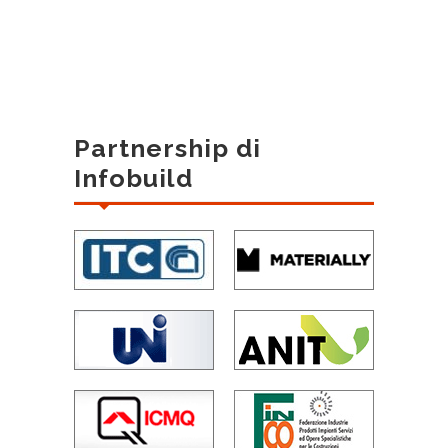
Partnership di
Infobuild