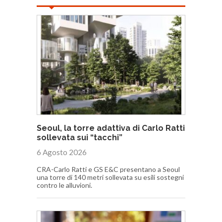
Seoul, la torre adattiva di Carlo Ratti
sollevata sui “tacchi”
6 Agosto 2026
CRA-Carlo Ratti e GS E&C presentano a Seoul
una torre di 140 metri sollevata su esili sostegni
contro le alluvioni.