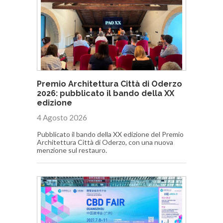
Premio Architettura Città di Oderzo
2026: pubblicato il bando della XX
edizione
4 Agosto 2026
Pubblicato il bando della XX edizione del Premio
Architettura Città di Oderzo, con una nuova
menzione sul restauro.