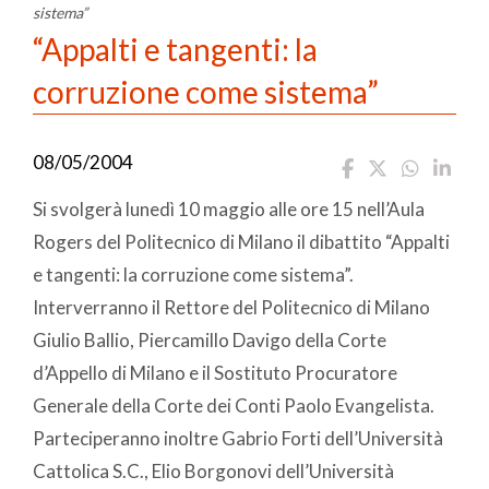
sistema”
“Appalti e tangenti: la
corruzione come sistema”
08/05/2004
Si svolgerà lunedì 10 maggio alle ore 15 nell’Aula
Rogers del Politecnico di Milano il dibattito “Appalti
e tangenti: la corruzione come sistema”.
Interverranno il Rettore del Politecnico di Milano
Giulio Ballio, Piercamillo Davigo della Corte
d’Appello di Milano e il Sostituto Procuratore
Generale della Corte dei Conti Paolo Evangelista.
Parteciperanno inoltre Gabrio Forti dell’Università
Cattolica S.C., Elio Borgonovi dell’Università