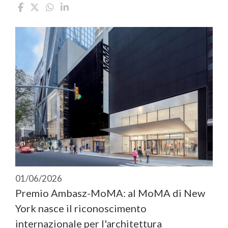
01/06/2026
Premio Ambasz-MoMA: al MoMA di New
York nasce il riconoscimento
internazionale per l'architettura