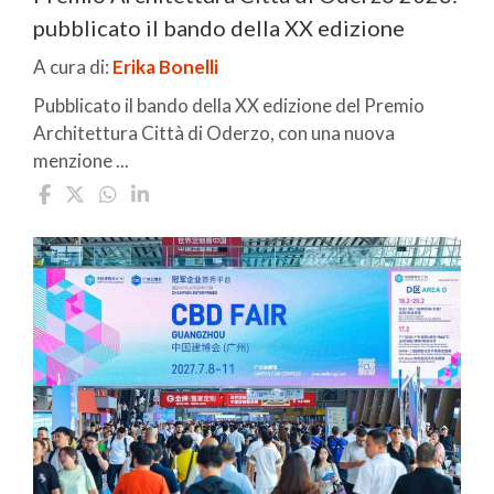
pubblicato il bando della XX edizione
A cura di:
Erika Bonelli
Pubblicato il bando della XX edizione del Premio
Architettura Città di Oderzo, con una nuova
menzione ...