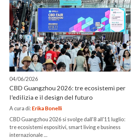
04/06/2026
CBD Guangzhou 2026: tre ecosistemi per
l'edilizia e il design del futuro
A cura di:
Erika Bonelli
CBD Guangzhou 2026 si svolge dall'8 all'11 luglio:
tre ecosistemi espositivi, smart living e business
internazionale ...