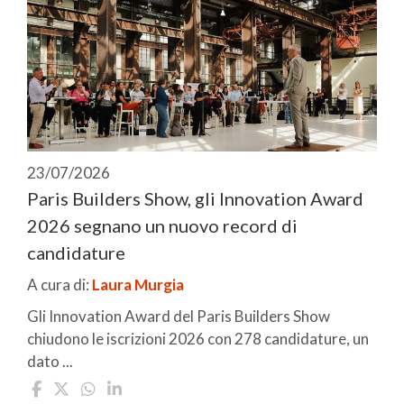
23/07/2026
Paris Builders Show, gli Innovation Award
2026 segnano un nuovo record di
candidature
A cura di:
Laura Murgia
Gli Innovation Award del Paris Builders Show
chiudono le iscrizioni 2026 con 278 candidature, un
dato ...