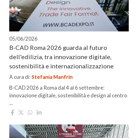
05/06/2026
B-CAD Roma 2026 guarda al futuro
dell'edilizia, tra innovazione digitale,
sostenibilità e internazionalizzazione
A cura di:
Stefania Manfrin
B-CAD 2026 a Roma dal 4 al 6 settembre:
innovazione digitale, sostenibilità e design al centro
...