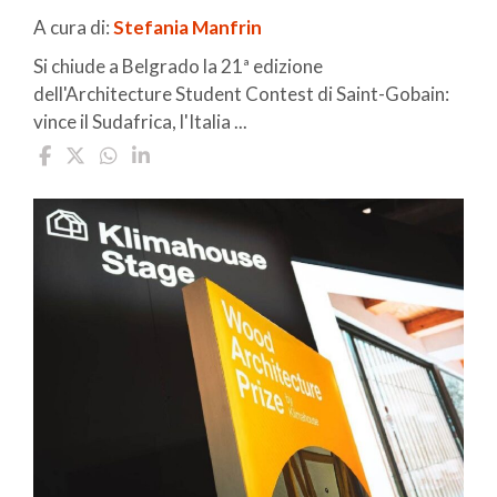
A cura di:
Stefania Manfrin
Si chiude a Belgrado la 21ª edizione
dell'Architecture Student Contest di Saint-Gobain:
vince il Sudafrica, l'Italia ...