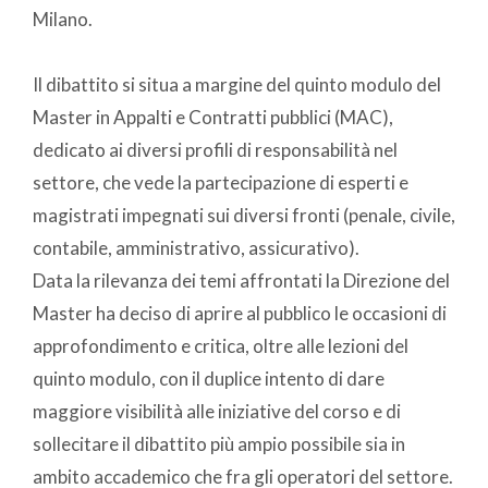
Milano.
Il dibattito si situa a margine del quinto modulo del
Master in Appalti e Contratti pubblici (MAC),
dedicato ai diversi profili di responsabilità nel
settore, che vede la partecipazione di esperti e
magistrati impegnati sui diversi fronti (penale, civile,
contabile, amministrativo, assicurativo).
Data la rilevanza dei temi affrontati la Direzione del
Master ha deciso di aprire al pubblico le occasioni di
approfondimento e critica, oltre alle lezioni del
quinto modulo, con il duplice intento di dare
maggiore visibilità alle iniziative del corso e di
sollecitare il dibattito più ampio possibile sia in
ambito accademico che fra gli operatori del settore.