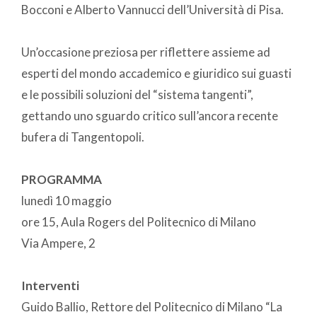
Bocconi e Alberto Vannucci dell’Università di Pisa.
Un’occasione preziosa per riflettere assieme ad
esperti del mondo accademico e giuridico sui guasti
e le possibili soluzioni del “sistema tangenti”,
gettando uno sguardo critico sull’ancora recente
bufera di Tangentopoli.
PROGRAMMA
lunedì 10 maggio
ore 15, Aula Rogers del Politecnico di Milano
Via Ampere, 2
Interventi
Guido Ballio, Rettore del Politecnico di Milano “La