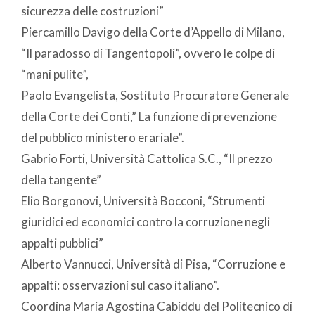
sicurezza delle costruzioni”
Piercamillo Davigo della Corte d’Appello di Milano,
“Il paradosso di Tangentopoli”, ovvero le colpe di
“mani pulite”,
Paolo Evangelista, Sostituto Procuratore Generale
della Corte dei Conti,” La funzione di prevenzione
del pubblico ministero erariale”.
Gabrio Forti, Università Cattolica S.C., “Il prezzo
della tangente”
Elio Borgonovi, Università Bocconi, “Strumenti
giuridici ed economici contro la corruzione negli
appalti pubblici”
Alberto Vannucci, Università di Pisa, “Corruzione e
appalti: osservazioni sul caso italiano”.
Coordina Maria Agostina Cabiddu del Politecnico di