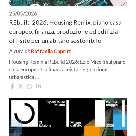
25/05/2026
REbuild 2026, Housing Remix: piano casa
europeo, finanza, produzione ed edilizia
off-site per un abitare sostenibile
A cura di:
Raffaella Capritti
Housing Remix a REbuild 2026: Ezio Micelli sul piano
casa europeo tra finanza mista, regolazione
urbanistica ...