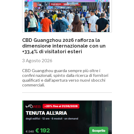
CBD Guangzhou 2026 rafforza la
dimensione internazionale con un
+33,4% di visitatori esteri
3 Agosto 2026
CBD Guangzhou guarda sempre più oltre i
confini nazionali, spinto dalla ricerca di fornitori
qualificati e dall'apertura verso nuovi sbocchi
commerciali.