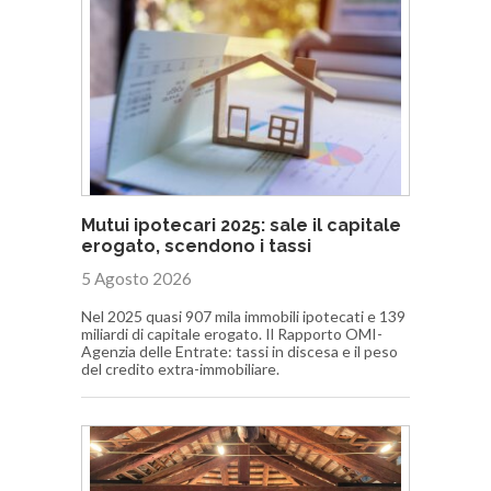
Mutui ipotecari 2025: sale il capitale
erogato, scendono i tassi
5 Agosto 2026
Nel 2025 quasi 907 mila immobili ipotecati e 139
miliardi di capitale erogato. Il Rapporto OMI-
Agenzia delle Entrate: tassi in discesa e il peso
del credito extra-immobiliare.