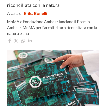
riconciliata con la natura
A cura di:
Erika Bonelli
MoMA e Fondazione Ambasz lanciano il Premio
Ambasz-MoMA per l'architettura riconciliata con la
natura e una ...