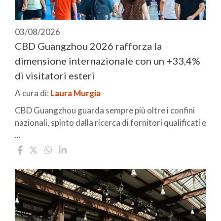
03/08/2026
CBD Guangzhou 2026 rafforza la
dimensione internazionale con un +33,4%
di visitatori esteri
A cura di:
Laura Murgia
CBD Guangzhou guarda sempre più oltre i confini
nazionali, spinto dalla ricerca di fornitori qualificati e
...