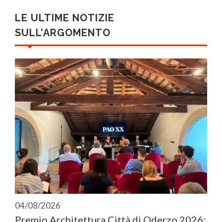
LE ULTIME NOTIZIE
SULL’ARGOMENTO
04/08/2026
Premio Architettura Città di Oderzo 2026: