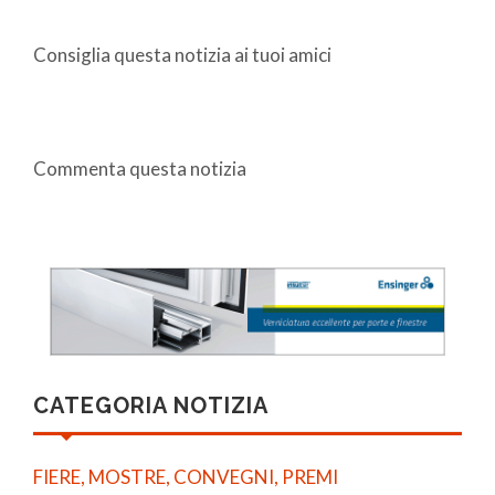
Consiglia questa notizia ai tuoi amici
Commenta questa notizia
CATEGORIA NOTIZIA
FIERE, MOSTRE, CONVEGNI, PREMI