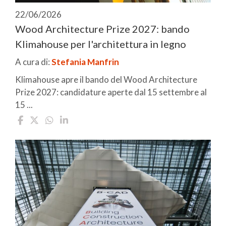
22/06/2026
Wood Architecture Prize 2027: bando
Klimahouse per l'architettura in legno
A cura di:
Stefania Manfrin
Klimahouse apre il bando del Wood Architecture
Prize 2027: candidature aperte dal 15 settembre al
15 ...