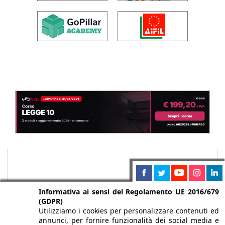
Informativa ai sensi del Regolamento UE 2016/679
(GDPR)
Utilizziamo i cookies per personalizzare contenuti ed
annunci, per fornire funzionalità dei social media e