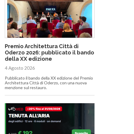
Premio Architettura Città di
Oderzo 2026: pubblicato il bando
della XX edizione
4 Agosto 2026
Pubblicato il bando della XX edizione del Premio
Architettura Città di Oderzo, con una nuova
menzione sul restauro.