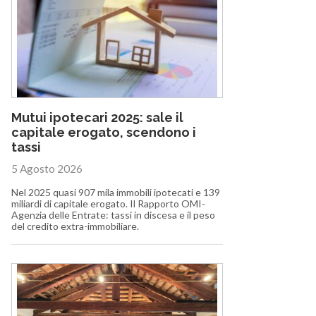
Mutui ipotecari 2025: sale il
capitale erogato, scendono i
tassi
5 Agosto 2026
Nel 2025 quasi 907 mila immobili ipotecati e 139
miliardi di capitale erogato. Il Rapporto OMI-
Agenzia delle Entrate: tassi in discesa e il peso
del credito extra-immobiliare.