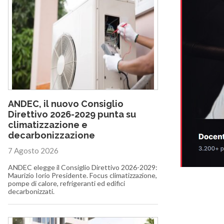
ANDEC, il nuovo Consiglio
Direttivo 2026-2029 punta su
climatizzazione e
decarbonizzazione
7 Agosto 2026
ANDEC elegge il Consiglio Direttivo 2026-2029:
Maurizio Iorio Presidente. Focus climatizzazione,
pompe di calore, refrigeranti ed edifici
decarbonizzati.