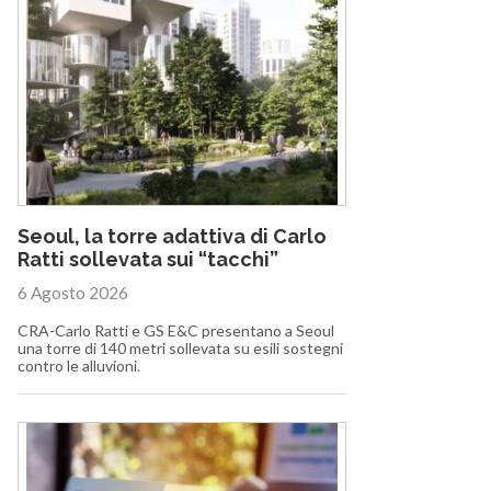
Seoul, la torre adattiva di Carlo
Ratti sollevata sui “tacchi”
6 Agosto 2026
CRA-Carlo Ratti e GS E&C presentano a Seoul
una torre di 140 metri sollevata su esili sostegni
contro le alluvioni.