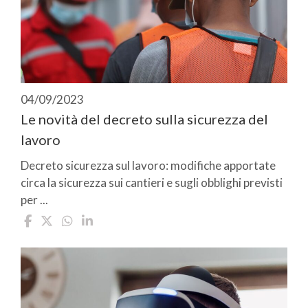
04/09/2023
Le novità del decreto sulla sicurezza del
lavoro
Decreto sicurezza sul lavoro: modifiche apportate
circa la sicurezza sui cantieri e sugli obblighi previsti
per ...