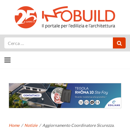
Cerca
Home
/
Notizie
/
Aggiornamento Coordinatore Sicurezza.