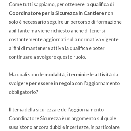
Come tutti sappiamo, per ottenere la
qualifica di
Coordinatore per la Sicurezza in Cantiere
non
solo è necessario seguire un percorso di formazione
abilitante ma viene richiesto anche di tenersi
costantemente aggiornati sulla normativa vigente
ai fini di mantenere attiva la qualifica e poter
continuare a svolgere questo ruolo.
Ma quali sono le
modalità
, i
termini
e le
attività
da
svolgere
per essere in regola
con l’aggiornamento
obbligatorio?
Il tema della sicurezza e dell’aggiornamento
Coordinatore Sicurezza è un argomento sul quale
sussistono ancora dubbi e incertezze, in particolare