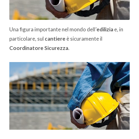
Una figura importante nel mondo dell’
edilizia
e, in
particolare, sul
cantiere
è sicuramente il
Coordinatore Sicurezza
.