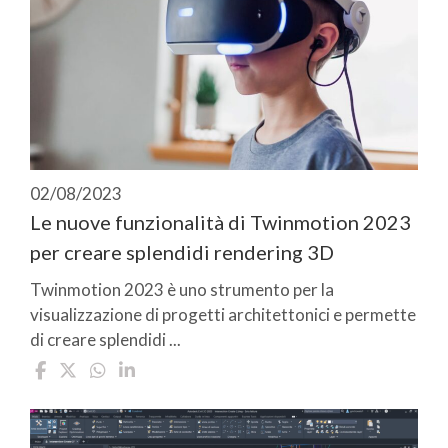
02/08/2023
Le nuove funzionalità di Twinmotion 2023
per creare splendidi rendering 3D
Twinmotion 2023 è uno strumento per la
visualizzazione di progetti architettonici e permette
di creare splendidi ...