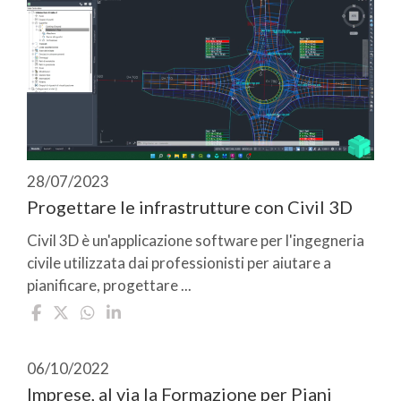
28/07/2023
Progettare le infrastrutture con Civil 3D
Civil 3D è un'applicazione software per l'ingegneria
civile utilizzata dai professionisti per aiutare a
pianificare, progettare ...
06/10/2022
Imprese, al via la Formazione per Piani