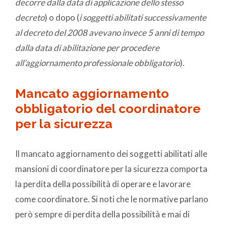
decorre dalla data di applicazione dello stesso
decreto
) o dopo (
i soggetti abilitati successivamente
al decreto del 2008 avevano invece 5 anni di tempo
dalla data di abilitazione per procedere
all’aggiornamento professionale obbligatorio
).
Mancato aggiornamento
obbligatorio del coordinatore
per la sicurezza
Il mancato aggiornamento dei soggetti abilitati alle
mansioni di coordinatore per la sicurezza comporta
la perdita della possibilità di operare e lavorare
come coordinatore. Si noti che le normative parlano
però sempre di perdita della possibilità e mai di