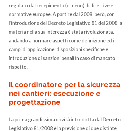
regolato dal recepimento (o meno) di direttive e
normative europee. A partire dal 2008, però, con
l’introduzione del Decreto Legislativo 81 del 2008 la
materia nella sua interezza è stata rivoluzionata,
andando a normare aspetti come definizione ed i
campi di applicazione; disposizioni specifiche e
introduzione di sanzioni penali in caso di mancato
rispetto.
Il coordinatore per la sicurezza
nei cantieri: esecuzione e
progettazione
La prima grandissima novità introdotta dal Decreto
Legislativo 81/2008 è la previsione di due distinte