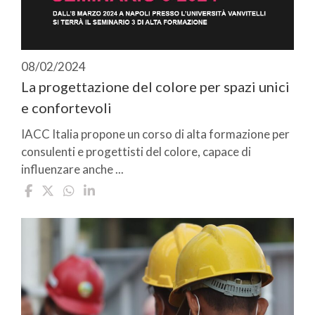
08/02/2024
La progettazione del colore per spazi unici
e confortevoli
IACC Italia propone un corso di alta formazione per
consulenti e progettisti del colore, capace di
influenzare anche ...