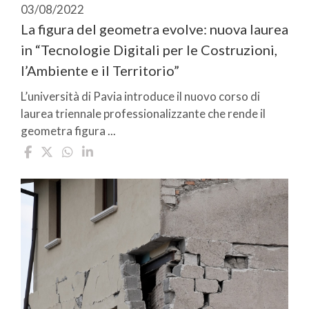
03/08/2022
La figura del geometra evolve: nuova laurea
in “Tecnologie Digitali per le Costruzioni,
l’Ambiente e il Territorio”
L’università di Pavia introduce il nuovo corso di
laurea triennale professionalizzante che rende il
geometra figura ...