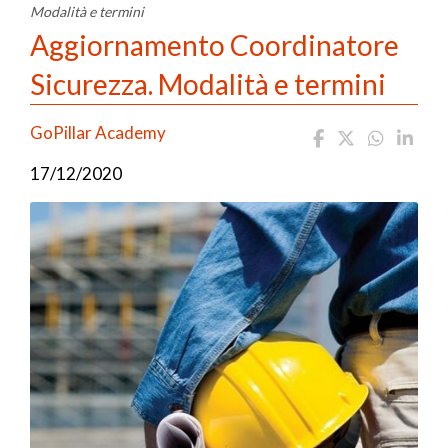
Modalità e termini
Aggiornamento Coordinatore
Sicurezza. Modalità e termini
GoPillar Academy
17/12/2020