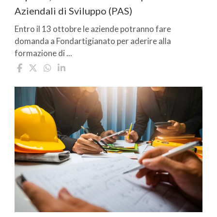
Aziendali di Sviluppo (PAS)
Entro il 13 ottobre le aziende potranno fare
domanda a Fondartigianato per aderire alla
formazione di ...