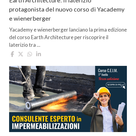
protagonista del nuovo corso di Yacademy
e wienerberger
Yacademy e wienerberger lanciano la prima edizione
del corso Earth Architecture per riscoprire il
laterizio tra ...