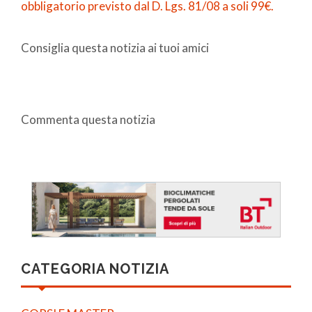
obbligatorio previsto dal D. Lgs. 81/08 a soli 99€.
Consiglia questa notizia ai tuoi amici
Commenta questa notizia
CATEGORIA NOTIZIA