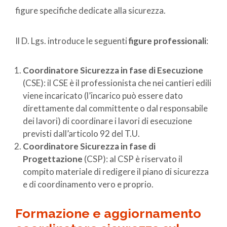
figure specifiche dedicate alla sicurezza.
Il D. Lgs. introduce le seguenti
figure professionali
:
Coordinatore Sicurezza in fase di Esecuzione
(CSE): il CSE è il professionista che nei cantieri edili
viene incaricato (l’incarico può essere dato
direttamente dal committente o dal responsabile
dei lavori) di coordinare i lavori di esecuzione
previsti dall’articolo 92 del T.U.
Coordinatore Sicurezza in fase di
Progettazione
(CSP): al CSP è riservato il
compito materiale di redigere il piano di sicurezza
e di coordinamento vero e proprio.
Formazione e aggiornamento