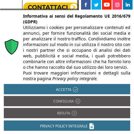
Informativa ai sensi del Regolamento UE 2016/679
(GDPR)
Utilizziamo i cookies per personalizzare contenuti ed
annunci, per fornire funzionalità dei social media e
per analizzare il nostro traffico. Condividiamo inoltre
informazioni sul modo in cui utilizza il nostro sito con
i nostri partner che si occupano di analisi dei dati
web, pubblicità e social media, i quali potrebbero
combinarle con altre informazioni che ha fornito loro
o che hanno raccolto dal suo utilizzo dei loro servizi.
Puoi trovare maggiori informazioni e dettagli sulla
nostra pagina
Privacy policy integrale.
ACCETTA
CONFIGURA
RIFIUTA
PRIVACY POLICY INTEGRALE