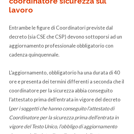
coordinatore sicurezza sul
lavoro
Entrambe le figure di Coordinatori previste dal
decreto (sia CSE che CSP) devono sottoporsi ad un
aggiornamento professionale obbligatorio con
cadenza quinquennale.
L’aggiornamento, obbligatorio ha una durata di 40
ore e presenta dei termini differenti a seconda che il
coordinatore per la sicurezza abbia conseguito
l’attestato prima dell’entrata in vigore del decreto
(
per i soggetti che hanno conseguito l’attestato di
Coordinatore per la sicurezza prima dell’entrata in
vigore del Testo Unico, l’obbligo di aggiornamento