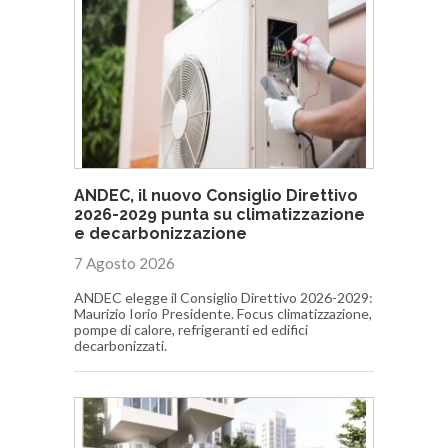
ANDEC, il nuovo Consiglio Direttivo
2026-2029 punta su climatizzazione
e decarbonizzazione
7 Agosto 2026
ANDEC elegge il Consiglio Direttivo 2026-2029:
Maurizio Iorio Presidente. Focus climatizzazione,
pompe di calore, refrigeranti ed edifici
decarbonizzati.