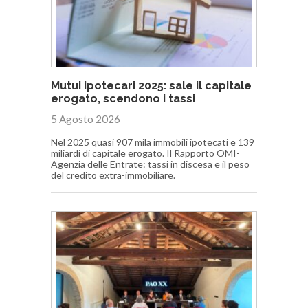
Mutui ipotecari 2025: sale il capitale
erogato, scendono i tassi
5 Agosto 2026
Nel 2025 quasi 907 mila immobili ipotecati e 139
miliardi di capitale erogato. Il Rapporto OMI-
Agenzia delle Entrate: tassi in discesa e il peso
del credito extra-immobiliare.