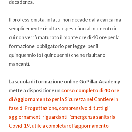
decadenza.
Il professionista, infatti, non decade dalla carica ma
semplicemente risulta sospeso fino al momento in
cui non verrà maturato il monte ore di 40 ore per la
formazione, obbligatorio per legge, per il
quinquennio (o i quinquenni) che ne risultano
mancanti.
La s
cuola di formazione online GoPillar Academy
mette a disposizione un
corso completo di 40 ore
di Aggiornamento
per la Sicurezza nel Cantiere in
fase di Progettazione, comprensivo di tutti gli
aggiornamenti riguardanti l’emergenza sanitaria
Covid-19, utile a completare l’aggiornamento