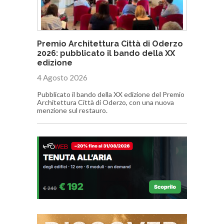
Premio Architettura Città di Oderzo
2026: pubblicato il bando della XX
edizione
4 Agosto 2026
Pubblicato il bando della XX edizione del Premio
Architettura Città di Oderzo, con una nuova
menzione sul restauro.