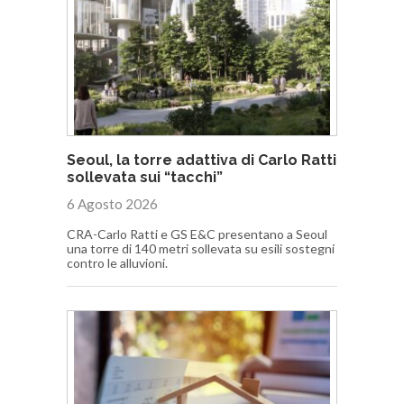
Seoul, la torre adattiva di Carlo Ratti
sollevata sui “tacchi”
6 Agosto 2026
CRA-Carlo Ratti e GS E&C presentano a Seoul
una torre di 140 metri sollevata su esili sostegni
contro le alluvioni.