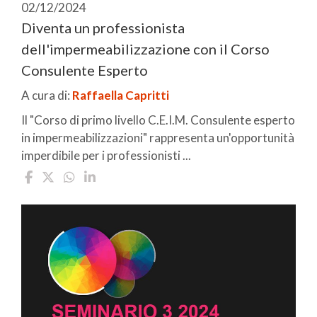
02/12/2024
Diventa un professionista
dell'impermeabilizzazione con il Corso
Consulente Esperto
A cura di:
Raffaella Capritti
Il "Corso di primo livello C.E.I.M. Consulente esperto
in impermeabilizzazioni" rappresenta un'opportunità
imperdibile per i professionisti ...