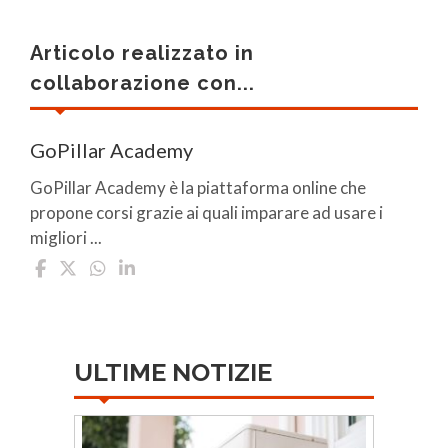
Articolo realizzato in
collaborazione con...
GoPillar Academy
GoPillar Academy è la piattaforma online che
propone corsi grazie ai quali imparare ad usare i
migliori ...
ULTIME NOTIZIE