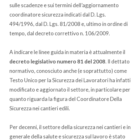
sulle scadenze e sui termini dell’aggiornamento
coordinatore sicurezza indicati dal D. Lgs.
494/1996, dal D. Lgs. 81/2008 e, ultimo in ordine di
tempo, dal decreto correttivo n. 106/2009.
A indicare le linee guida in materia è attualmente il
decreto legislativo numero 81 del 2008
. Il dettato
normativo, conosciuto anche (e soprattutto) come
Testo Unico per la Sicurezza dei Lavoratori ha infatti
modificato e aggiornato il settore, in particolare per
quanto riguarda la figura del Coordinatore Della
Sicurezza nei cantieri edili.
Per decenni, il settore della sicurezza nei cantieri e in
generale della salute e sicurezza sul lavoro è stato