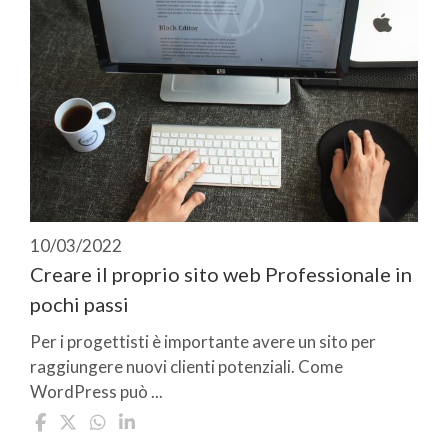
10/03/2022
Creare il proprio sito web Professionale in
pochi passi
Per i progettisti è importante avere un sito per
raggiungere nuovi clienti potenziali. Come
WordPress può ...