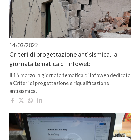
14/03/2022
Criteri di progettazione antisismica, la
giornata tematica di Infoweb
Il 16 marzo la giornata tematica di Infoweb dedicata
a Criteri di progettazione e riqualificazione
antisismica.