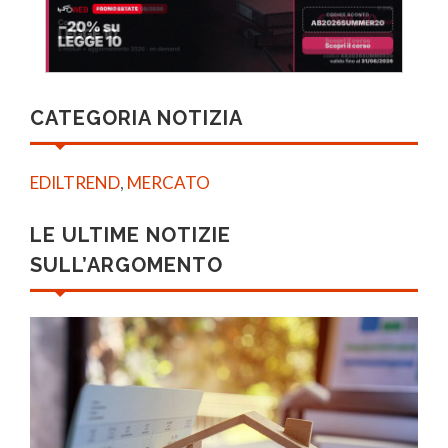
CATEGORIA NOTIZIA
EDILTREND
,
MERCATO
LE ULTIME NOTIZIE
SULL’ARGOMENTO