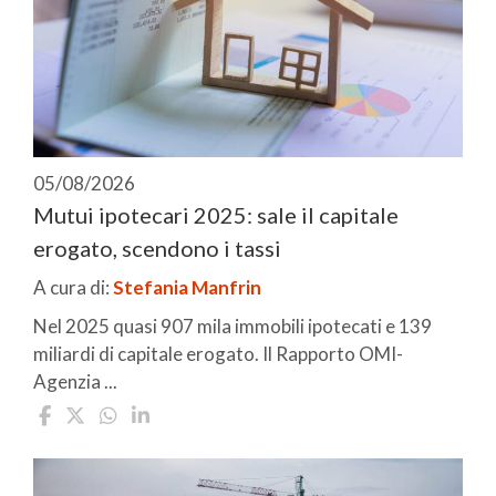
05/08/2026
Mutui ipotecari 2025: sale il capitale
erogato, scendono i tassi
A cura di:
Stefania Manfrin
Nel 2025 quasi 907 mila immobili ipotecati e 139
miliardi di capitale erogato. Il Rapporto OMI-
Agenzia ...