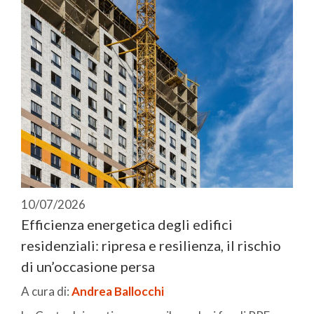
10/07/2026
Efficienza energetica degli edifici
residenziali: ripresa e resilienza, il rischio
di un’occasione persa
A cura di:
Andrea Ballocchi