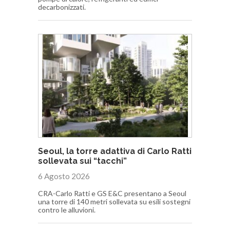
decarbonizzati.
Seoul, la torre adattiva di Carlo Ratti
sollevata sui “tacchi”
6 Agosto 2026
CRA-Carlo Ratti e GS E&C presentano a Seoul
una torre di 140 metri sollevata su esili sostegni
contro le alluvioni.