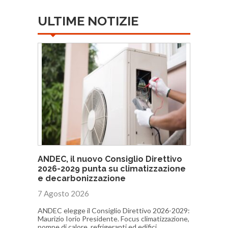
ULTIME NOTIZIE
ANDEC, il nuovo Consiglio Direttivo
2026-2029 punta su climatizzazione
e decarbonizzazione
7 Agosto 2026
ANDEC elegge il Consiglio Direttivo 2026-2029:
Maurizio Iorio Presidente. Focus climatizzazione,
pompe di calore, refrigeranti ed edifici