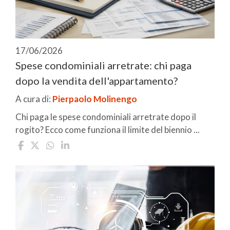
17/06/2026
Spese condominiali arretrate: chi paga
dopo la vendita dell'appartamento?
A cura di:
Pierpaolo Molinengo
Chi paga le spese condominiali arretrate dopo il
rogito? Ecco come funziona il limite del biennio ...