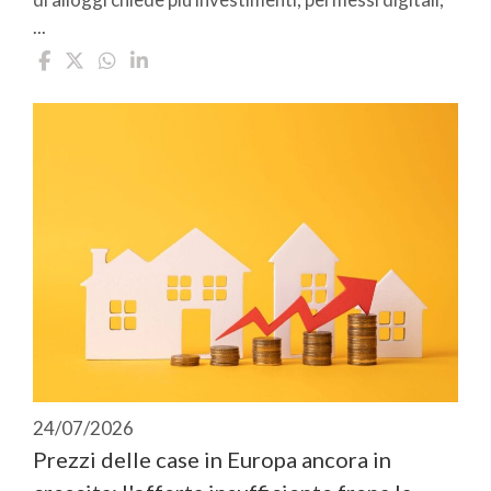
...
24/07/2026
Prezzi delle case in Europa ancora in