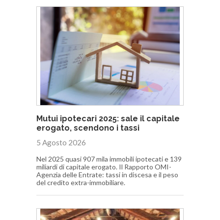
Mutui ipotecari 2025: sale il capitale
erogato, scendono i tassi
5 Agosto 2026
Nel 2025 quasi 907 mila immobili ipotecati e 139
miliardi di capitale erogato. Il Rapporto OMI-
Agenzia delle Entrate: tassi in discesa e il peso
del credito extra-immobiliare.