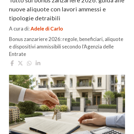
nuove aliquote con lavori ammessi e
tipologie detraibili
A cura di:
Adele di Carlo
Bonus zanzariere 2026: regole, beneficiari, aliquote
e dispositivi ammissibili secondo l’Agenzia delle
Entrate