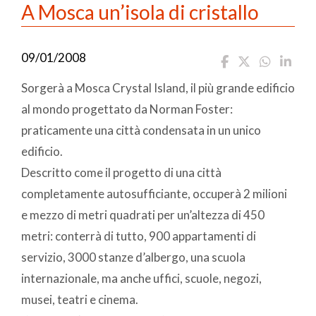
A Mosca un’isola di cristallo
09/01/2008
Sorgerà a Mosca Crystal Island, il più grande edificio
al mondo progettato da Norman Foster:
praticamente una città condensata in un unico
edificio.
Descritto come il progetto di una città
completamente autosufficiante, occuperà 2 milioni
e mezzo di metri quadrati per un’altezza di 450
metri: conterrà di tutto, 900 appartamenti di
servizio, 3000 stanze d’albergo, una scuola
internazionale, ma anche uffici, scuole, negozi,
musei, teatri e cinema.