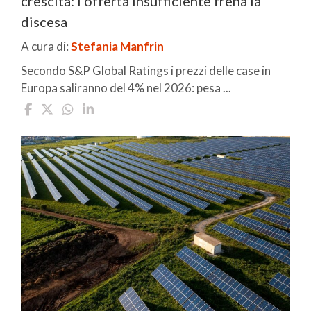
crescita: l'offerta insufficiente frena la
discesa
A cura di:
Stefania Manfrin
Secondo S&P Global Ratings i prezzi delle case in
Europa saliranno del 4% nel 2026: pesa ...