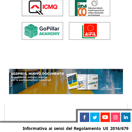
Informativa ai sensi del Regolamento UE 2016/679