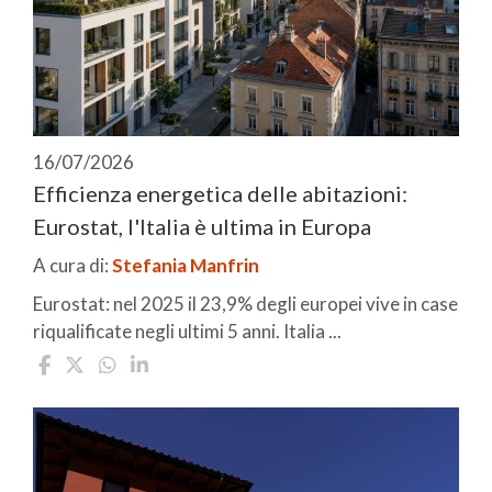
16/07/2026
Efficienza energetica delle abitazioni:
Eurostat, l'Italia è ultima in Europa
A cura di:
Stefania Manfrin
Eurostat: nel 2025 il 23,9% degli europei vive in case
riqualificate negli ultimi 5 anni. Italia ...