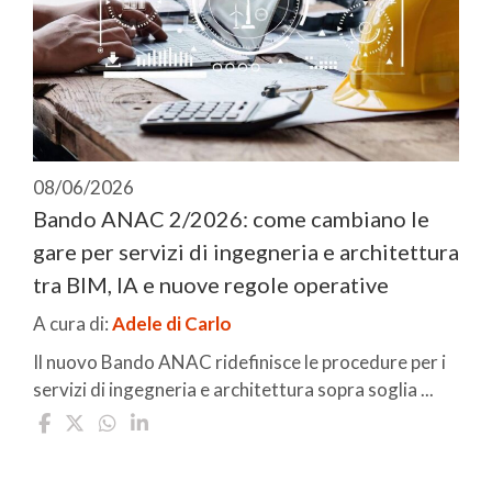
08/06/2026
Bando ANAC 2/2026: come cambiano le
gare per servizi di ingegneria e architettura
tra BIM, IA e nuove regole operative
A cura di:
Adele di Carlo
Il nuovo Bando ANAC ridefinisce le procedure per i
servizi di ingegneria e architettura sopra soglia ...