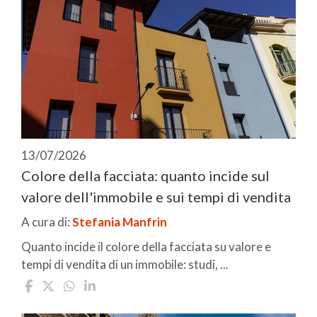
13/07/2026
Colore della facciata: quanto incide sul
valore dell'immobile e sui tempi di vendita
A cura di:
Stefania Manfrin
Quanto incide il colore della facciata su valore e
tempi di vendita di un immobile: studi, ...