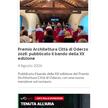
Premio Architettura Città di Oderzo
2026: pubblicato il bando della XX
edizione
4 Agosto 2026
Pubblicato il bando della XX edizione del Premio
Architettura Città di Oderzo, con una nuova
menzione sul restauro.