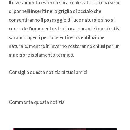
Il rivestimento esterno sarà realizzato con una serie
di pannelli inseriti nella griglia di acciaio che
consentiranno il passaggio di luce naturale sino al
cuore dell’imponente struttura; durante i mesi estivi
saranno aperti per consentire la ventilazione
naturale, mentre in inverno resteranno chiusi per un
maggiore isolamento termico.
Consiglia questa notizia ai tuoi amici
Commenta questa notizia