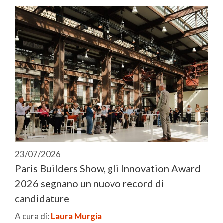
23/07/2026
Paris Builders Show, gli Innovation Award
2026 segnano un nuovo record di
candidature
A cura di:
Laura Murgia