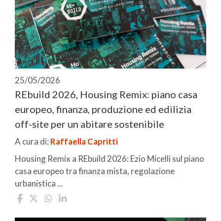
25/05/2026
REbuild 2026, Housing Remix: piano casa
europeo, finanza, produzione ed edilizia
off-site per un abitare sostenibile
A cura di:
Raffaella Capritti
Housing Remix a REbuild 2026: Ezio Micelli sul piano
casa europeo tra finanza mista, regolazione
urbanistica ...