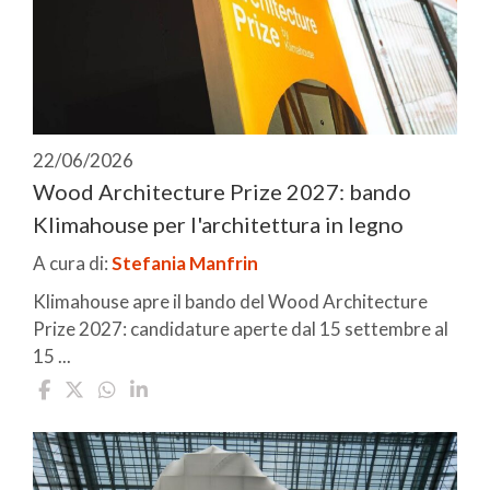
22/06/2026
Wood Architecture Prize 2027: bando
Klimahouse per l'architettura in legno
A cura di:
Stefania Manfrin
Klimahouse apre il bando del Wood Architecture
Prize 2027: candidature aperte dal 15 settembre al
15 ...