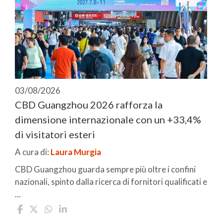
03/08/2026
CBD Guangzhou 2026 rafforza la
dimensione internazionale con un +33,4%
di visitatori esteri
A cura di:
Laura Murgia
CBD Guangzhou guarda sempre più oltre i confini
nazionali, spinto dalla ricerca di fornitori qualificati e
...