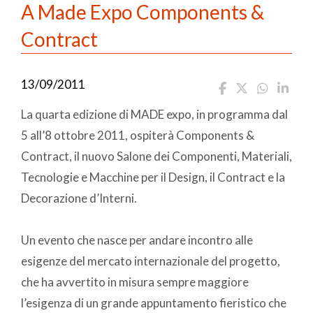
A Made Expo Components &
Contract
13/09/2011
La quarta edizione di MADE expo, in programma dal
5 all’8 ottobre 2011, ospiterà Components &
Contract, il nuovo Salone dei Componenti, Materiali,
Tecnologie e Macchine per il Design, il Contract e la
Decorazione d’Interni.
Un evento che nasce per andare incontro alle
esigenze del mercato internazionale del progetto,
che ha avvertito in misura sempre maggiore
l’esigenza di un grande appuntamento fieristico che