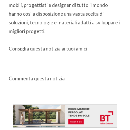
mobili, progettisti e designer di tutto il mondo
hanno così a disposizione una vasta scelta di
soluzioni, tecnologie e materiali adatti a sviluppare i
migliori progetti.
Consiglia questa notizia ai tuoi amici
Commenta questa notizia