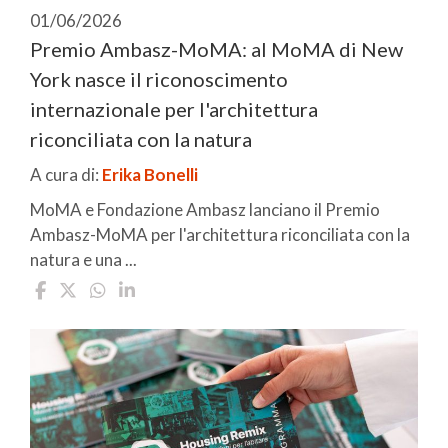
01/06/2026
Premio Ambasz-MoMA: al MoMA di New
York nasce il riconoscimento
internazionale per l'architettura
riconciliata con la natura
A cura di:
Erika Bonelli
MoMA e Fondazione Ambasz lanciano il Premio
Ambasz-MoMA per l'architettura riconciliata con la
natura e una ...