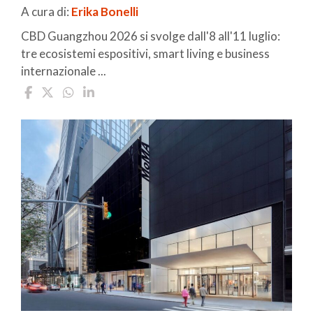
A cura di:
Erika Bonelli
CBD Guangzhou 2026 si svolge dall'8 all'11 luglio:
tre ecosistemi espositivi, smart living e business
internazionale ...