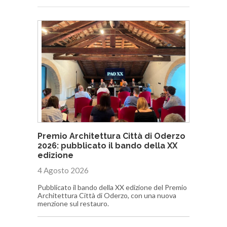
Premio Architettura Città di Oderzo
2026: pubblicato il bando della XX
edizione
4 Agosto 2026
Pubblicato il bando della XX edizione del Premio
Architettura Città di Oderzo, con una nuova
menzione sul restauro.