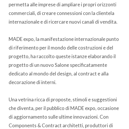
permetta alle imprese di ampliare i propri orizzonti
commerciali, di creare connessioni con la clientela
internazionale e di ricercare nuovi canali di vendita.
MADE expo, la manifestazione internazionale punto
di riferimento per il mondo delle costruzioni e del
progetto, ha raccolto queste istanze elaborando il
progetto di un nuovo Salone specificatamente
dedicato al mondo del design, al contract e alla
decorazione di interni.
Una vetrina ricca di proposte, stimoli e suggestioni
che diventa, per il pubblico di MADE expo, occasione
di aggiornamento sulle ultime innovazioni. Con
Components & Contract architetti, produttori di