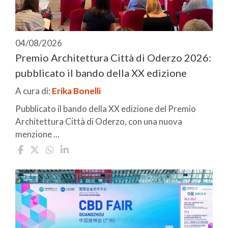
04/08/2026
Premio Architettura Città di Oderzo 2026:
pubblicato il bando della XX edizione
A cura di:
Erika Bonelli
Pubblicato il bando della XX edizione del Premio
Architettura Città di Oderzo, con una nuova
menzione ...