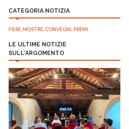
CATEGORIA NOTIZIA
FIERE, MOSTRE, CONVEGNI, PREMI
LE ULTIME NOTIZIE
SULL’ARGOMENTO