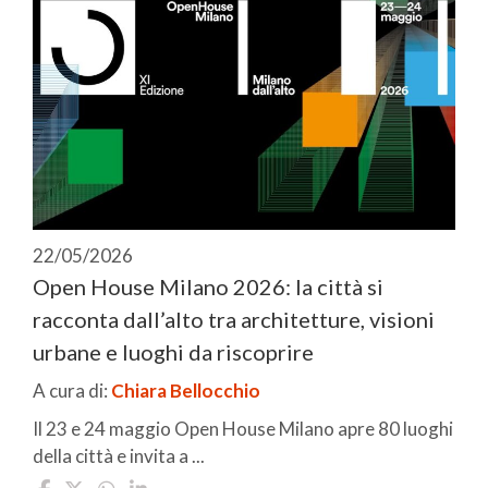
22/05/2026
Open House Milano 2026: la città si
racconta dall’alto tra architetture, visioni
urbane e luoghi da riscoprire
A cura di:
Chiara Bellocchio
Il 23 e 24 maggio Open House Milano apre 80 luoghi
della città e invita a ...