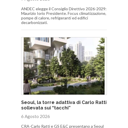
ANDEC elegge il Consiglio Direttivo 2026-2029:
Maurizio Iorio Presidente. Focus climatizzazione,
pompe di calore, refrigeranti ed edifici
decarbonizzati.
Seoul, la torre adattiva di Carlo Ratti
sollevata sui “tacchi”
6 Agosto 2026
CRA-Carlo Ratti e GS E&C presentano a Seoul