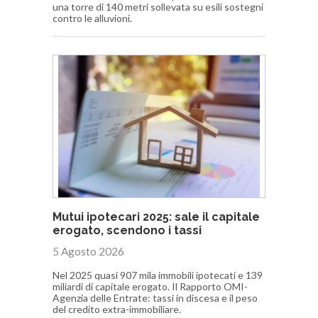
una torre di 140 metri sollevata su esili sostegni
contro le alluvioni.
Mutui ipotecari 2025: sale il capitale
erogato, scendono i tassi
5 Agosto 2026
Nel 2025 quasi 907 mila immobili ipotecati e 139
miliardi di capitale erogato. Il Rapporto OMI-
Agenzia delle Entrate: tassi in discesa e il peso
del credito extra-immobiliare.