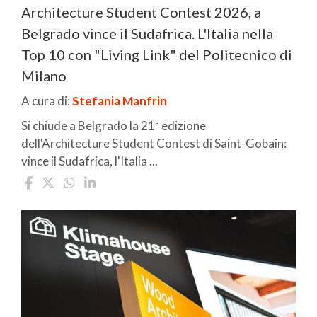
Architecture Student Contest 2026, a
Belgrado vince il Sudafrica. L'Italia nella
Top 10 con "Living Link" del Politecnico di
Milano
A cura di:
Stefania Manfrin
Si chiude a Belgrado la 21ª edizione
dell'Architecture Student Contest di Saint-Gobain:
vince il Sudafrica, l'Italia ...