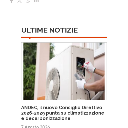
ULTIME NOTIZIE
ANDEC, il nuovo Consiglio Direttivo
2026-2029 punta su climatizzazione
e decarbonizzazione
7 Agosto 2026