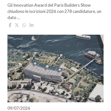
Gli Innovation Award del Paris Builders Show
chiudono le iscrizioni 2026 con 278 candidature, un
dato ...
09/07/2026