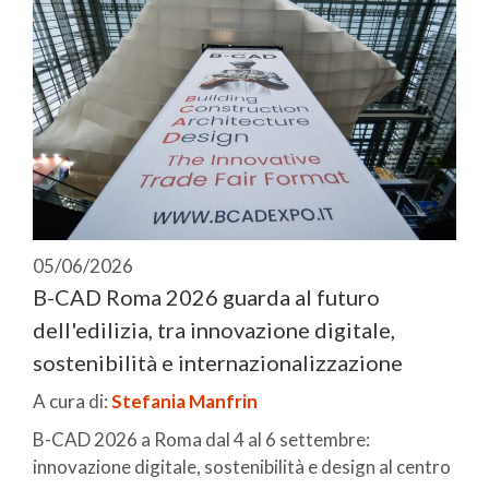
05/06/2026
B-CAD Roma 2026 guarda al futuro
dell'edilizia, tra innovazione digitale,
sostenibilità e internazionalizzazione
A cura di:
Stefania Manfrin
B-CAD 2026 a Roma dal 4 al 6 settembre:
innovazione digitale, sostenibilità e design al centro