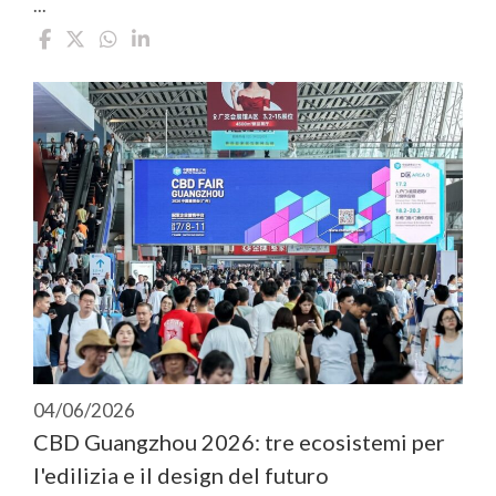
...
04/06/2026
CBD Guangzhou 2026: tre ecosistemi per
l'edilizia e il design del futuro