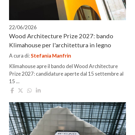
22/06/2026
Wood Architecture Prize 2027: bando
Klimahouse per l'architettura in legno
A cura di:
Stefania Manfrin
Klimahouse apre il bando del Wood Architecture
Prize 2027: candidature aperte dal 15 settembre al
15 ...