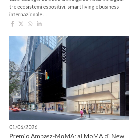
tre ecosistemi espositivi, smart living e business
internazionale ...
01/06/2026
Premio Ambasz-MoMA: al MoMA di New