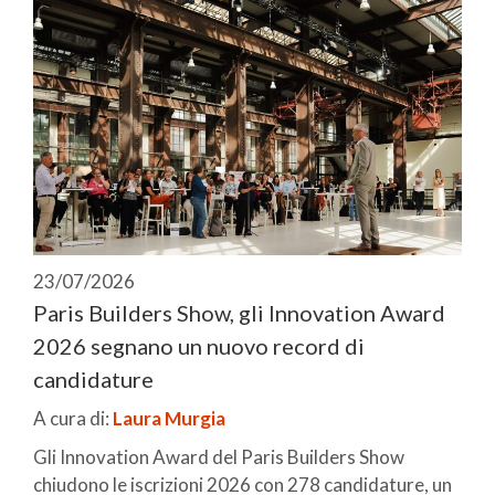
23/07/2026
Paris Builders Show, gli Innovation Award
2026 segnano un nuovo record di
candidature
A cura di:
Laura Murgia
Gli Innovation Award del Paris Builders Show
chiudono le iscrizioni 2026 con 278 candidature, un