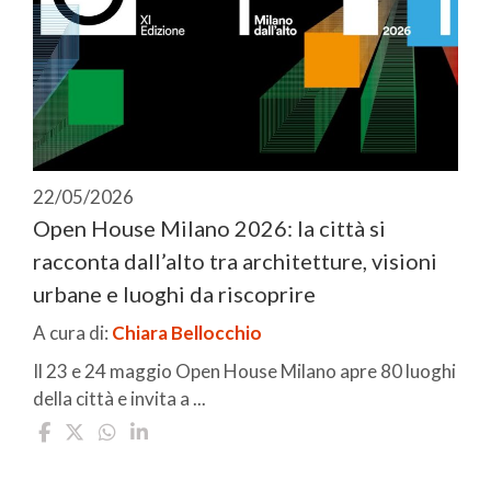
22/05/2026
Open House Milano 2026: la città si
racconta dall’alto tra architetture, visioni
urbane e luoghi da riscoprire
A cura di:
Chiara Bellocchio
Il 23 e 24 maggio Open House Milano apre 80 luoghi
della città e invita a ...