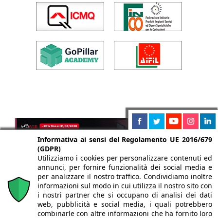
Informativa ai sensi del Regolamento UE 2016/679
(GDPR)
Utilizziamo i cookies per personalizzare contenuti ed
annunci, per fornire funzionalità dei social media e
per analizzare il nostro traffico. Condividiamo inoltre
informazioni sul modo in cui utilizza il nostro sito con
i nostri partner che si occupano di analisi dei dati
web, pubblicità e social media, i quali potrebbero
combinarle con altre informazioni che ha fornito loro