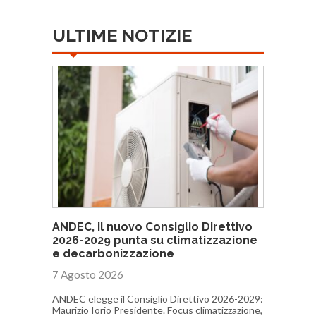
ULTIME NOTIZIE
ANDEC, il nuovo Consiglio Direttivo
2026-2029 punta su climatizzazione
e decarbonizzazione
7 Agosto 2026
ANDEC elegge il Consiglio Direttivo 2026-2029:
Maurizio Iorio Presidente. Focus climatizzazione,