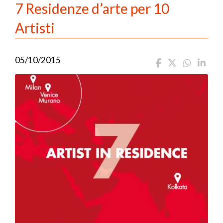
7 Residenze d’arte per 10
Artisti
05/10/2015