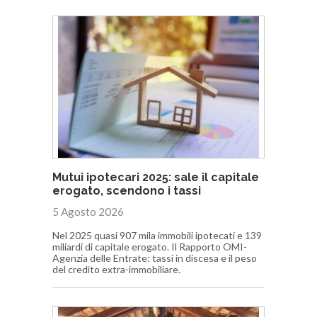
Mutui ipotecari 2025: sale il capitale
erogato, scendono i tassi
5 Agosto 2026
Nel 2025 quasi 907 mila immobili ipotecati e 139
miliardi di capitale erogato. Il Rapporto OMI-
Agenzia delle Entrate: tassi in discesa e il peso
del credito extra-immobiliare.