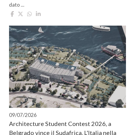
dato ...
09/07/2026
Architecture Student Contest 2026, a
Belgrado vince il Sudafrica. L'Italia nella