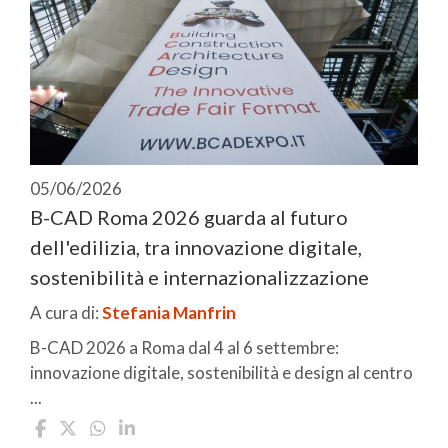
05/06/2026
B-CAD Roma 2026 guarda al futuro
dell'edilizia, tra innovazione digitale,
sostenibilità e internazionalizzazione
A cura di:
Stefania Manfrin
B-CAD 2026 a Roma dal 4 al 6 settembre:
innovazione digitale, sostenibilità e design al centro
...