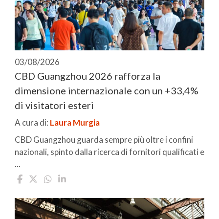
03/08/2026
CBD Guangzhou 2026 rafforza la
dimensione internazionale con un +33,4%
di visitatori esteri
A cura di:
Laura Murgia
CBD Guangzhou guarda sempre più oltre i confini
nazionali, spinto dalla ricerca di fornitori qualificati e
...