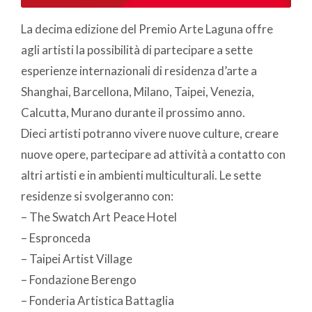
La decima edizione del Premio Arte Laguna offre
agli artisti la possibilità di partecipare a sette
esperienze internazionali di residenza d’arte a
Shanghai, Barcellona, Milano, Taipei, Venezia,
Calcutta, Murano durante il prossimo anno.
Dieci artisti potranno vivere nuove culture, creare
nuove opere, partecipare ad attività a contatto con
altri artisti e in ambienti multiculturali. Le sette
residenze si svolgeranno con:
– The Swatch Art Peace Hotel
– Espronceda
– Taipei Artist Village
– Fondazione Berengo
– Fonderia Artistica Battaglia