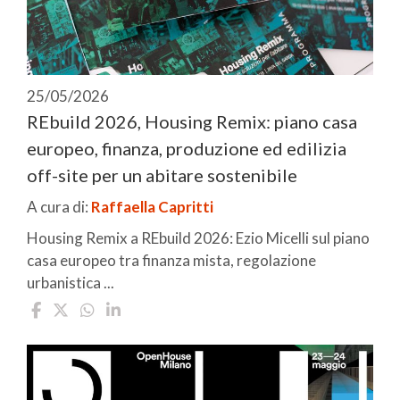
25/05/2026
REbuild 2026, Housing Remix: piano casa
europeo, finanza, produzione ed edilizia
off-site per un abitare sostenibile
A cura di:
Raffaella Capritti
Housing Remix a REbuild 2026: Ezio Micelli sul piano
casa europeo tra finanza mista, regolazione
urbanistica ...