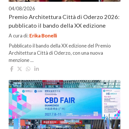
04/08/2026
Premio Architettura Città di Oderzo 2026:
pubblicato il bando della XX edizione
A cura di:
Erika Bonelli
Pubblicato il bando della XX edizione del Premio
Architettura Città di Oderzo, con una nuova
menzione ...