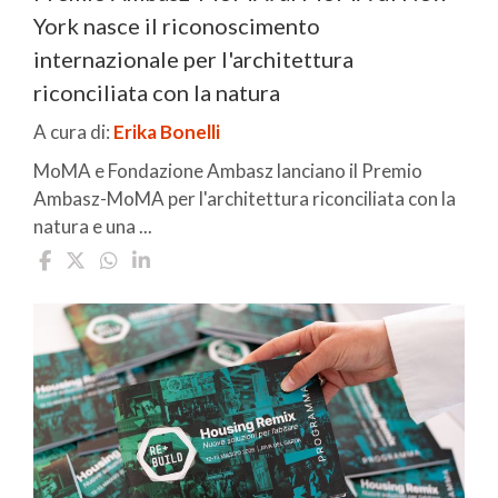
York nasce il riconoscimento
internazionale per l'architettura
riconciliata con la natura
A cura di:
Erika Bonelli
MoMA e Fondazione Ambasz lanciano il Premio
Ambasz-MoMA per l'architettura riconciliata con la
natura e una ...