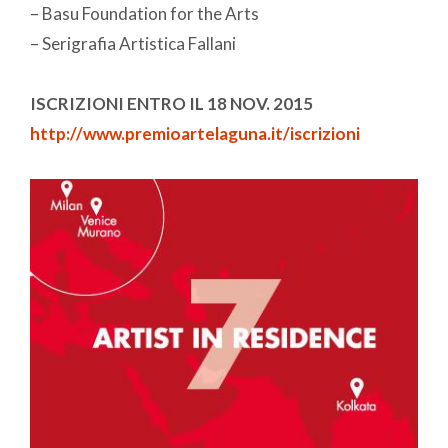
– Basu Foundation for the Arts
– Serigrafia Artistica Fallani
ISCRIZIONI ENTRO IL 18 NOV. 2015
http://www.premioartelaguna.it/iscrizioni