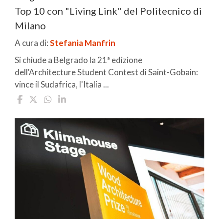
Top 10 con "Living Link" del Politecnico di
Milano
A cura di:
Stefania Manfrin
Si chiude a Belgrado la 21ª edizione
dell'Architecture Student Contest di Saint-Gobain:
vince il Sudafrica, l'Italia ...