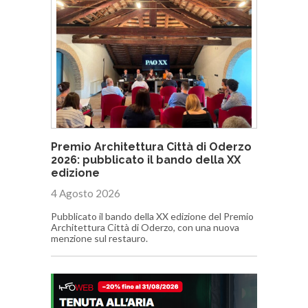
Premio Architettura Città di Oderzo
2026: pubblicato il bando della XX
edizione
4 Agosto 2026
Pubblicato il bando della XX edizione del Premio
Architettura Città di Oderzo, con una nuova
menzione sul restauro.