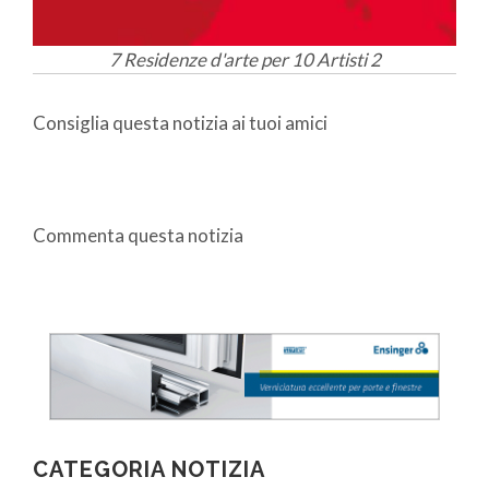
7 Residenze d'arte per 10 Artisti 2
Consiglia questa notizia ai tuoi amici
Commenta questa notizia
CATEGORIA NOTIZIA