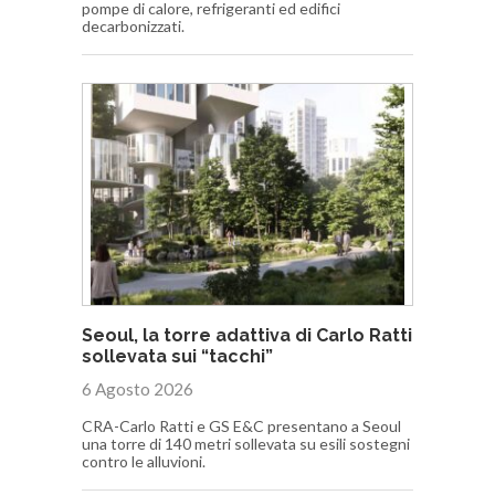
pompe di calore, refrigeranti ed edifici
decarbonizzati.
Seoul, la torre adattiva di Carlo Ratti
sollevata sui “tacchi”
6 Agosto 2026
CRA-Carlo Ratti e GS E&C presentano a Seoul
una torre di 140 metri sollevata su esili sostegni
contro le alluvioni.