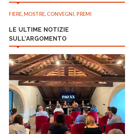
FIERE, MOSTRE, CONVEGNI, PREMI
LE ULTIME NOTIZIE
SULL’ARGOMENTO