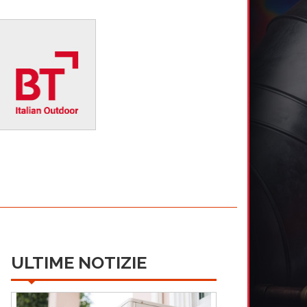
ULTIME NOTIZIE