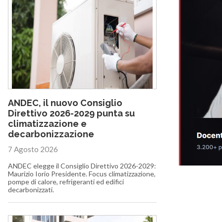
ANDEC, il nuovo Consiglio
Direttivo 2026-2029 punta su
climatizzazione e
decarbonizzazione
7 Agosto 2026
ANDEC elegge il Consiglio Direttivo 2026-2029:
Maurizio Iorio Presidente. Focus climatizzazione,
pompe di calore, refrigeranti ed edifici
decarbonizzati.