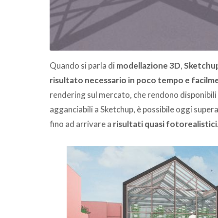
Quando si parla di
modellazione 3D
,
Sketchu
risultato necessario in poco tempo e facilm
rendering sul mercato, che rendono disponibili 
agganciabili a Sketchup, è possibile oggi supera
fino ad arrivare a
risultati quasi fotorealistici