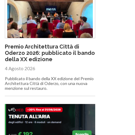
Premio Architettura Città di
Oderzo 2026: pubblicato il bando
della XX edizione
4 Agosto 2026
Pubblicato il bando della XX edizione del Premio
Architettura Città di Oderzo, con una nuova
menzione sul restauro.