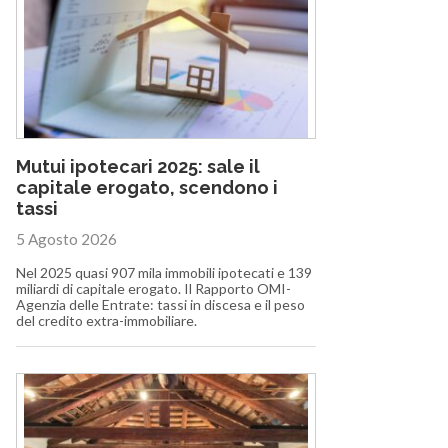
Mutui ipotecari 2025: sale il
capitale erogato, scendono i
tassi
5 Agosto 2026
Nel 2025 quasi 907 mila immobili ipotecati e 139
miliardi di capitale erogato. Il Rapporto OMI-
Agenzia delle Entrate: tassi in discesa e il peso
del credito extra-immobiliare.