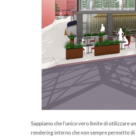
Sappiamo che l’unico vero limite di utilizzare 
rendering interno che non sempre permette di e