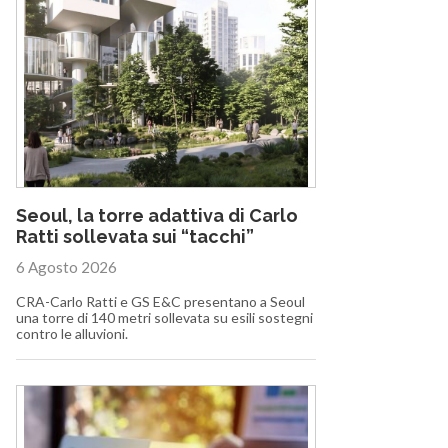
Seoul, la torre adattiva di Carlo
Ratti sollevata sui “tacchi”
6 Agosto 2026
CRA-Carlo Ratti e GS E&C presentano a Seoul
una torre di 140 metri sollevata su esili sostegni
contro le alluvioni.