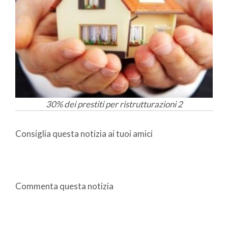
30% dei prestiti per ristrutturazioni 2
Consiglia questa notizia ai tuoi amici
Commenta questa notizia