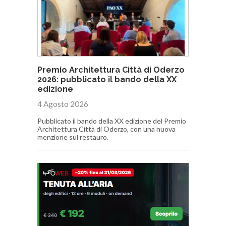
Premio Architettura Città di Oderzo
2026: pubblicato il bando della XX
edizione
4 Agosto 2026
Pubblicato il bando della XX edizione del Premio
Architettura Città di Oderzo, con una nuova
menzione sul restauro.