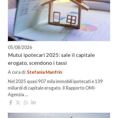
05/08/2026
Mutui ipotecari 2025: sale il capitale
erogato, scendono i tassi
A cura di:
Stefania Manfrin
Nel 2025 quasi 907 mila immobili ipotecati e 139
miliardi di capitale erogato. Il Rapporto OMI-
Agenzia ...