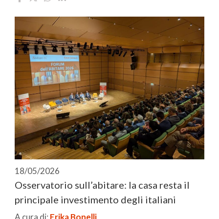
18/05/2026
Osservatorio sull’abitare: la casa resta il
principale investimento degli italiani
A cura di:
Erika Bonelli