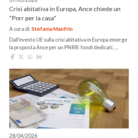
Crisi abitativa in Europa, Ance chiede un
“Pnrr per la casa”
A cura di:
Stefania Manfrin
Dall’evento UE sulla crisi abitativa in Europa emerge
la proposta Ance per un PNRR: fondi dedicati, ...
28/04/2026