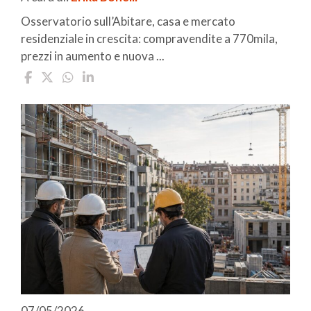
Osservatorio sull’Abitare, casa e mercato
residenziale in crescita: compravendite a 770mila,
prezzi in aumento e nuova ...
07/05/2026