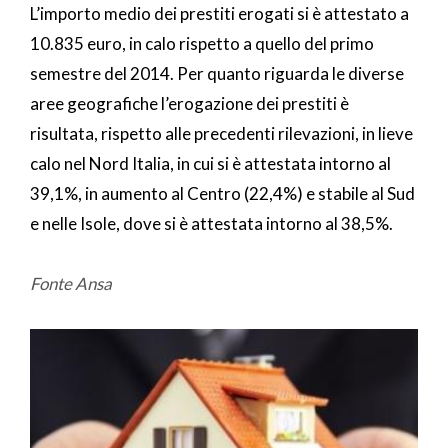
L’importo medio dei prestiti erogati si è attestato a
10.835 euro, in calo rispetto a quello del primo
semestre del 2014. Per quanto riguarda le diverse
aree geografiche l’erogazione dei prestiti è
risultata, rispetto alle precedenti rilevazioni, in lieve
calo nel Nord Italia, in cui si è attestata intorno al
39,1%, in aumento al Centro (22,4%) e stabile al Sud
e nelle Isole, dove si è attestata intorno al 38,5%.
Fonte Ansa