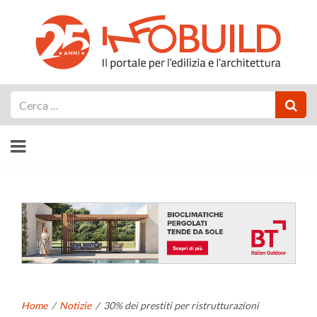
Cerca
Home
/
Notizie
/
30% dei prestiti per ristrutturazioni