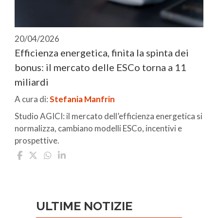
20/04/2026
Efficienza energetica, finita la spinta dei
bonus: il mercato delle ESCo torna a 11
miliardi
A cura di:
Stefania Manfrin
Studio AGICI: il mercato dell’efficienza energetica si
normalizza, cambiano modelli ESCo, incentivi e
prospettive.
ULTIME NOTIZIE