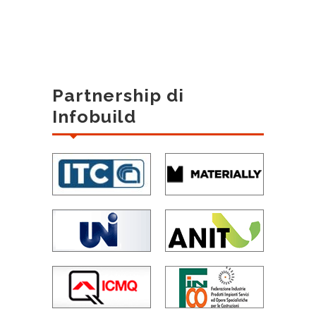
Partnership di
Infobuild