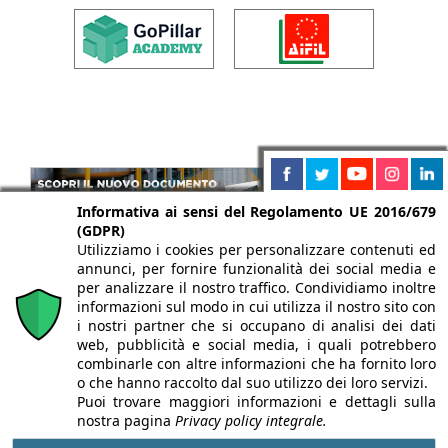
Informativa ai sensi del Regolamento UE 2016/679
(GDPR)
Utilizziamo i cookies per personalizzare contenuti ed
annunci, per fornire funzionalità dei social media e
per analizzare il nostro traffico. Condividiamo inoltre
informazioni sul modo in cui utilizza il nostro sito con
i nostri partner che si occupano di analisi dei dati
web, pubblicità e social media, i quali potrebbero
combinarle con altre informazioni che ha fornito loro
o che hanno raccolto dal suo utilizzo dei loro servizi.
Puoi trovare maggiori informazioni e dettagli sulla
nostra pagina
Privacy policy integrale.