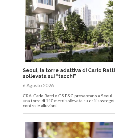
Seoul, la torre adattiva di Carlo Ratti
sollevata sui “tacchi”
6 Agosto 2026
CRA-Carlo Ratti e GS E&C presentano a Seoul
una torre di 140 metri sollevata su esili sostegni
contro le alluvioni.