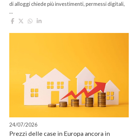
di alloggi chiede più investimenti, permessi digitali,
...
24/07/2026
Prezzi delle case in Europa ancora in