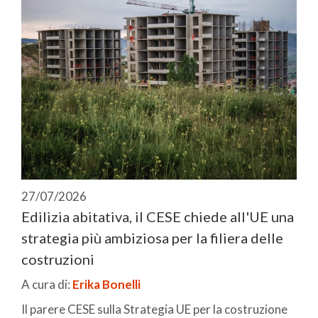
27/07/2026
Edilizia abitativa, il CESE chiede all'UE una
strategia più ambiziosa per la filiera delle
costruzioni
A cura di:
Erika Bonelli
Il parere CESE sulla Strategia UE per la costruzione