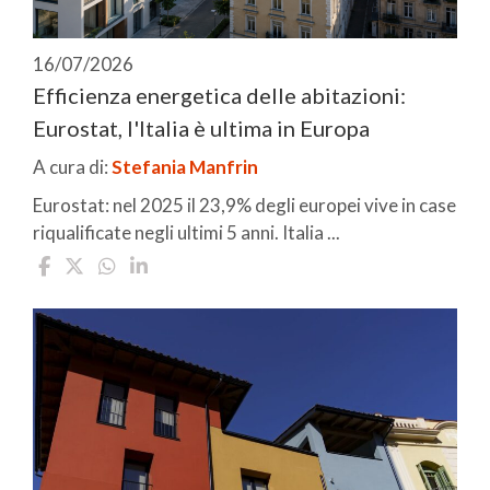
16/07/2026
Efficienza energetica delle abitazioni:
Eurostat, l'Italia è ultima in Europa
A cura di:
Stefania Manfrin
Eurostat: nel 2025 il 23,9% degli europei vive in case
riqualificate negli ultimi 5 anni. Italia ...