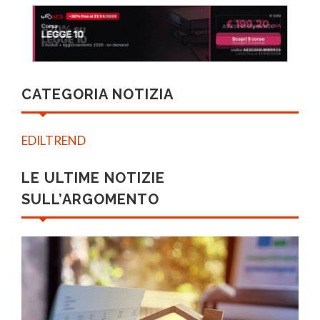
CATEGORIA NOTIZIA
EDILTREND
LE ULTIME NOTIZIE
SULL’ARGOMENTO