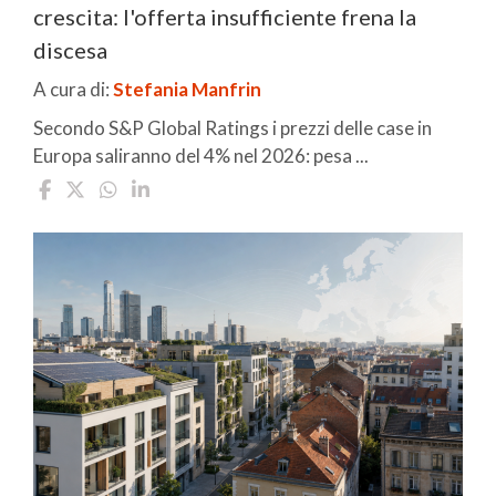
crescita: l'offerta insufficiente frena la
discesa
A cura di:
Stefania Manfrin
Secondo S&P Global Ratings i prezzi delle case in
Europa saliranno del 4% nel 2026: pesa ...