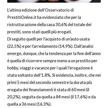
L’ultima edizione dell’Osservatorio di
PrestitiOnline.it ha evidenziato che per la
ristrutturazione della casa 30,6% del totale dei
prestiti, sono stati quelli più erogati.
Di seguito quelli per l’acquisto di un’auto usata
(22,5%) e per l’arredamento (14,9%). Dall’analisi
emerge, dunque, che la tendenza per la fine dell’anno
è quella di ricorrere sempre meno a un prestito per
hobby, viaggi e vacanze per i quali l’erogazione è
stata soltanto dell’1,8%. Si evidenzia, inoltre, che nei
primi 5 mesi del secondo semestre la durata più
erogata dei finanziamenti è stata di 60 mesi (il
20,2%), seguita da quella a 84 mesi (il 17,6%) e da
quella a 36 mesi (16,3%).