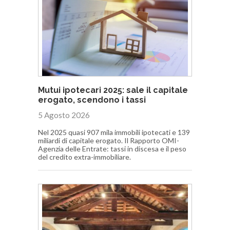
Mutui ipotecari 2025: sale il capitale
erogato, scendono i tassi
5 Agosto 2026
Nel 2025 quasi 907 mila immobili ipotecati e 139
miliardi di capitale erogato. Il Rapporto OMI-
Agenzia delle Entrate: tassi in discesa e il peso
del credito extra-immobiliare.