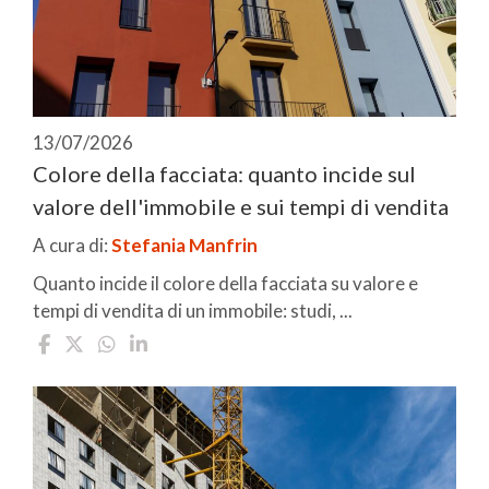
13/07/2026
Colore della facciata: quanto incide sul
valore dell'immobile e sui tempi di vendita
A cura di:
Stefania Manfrin
Quanto incide il colore della facciata su valore e
tempi di vendita di un immobile: studi, ...