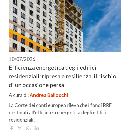
10/07/2026
Efficienza energetica degli edifici
residenziali: ripresa e resilienza, il rischio
di un’occasione persa
A cura di:
Andrea Ballocchi
La Corte dei conti europea rileva che i fondi RRF
destinati all’efficienza energetica degli edifici
residenziali ...