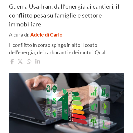
Guerra Usa-Iran: dall’energia ai cantieri, il
conflitto pesa su famiglie e settore
immobiliare
A cura di:
Adele di Carlo
Il conflitto in corso spinge in alto il costo
dell'energia, dei carburanti e dei mutui. Quali ...