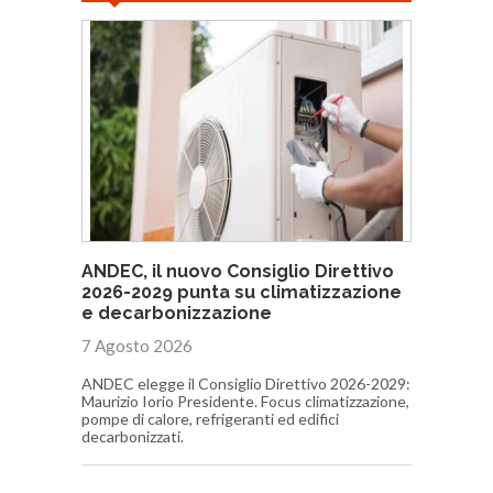
ANDEC, il nuovo Consiglio Direttivo
2026-2029 punta su climatizzazione
e decarbonizzazione
7 Agosto 2026
ANDEC elegge il Consiglio Direttivo 2026-2029:
Maurizio Iorio Presidente. Focus climatizzazione,
pompe di calore, refrigeranti ed edifici
decarbonizzati.