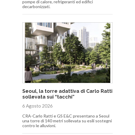
pompe di calore, refrigeranti ed edifici
decarbonizzati.
Seoul, la torre adattiva di Carlo Ratti
sollevata sui “tacchi”
6 Agosto 2026
CRA-Carlo Ratti e GS E&C presentano a Seoul
una torre di 140 metri sollevata su esili sostegni
contro le alluvioni.