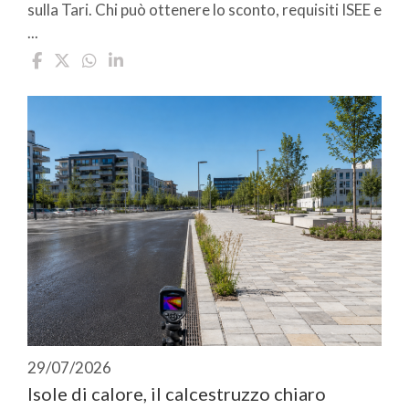
sulla Tari. Chi può ottenere lo sconto, requisiti ISEE e
...
29/07/2026
Isole di calore, il calcestruzzo chiaro