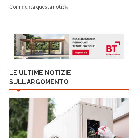
Commenta questa notizia
LE ULTIME NOTIZIE
SULL’ARGOMENTO