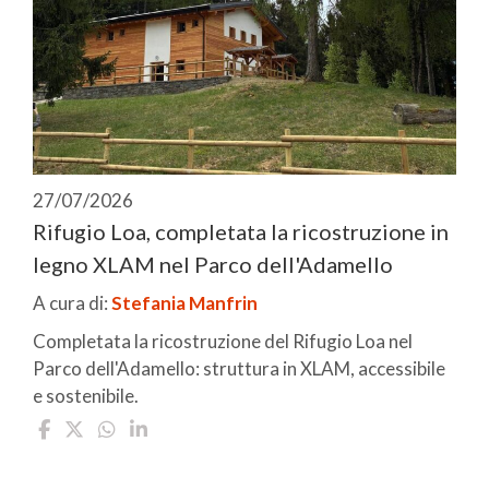
27/07/2026
Rifugio Loa, completata la ricostruzione in
legno XLAM nel Parco dell'Adamello
A cura di:
Stefania Manfrin
Completata la ricostruzione del Rifugio Loa nel
Parco dell'Adamello: struttura in XLAM, accessibile
e sostenibile.