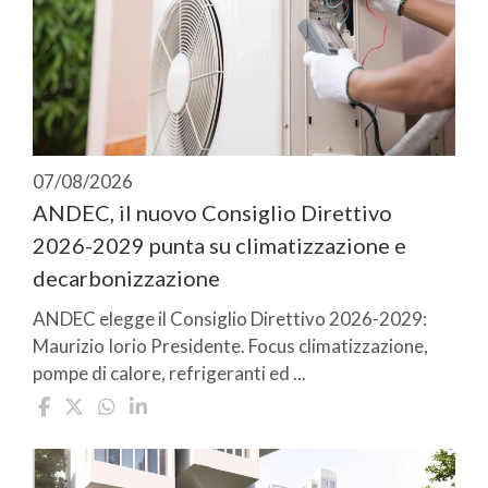
07/08/2026
ANDEC, il nuovo Consiglio Direttivo
2026-2029 punta su climatizzazione e
decarbonizzazione
ANDEC elegge il Consiglio Direttivo 2026-2029:
Maurizio Iorio Presidente. Focus climatizzazione,
pompe di calore, refrigeranti ed ...