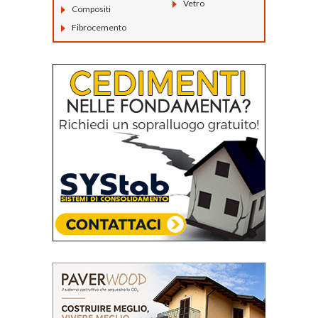
Vetro
Compositi
Fibrocemento