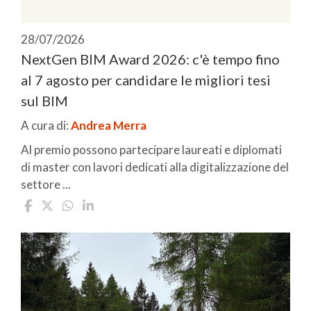
28/07/2026
NextGen BIM Award 2026: c'è tempo fino
al 7 agosto per candidare le migliori tesi
sul BIM
A cura di:
Andrea Merra
Al premio possono partecipare laureati e diplomati
di master con lavori dedicati alla digitalizzazione del
settore ...