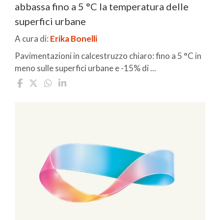
abbassa fino a 5 °C la temperatura delle
superfici urbane
A cura di:
Erika Bonelli
Pavimentazioni in calcestruzzo chiaro: fino a 5 °C in
meno sulle superfici urbane e -15% di ...