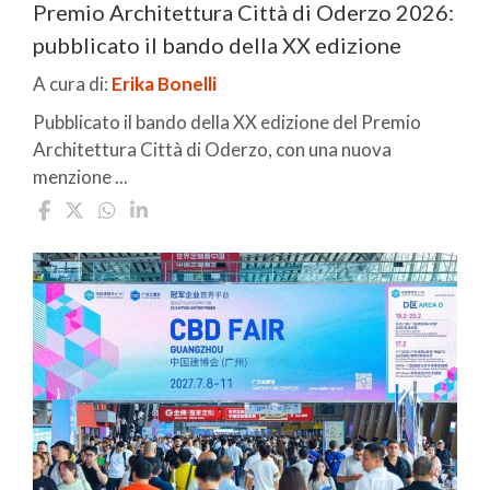
Premio Architettura Città di Oderzo 2026:
pubblicato il bando della XX edizione
A cura di:
Erika Bonelli
Pubblicato il bando della XX edizione del Premio
Architettura Città di Oderzo, con una nuova
menzione ...