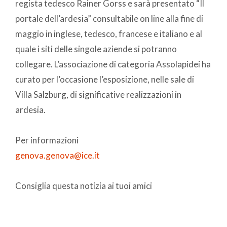
regista tedesco Rainer Gorss e sarà presentato “Il
portale dell’ardesia” consultabile on line alla fine di
maggio in inglese, tedesco, francese e italiano e al
quale i siti delle singole aziende si potranno
collegare. L’associazione di categoria Assolapidei ha
curato per l’occasione l’esposizione, nelle sale di
Villa Salzburg, di significative realizzazioni in
ardesia.
Per informazioni
genova.genova@ice.it
Consiglia questa notizia ai tuoi amici