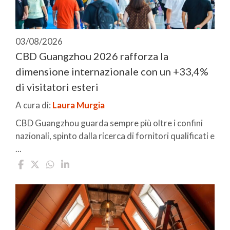
03/08/2026
CBD Guangzhou 2026 rafforza la
dimensione internazionale con un +33,4%
di visitatori esteri
A cura di:
Laura Murgia
CBD Guangzhou guarda sempre più oltre i confini
nazionali, spinto dalla ricerca di fornitori qualificati e
...