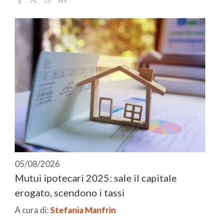
05/08/2026
Mutui ipotecari 2025: sale il capitale
erogato, scendono i tassi
A cura di:
Stefania Manfrin