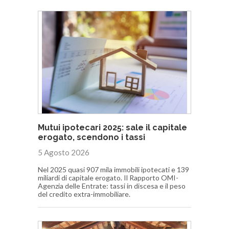
Mutui ipotecari 2025: sale il capitale
erogato, scendono i tassi
5 Agosto 2026
Nel 2025 quasi 907 mila immobili ipotecati e 139
miliardi di capitale erogato. Il Rapporto OMI-
Agenzia delle Entrate: tassi in discesa e il peso
del credito extra-immobiliare.