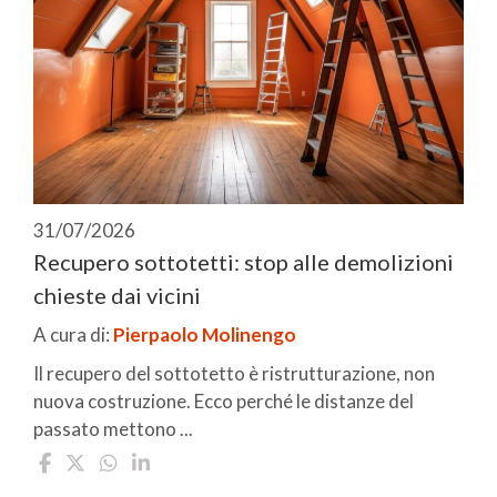
31/07/2026
Recupero sottotetti: stop alle demolizioni
chieste dai vicini
A cura di:
Pierpaolo Molinengo
Il recupero del sottotetto è ristrutturazione, non
nuova costruzione. Ecco perché le distanze del
passato mettono ...