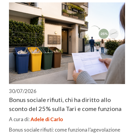
30/07/2026
Bonus sociale rifiuti, chi ha diritto allo
sconto del 25% sulla Tari e come funziona
A cura di:
Adele di Carlo
Bonus sociale rifiuti: come funziona l’agevolazione