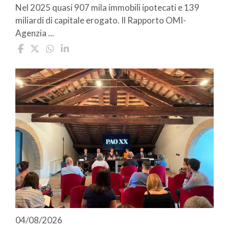
Nel 2025 quasi 907 mila immobili ipotecati e 139
miliardi di capitale erogato. Il Rapporto OMI-
Agenzia ...
04/08/2026