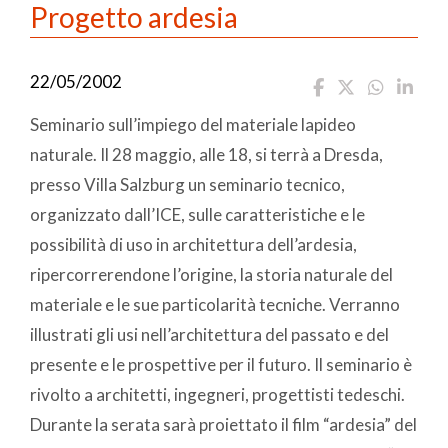
Progetto ardesia
22/05/2002
Seminario sull’impiego del materiale lapideo
naturale. Il 28 maggio, alle 18, si terrà a Dresda,
presso Villa Salzburg un seminario tecnico,
organizzato dall’ICE, sulle caratteristiche e le
possibilità di uso in architettura dell’ardesia,
ripercorrerendone l’origine, la storia naturale del
materiale e le sue particolarità tecniche. Verranno
illustrati gli usi nell’architettura del passato e del
presente e le prospettive per il futuro. Il seminario è
rivolto a architetti, ingegneri, progettisti tedeschi.
Durante la serata sarà proiettato il film “ardesia” del