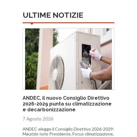
ULTIME NOTIZIE
ANDEC, il nuovo Consiglio Direttivo
2026-2029 punta su climatizzazione
e decarbonizzazione
7 Agosto 2026
ANDEC elegge il Consiglio Direttivo 2026-2029:
Maurizio Iorio Presidente. Focus climatizzazione,