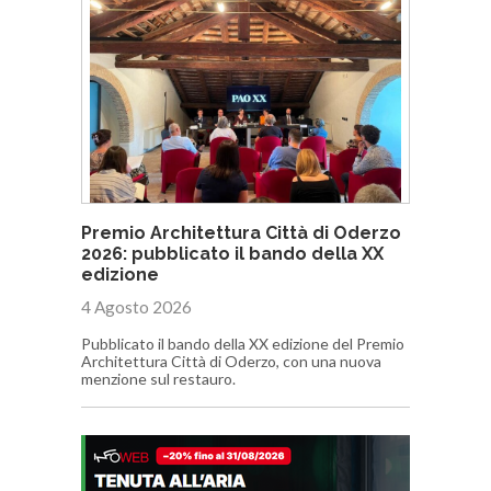
Premio Architettura Città di Oderzo
2026: pubblicato il bando della XX
edizione
4 Agosto 2026
Pubblicato il bando della XX edizione del Premio
Architettura Città di Oderzo, con una nuova
menzione sul restauro.