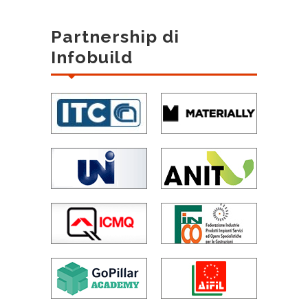
Partnership di
Infobuild