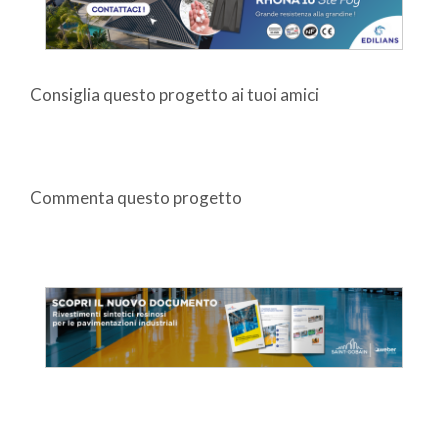
Consiglia questo progetto ai tuoi amici
Commenta questo progetto