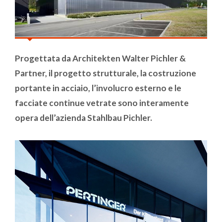
Progettata da Architekten Walter Pichler &
Partner, il progetto strutturale, la costruzione
portante in acciaio, l’involucro esterno e le
facciate continue vetrate sono interamente
opera dell’azienda Stahlbau Pichler.