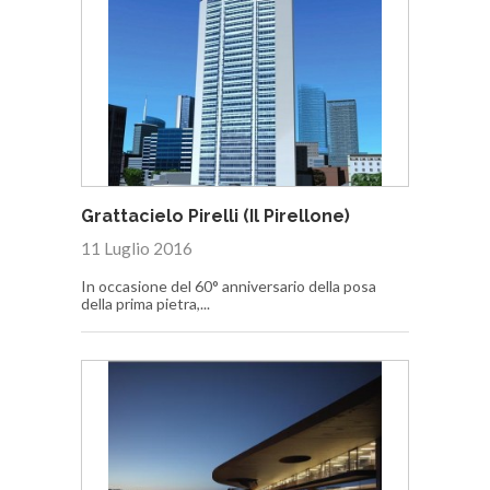
Grattacielo Pirelli (Il Pirellone)
11 Luglio 2016
In occasione del 60° anniversario della posa
della prima pietra,...