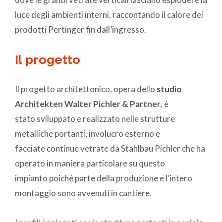
luce degli ambienti interni, raccontando il calore dei
prodotti Pertinger fin dall’ingresso.
Il progetto
Il progetto architettonico, opera dello
studio
Architekten Walter Pichler & Partner
, è
stato sviluppato e realizzato nelle strutture
metalliche portanti, involucro esterno e
facciate continue vetrate da Stahlbau Pichler che ha
operato in maniera particolare su questo
impianto poiché parte della produzione e l’intero
montaggio sono avvenuti in cantiere.