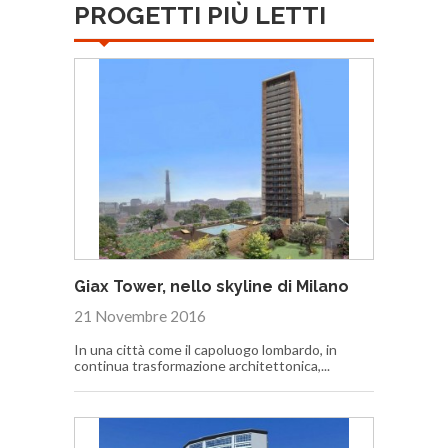
PROGETTI PIÙ LETTI
Giax Tower, nello skyline di Milano
21 Novembre 2016
In una città come il capoluogo lombardo, in
continua trasformazione architettonica,...