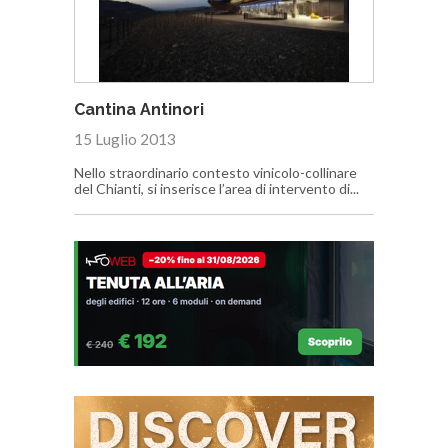
Cantina Antinori
15 Luglio 2013
Nello straordinario contesto vinicolo-collinare
del Chianti, si inserisce l’area di intervento di...