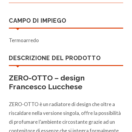
CAMPO DI IMPIEGO
Termoarredo
DESCRIZIONE DEL PRODOTTO
ZERO-OTTO – design
Francesco Lucchese
ZERO-OTTO è un radiatore di design che oltre a
riscaldare nella versione singola, offre la possibilità
di profumare l’ambiente circostante grazie ad un
contenitore di essenze che si integra formalmente