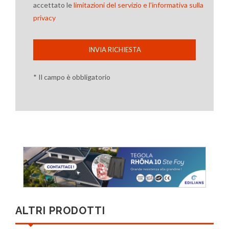
accettato le
limitazioni del servizio e l'informativa sulla
privacy
INVIA RICHIESTA
* Il campo è obbligatorio
ALTRI PRODOTTI