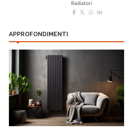
Radiatori
APPROFONDIMENTI