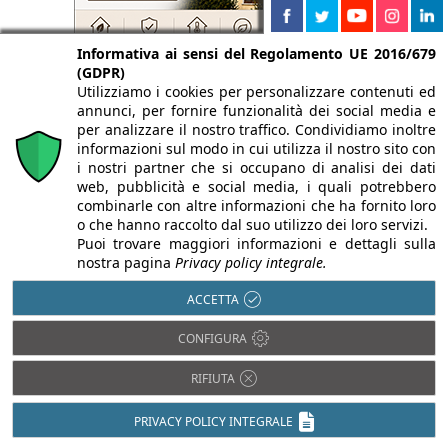
Informativa ai sensi del Regolamento UE 2016/679
(GDPR)
Utilizziamo i cookies per personalizzare contenuti ed
annunci, per fornire funzionalità dei social media e
per analizzare il nostro traffico. Condividiamo inoltre
informazioni sul modo in cui utilizza il nostro sito con
i nostri partner che si occupano di analisi dei dati
web, pubblicità e social media, i quali potrebbero
combinarle con altre informazioni che ha fornito loro
o che hanno raccolto dal suo utilizzo dei loro servizi.
Puoi trovare maggiori informazioni e dettagli sulla
nostra pagina
Privacy policy integrale.
ACCETTA
CONFIGURA
RIFIUTA
PRIVACY POLICY INTEGRALE