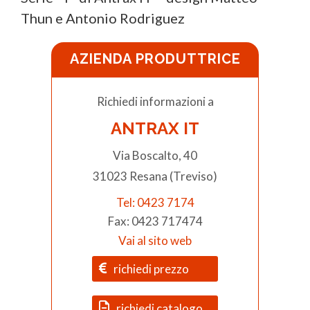
Thun e Antonio Rodriguez
AZIENDA PRODUTTRICE
Richiedi informazioni a
ANTRAX IT
Via Boscalto, 40
31023 Resana (Treviso)
Tel: 0423 7174
Fax: 0423 717474
Vai al sito web
richiedi prezzo
richiedi catalogo