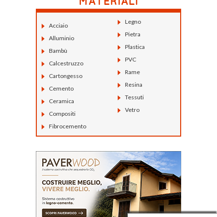
Legno
Acciaio
Pietra
Alluminio
Plastica
Bambù
PVC
Calcestruzzo
Rame
Cartongesso
Resina
Cemento
Tessuti
Ceramica
Vetro
Compositi
Fibrocemento