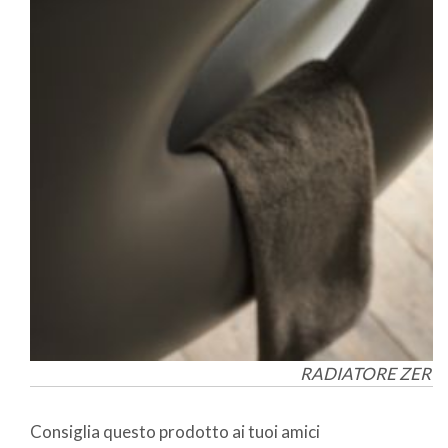
RADIATORE ZERO
Consiglia questo prodotto ai tuoi amici