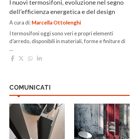
I nuovi termosifoni, evoluzione nel segno
dell’efficienza energetica e del design
A cura di:
Marcella Ottolenghi
I termosifoni oggi sono veri e propri elementi
d’arredo, disponibili in materiali, forme e finiture di
...
COMUNICATI