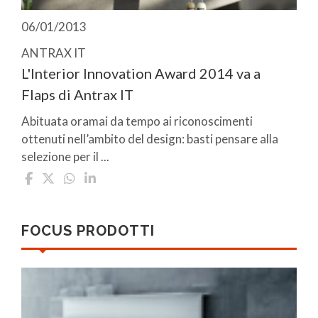
06/01/2013
ANTRAX IT
L'Interior Innovation Award 2014 va a
Flaps di Antrax IT
Abituata oramai da tempo ai riconoscimenti
ottenuti nell’ambito del design: basti pensare alla
selezione per il ...
FOCUS PRODOTTI