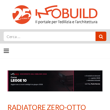
Cerca
RADIATORE ZERO-OTTO