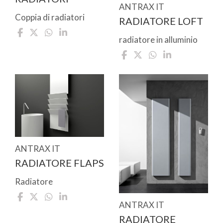
ANTRAX IT
Coppia di radiatori
RADIATORE LOFT
radiatore in alluminio
ANTRAX IT
RADIATORE FLAPS
Radiatore
ANTRAX IT
RADIATORE