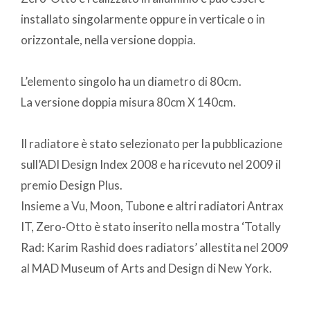
installato singolarmente oppure in verticale o in
orizzontale, nella versione doppia.
L’elemento singolo ha un diametro di 80cm.
La versione doppia misura 80cm X 140cm.
Il radiatore è stato selezionato per la pubblicazione
sull’ADI Design Index 2008 e ha ricevuto nel 2009 il
premio Design Plus.
Insieme a Vu, Moon, Tubone e altri radiatori Antrax
IT, Zero-Otto è stato inserito nella mostra ‘Totally
Rad: Karim Rashid does radiators’ allestita nel 2009
al MAD Museum of Arts and Design di New York.