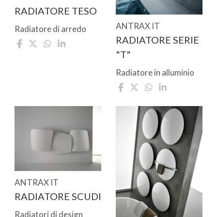
RADIATORE TESO
ANTRAX IT
Radiatore di arredo
RADIATORE SERIE
"T"
Radiatore in alluminio
ANTRAX IT
RADIATORE SCUDI
Radiatori di design