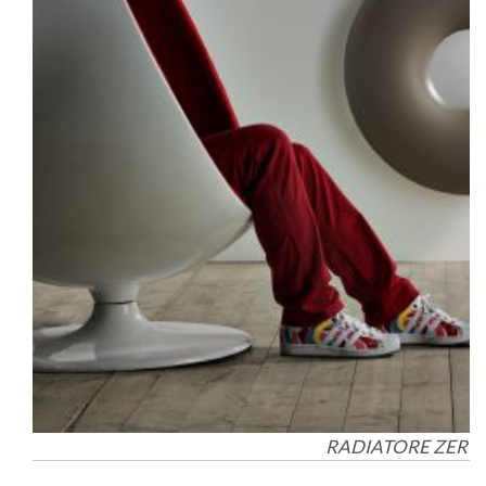
RADIATORE ZERO