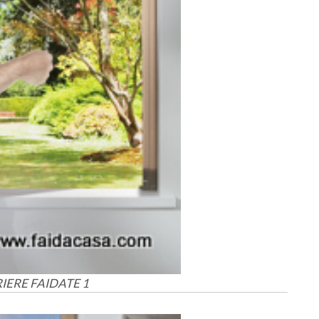
IERE FAIDATE 1