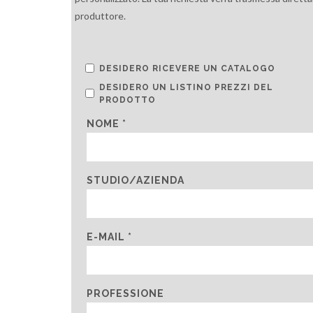
produttore.
DESIDERO RICEVERE UN CATALOGO
DESIDERO UN LISTINO PREZZI DEL
PRODOTTO
NOME *
STUDIO/AZIENDA
E-MAIL *
PROFESSIONE