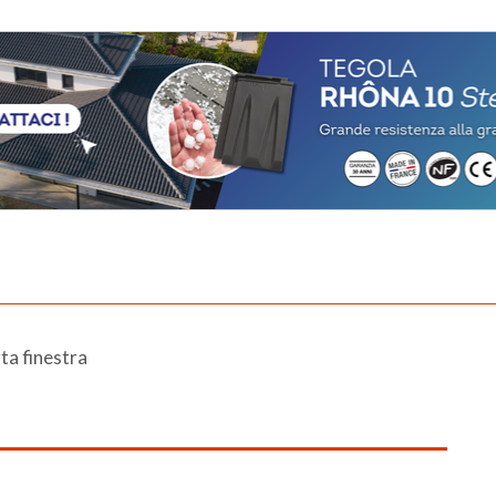
ta finestra