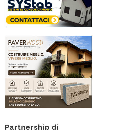
Partnership di