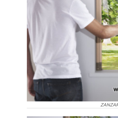
ZANZAR