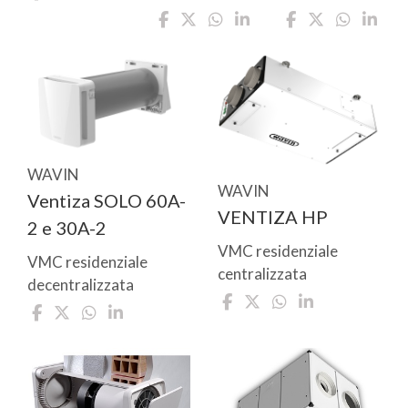
WAVIN
WAVIN
Ventiza SOLO 60A-
VENTIZA HP
2 e 30A-2
VMC residenziale
VMC residenziale
centralizzata
decentralizzata