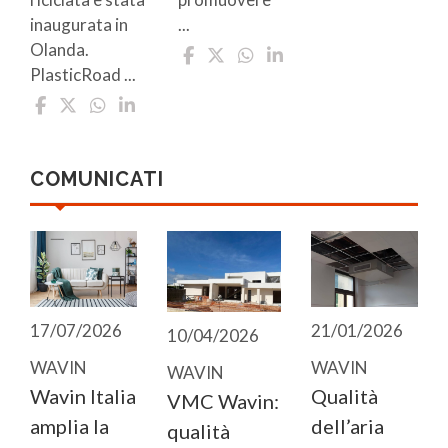
...
inaugurata in
Olanda.
PlasticRoad ...
COMUNICATI
17/07/2026
21/01/2026
10/04/2026
WAVIN
WAVIN
WAVIN
Wavin Italia
Qualità
VMC Wavin:
amplia la
dell’aria
qualità