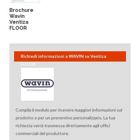
Brochure
Wavin
Ventiza
FLOOR
Richiedi informazioni a WAVIN su Ventiza
FLOOR
Compila il modulo per ricevere maggiori informazioni sul
prodotto o per un preventivo personalizzato. La tua
richiesta verrà trasmessa direttamente agli uffici
commerciali del produttore.