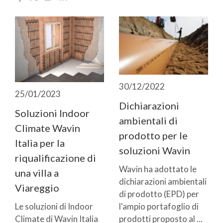
30/12/2022
25/01/2023
Dichiarazioni
Soluzioni Indoor
ambientali di
Climate Wavin
prodotto per le
Italia per la
soluzioni Wavin
riqualificazione di
Wavin ha adottato le
una villa a
dichiarazioni ambientali
Viareggio
di prodotto (EPD) per
l'ampio portafoglio di
Le soluzioni di Indoor
prodotti proposto al ...
Climate di Wavin Italia