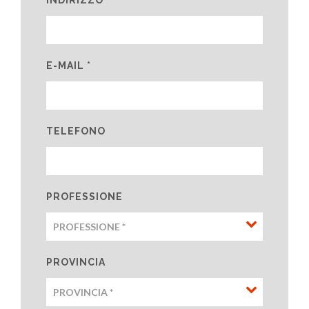
E-MAIL *
TELEFONO
PROFESSIONE
PROVINCIA