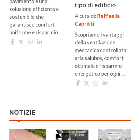
pavimento è una
tipo di edificio
soluzione efficiente e
A cura di:
Raffaella
sostenibile che
Capritti
garantisce comfort
uniforme e risparmio ...
Scopriamo i vantaggi
della ventilazione
meccanica controllata:
aria salubre, comfort
ottimale e risparmio
energetico per ogni ...
NOTIZIE