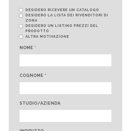
DESIDERO RICEVERE UN CATALOGO
DESIDERO LA LISTA DEI RIVENDITORI DI
ZONA
DESIDERO UN LISTINO PREZZI DEL
PRODOTTO
ALTRA MOTIVAZIONE
NOME *
COGNOME *
STUDIO/AZIENDA
INDIRIZZO