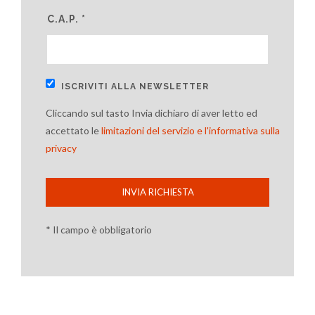
C.A.P. *
ISCRIVITI ALLA NEWSLETTER
Cliccando sul tasto Invia dichiaro di aver letto ed
accettato le
limitazioni del servizio e l'informativa sulla
privacy
INVIA RICHIESTA
* Il campo è obbligatorio