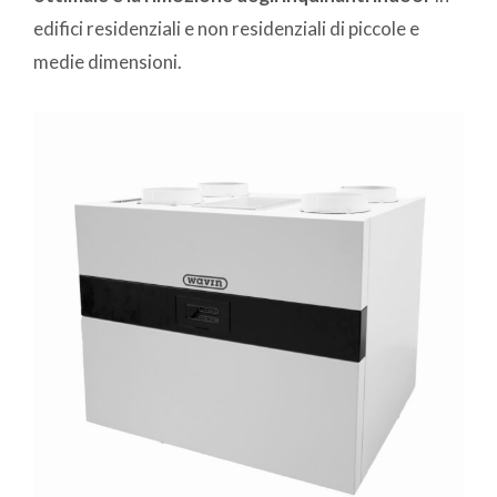
edifici residenziali e non residenziali di piccole e
medie dimensioni.