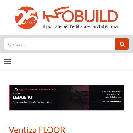
Cerca
Ventiza FLOOR