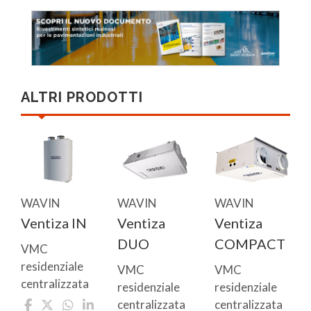
ALTRI PRODOTTI
WAVIN
WAVIN
WAVIN
Ventiza IN
Ventiza
Ventiza
DUO
COMPACT
VMC
residenziale
VMC
VMC
centralizzata
residenziale
residenziale
centralizzata
centralizzata