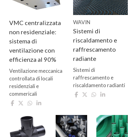
VMC centralizzata
WAVIN
Sistemi di
non residenziale:
riscaldamento e
sistema di
raffrescamento
ventilazione con
radiante
efficienza al 90%
Sistemi di
Ventilazione meccanica
raffrescamento e
controllata di locali
riscaldamento radianti
residenziali e
commericali