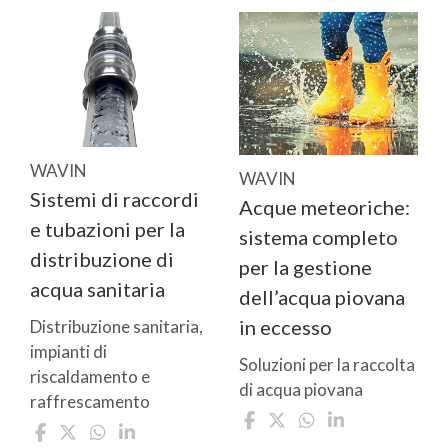
WAVIN
WAVIN
Sistemi di raccordi
Acque meteoriche:
e tubazioni per la
sistema completo
distribuzione di
per la gestione
acqua sanitaria
dell’acqua piovana
in eccesso
Distribuzione sanitaria,
impianti di
Soluzioni per la raccolta
riscaldamento e
di acqua piovana
raffrescamento