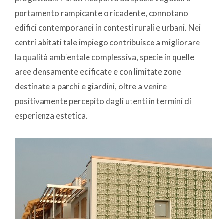
portamento rampicante o ricadente, connotano
edifici contemporanei in contesti rurali e urbani. Nei
centri abitati tale impiego contribuisce a migliorare
la qualità ambientale complessiva, specie in quelle
aree densamente edificate e con limitate zone
destinate a parchi e giardini, oltre a venire
positivamente percepito dagli utenti in termini di
esperienza estetica.