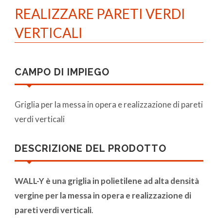
REALIZZARE PARETI VERDI
VERTICALI
CAMPO DI IMPIEGO
Griglia per la messa in opera e realizzazione di pareti
verdi verticali
DESCRIZIONE DEL PRODOTTO
WALL-Y è una griglia in polietilene ad alta densità
vergine per la messa in opera e realizzazione di
pareti verdi verticali
.