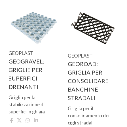
GEOPLAST
GEOPLAST
GEOGRAVEL:
GEOROAD:
GRIGLIE PER
GRIGLIA PER
SUPERFICI
CONSOLIDARE
DRENANTI
BANCHINE
STRADALI
Griglia per la
stabilizzazione di
Griglia per il
superfici in ghiaia
consolidamento dei
cigli stradali