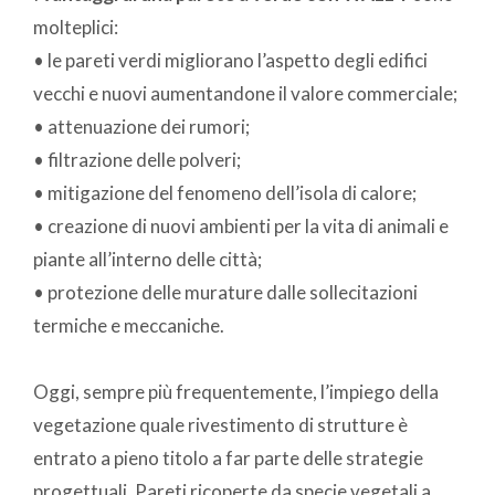
molteplici:
• le pareti verdi migliorano l’aspetto degli edifici
vecchi e nuovi aumentandone il valore commerciale;
• attenuazione dei rumori;
• filtrazione delle polveri;
• mitigazione del fenomeno dell’isola di calore;
• creazione di nuovi ambienti per la vita di animali e
piante all’interno delle città;
• protezione delle murature dalle sollecitazioni
termiche e meccaniche.
Oggi, sempre più frequentemente, l’impiego della
vegetazione quale rivestimento di strutture è
entrato a pieno titolo a far parte delle strategie
progettuali. Pareti ricoperte da specie vegetali a