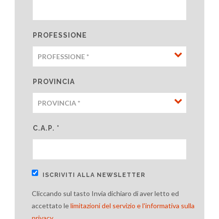
PROFESSIONE
PROVINCIA
C.A.P. *
ISCRIVITI ALLA NEWSLETTER
Cliccando sul tasto Invia dichiaro di aver letto ed
accettato le
limitazioni del servizio e l'informativa sulla
privacy