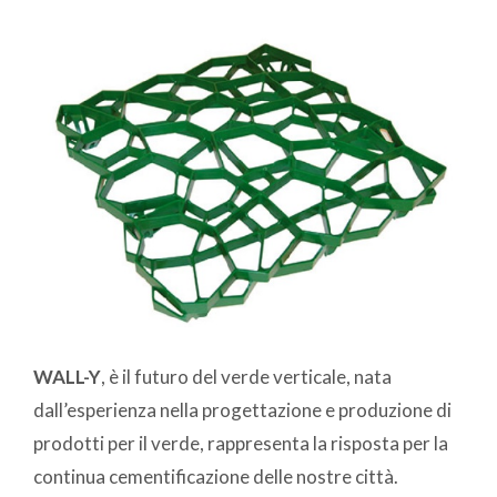
WALL-Y
, è il futuro del verde verticale, nata
dall’esperienza nella progettazione e produzione di
prodotti per il verde, rappresenta la risposta per la
continua cementificazione delle nostre città.