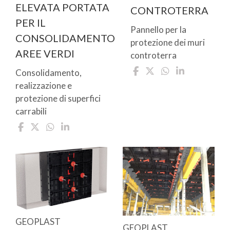
ELEVATA PORTATA
CONTROTERRA
PER IL
Pannello per la
CONSOLIDAMENTO
protezione dei muri
AREE VERDI
controterra
Consolidamento,
realizzazione e
protezione di superfici
carrabili
GEOPLAST
GEOPLAST