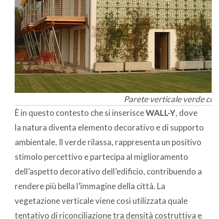
Parete verticale verde con
È in questo contesto che si inserisce
WALL-Y
, dove
la natura diventa elemento decorativo e di supporto
ambientale. Il verde rilassa, rappresenta un positivo
stimolo percettivo e partecipa al miglioramento
dell’aspetto decorativo dell’edificio, contribuendo a
rendere più bella l’immagine della città. La
vegetazione verticale viene così utilizzata quale
tentativo di riconciliazione tra densità costruttiva e