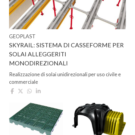
GEOPLAST
SKYRAIL: SISTEMA DI CASSEFORME PER
SOLAI ALLEGGERITI
MONODIREZIONALI
Realizzazione di solai unidirezionali per uso civile e
commerciale