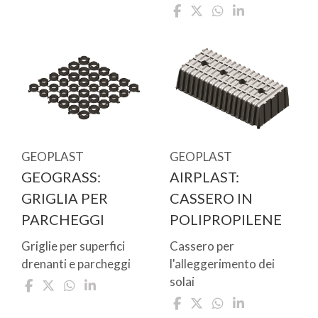
GEOPLAST
GEOPLAST
GEOGRASS:
AIRPLAST:
GRIGLIA PER
CASSERO IN
PARCHEGGI
POLIPROPILENE
Griglie per superfici
Cassero per
drenanti e parcheggi
l'alleggerimento dei
solai