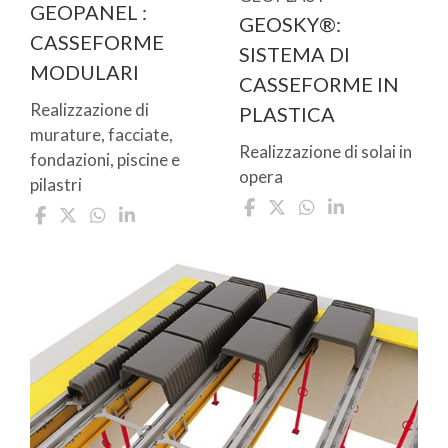
GEOPANEL :
GEOSKY®:
CASSEFORME
SISTEMA DI
MODULARI
CASSEFORME IN
Realizzazione di
PLASTICA
murature, facciate,
Realizzazione di solai in
fondazioni, piscine e
opera
pilastri