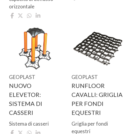
orizzontale
GEOPLAST
GEOPLAST
NUOVO
RUNFLOOR
ELEVETOR:
CAVALLI: GRIGLIA
SISTEMA DI
PER FONDI
CASSERI
EQUESTRI
Sistema di casseri
Griglia per fondi
equestri