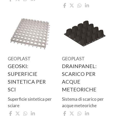
GEOPLAST
GEOPLAST
GEOSKI:
DRAINPANEL:
SUPERFICIE
SCARICO PER
SINTETICA PER
ACQUE
SCI
METEORICHE
Superficie sintetica per
Sistema di scarico per
sciare
acque meteoriche