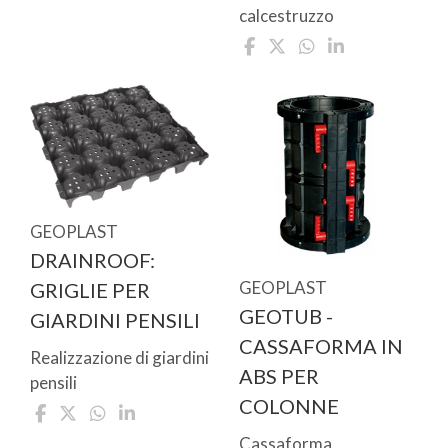
calcestruzzo
GEOPLAST
DRAINROOF:
GEOPLAST
GRIGLIE PER
GEOTUB -
GIARDINI PENSILI
CASSAFORMA IN
Realizzazione di giardini
ABS PER
pensili
COLONNE
Cassaforma