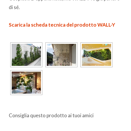
di sé.
Scarica la scheda tecnica del prodotto WALL-Y
Consiglia questo prodotto ai tuoi amici