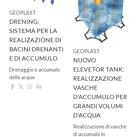
GEOPLAST
DRENING:
SISTEMA PER LA
REALIZAZIONE DI
BACINI DRENANTI
GEOPLAST
E DI ACCUMULO
NUOVO
ELEVETOR TANK:
Drenaggio e accumulo
delle acque
REALIZZAZIONE
VASCHE
D’ACCUMULO PER
GRANDI VOLUMI
D’ACQUA
Realizzazione di vasche
di accumulo in