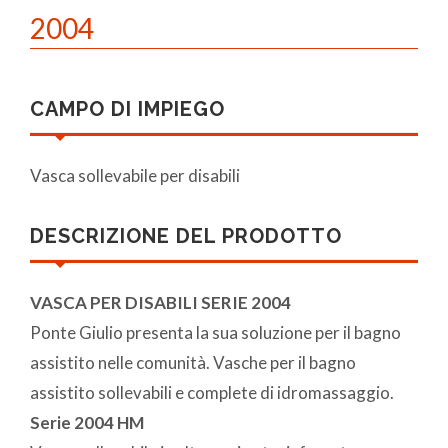
2004
CAMPO DI IMPIEGO
Vasca sollevabile per disabili
DESCRIZIONE DEL PRODOTTO
VASCA PER DISABILI SERIE 2004
Ponte Giulio presenta la sua soluzione per il bagno
assistito nelle comunità. Vasche per il bagno
assistito sollevabili e complete di idromassaggio.
Serie 2004 HM