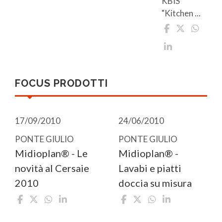
KBIS
"Kitchen ...
FOCUS PRODOTTI
17/09/2010
24/06/2010
PONTE GIULIO
PONTE GIULIO
Midioplan® - Le
Midioplan­® -
novità al Cersaie
Lavabi e piatti
2010
doccia su misura