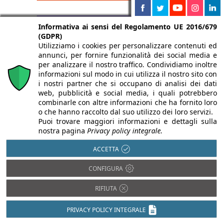
Informativa ai sensi del Regolamento UE 2016/679
(GDPR)
Utilizziamo i cookies per personalizzare contenuti ed
annunci, per fornire funzionalità dei social media e
per analizzare il nostro traffico. Condividiamo inoltre
informazioni sul modo in cui utilizza il nostro sito con
i nostri partner che si occupano di analisi dei dati
web, pubblicità e social media, i quali potrebbero
combinarle con altre informazioni che ha fornito loro
o che hanno raccolto dal suo utilizzo dei loro servizi.
Puoi trovare maggiori informazioni e dettagli sulla
nostra pagina
Privacy policy integrale.
ACCETTA
CONFIGURA
RIFIUTA
PRIVACY POLICY INTEGRALE