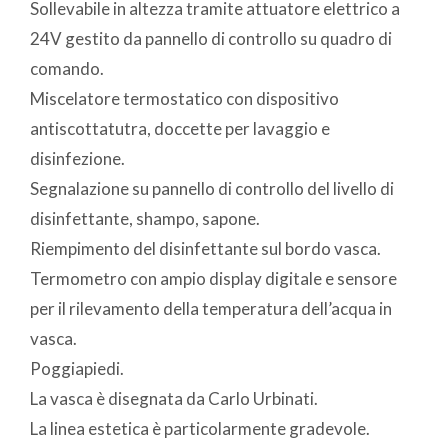
Sollevabile in altezza tramite attuatore elettrico a
24V gestito da pannello di controllo su quadro di
comando.
Miscelatore termostatico con dispositivo
antiscottatutra, doccette per lavaggio e
disinfezione.
Segnalazione su pannello di controllo del livello di
disinfettante, shampo, sapone.
Riempimento del disinfettante sul bordo vasca.
Termometro con ampio display digitale e sensore
per il rilevamento della temperatura dell’acqua in
vasca.
Poggiapiedi.
La vasca è disegnata da Carlo Urbinati.
La linea estetica è particolarmente gradevole.