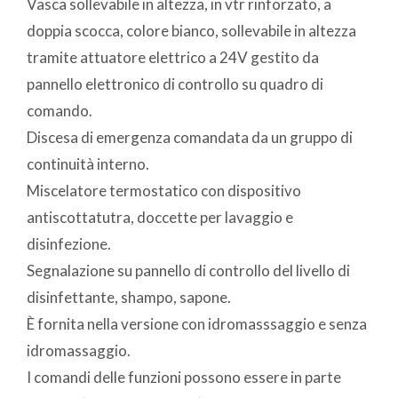
Vasca sollevabile in altezza, in vtr rinforzato, a
doppia scocca, colore bianco, sollevabile in altezza
tramite attuatore elettrico a 24V gestito da
pannello elettronico di controllo su quadro di
comando.
Discesa di emergenza comandata da un gruppo di
continuità interno.
Miscelatore termostatico con dispositivo
antiscottatutra, doccette per lavaggio e
disinfezione.
Segnalazione su pannello di controllo del livello di
disinfettante, shampo, sapone.
È fornita nella versione con idromasssaggio e senza
idromassaggio.
I comandi delle funzioni possono essere in parte