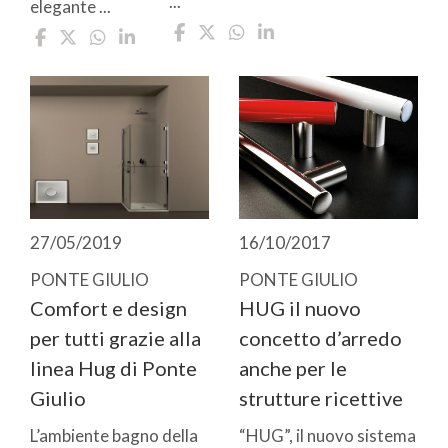
...
elegante ...
27/05/2019
16/10/2017
PONTE GIULIO
PONTE GIULIO
Comfort e design
HUG il nuovo
per tutti grazie alla
concetto d’arredo
linea Hug di Ponte
anche per le
Giulio
strutture ricettive
L’ambiente bagno della
“HUG”, il nuovo sistema