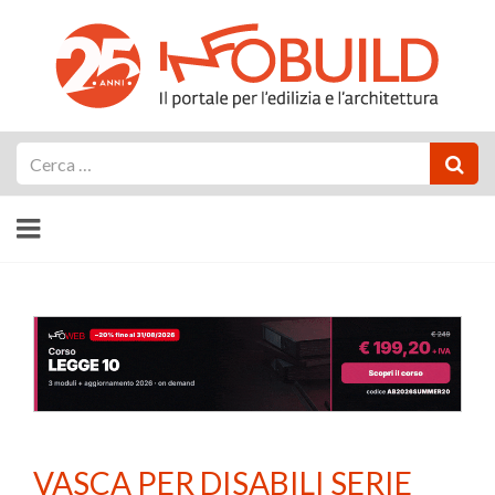
Cerca
VASCA PER DISABILI SERIE