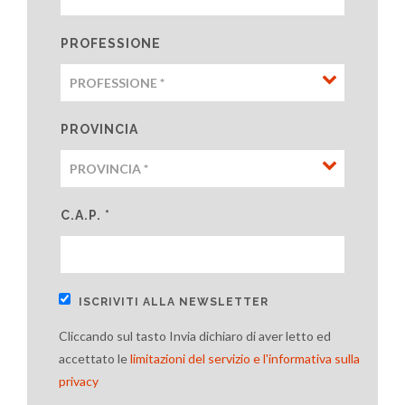
PROFESSIONE
PROVINCIA
C.A.P. *
ISCRIVITI ALLA NEWSLETTER
Cliccando sul tasto Invia dichiaro di aver letto ed
accettato le
limitazioni del servizio e l'informativa sulla
privacy