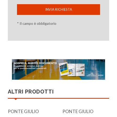
INVIA RICHIESTA
* Il campo è obbligatorio
ALTRI PRODOTTI
PONTE GIULIO
PONTE GIULIO