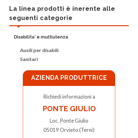
La linea prodotti è inerente alle
seguenti categorie
Disabilita' e multiutenza
Ausili per disabili
Sanitari
AZIENDA PRODUTTRICE
Richiedi informazioni a
PONTE GIULIO
Loc. Ponte Giulio
05019 Orvieto (Terni)