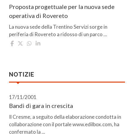
Proposta progettuale per la nuova sede
operativa di Rovereto
La nuova sede della Trentino Servizi sorge in
periferia di Rovereto a ridosso di un parco ...
NOTIZIE
17/11/2001
Bandi di gara in crescita
Il Cresme, a seguito della elaborazione condotta in
collaborazione con il portale www.edilbox.com, ha
confermato la ...