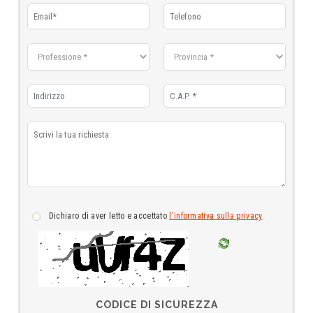
dichiaro di aver letto e accettato
l'informativa sulla privacy
CODICE DI SICUREZZA