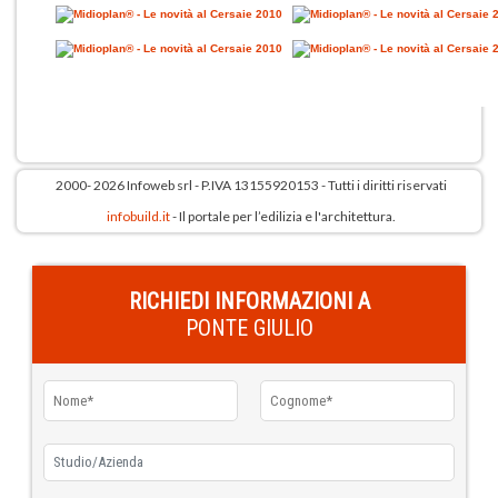
2000- 2026 Infoweb srl - P.IVA 13155920153 - Tutti i diritti riservati
infobuild.it
- Il portale per l’edilizia e l'architettura.
RICHIEDI INFORMAZIONI A
PONTE GIULIO