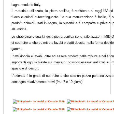
bagno made in Italy.
Il materiale utilizzato, la pietra acrilica, è resistente ai raggi UV ed
fuoco e quindi autoestinguente. La sua manutenzione è facile, è sem
prodotti chimici usati in bagno, la superficie è compatta e priva di 
all’umidità.
Le straordinarie qualità della pietra acrilica sono valorizzate in MI
di costruire anche su misura lavabi e piatti doccia, nella forma deside
gamma.
Piatti doccia e lavabi, oltre ad essere prodotti nelle misure e nelle for
importanti oggi richieste sul mercato, possono essere realizzati su m
spazio e di design.
L’azienda è in grado di costruire anche solo un pezzo personalizzato 
consegna relativamente brevi (fra i 7 e 10 giorni).