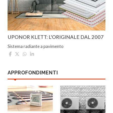
UPONOR KLETT: L'ORIGINALE DAL 2007
Sistema radiante a pavimento
APPROFONDIMENTI