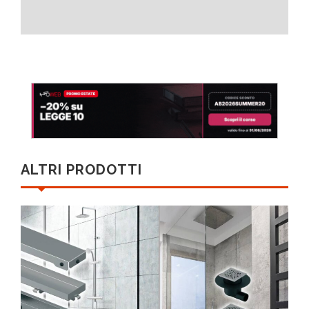
ALTRI PRODOTTI