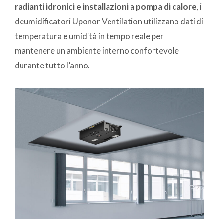
radianti idronici e installazioni a pompa di calore
, i
deumidificatori Uponor Ventilation utilizzano dati di
temperatura e umidità in tempo reale per
mantenere un ambiente interno confortevole
durante tutto l’anno.