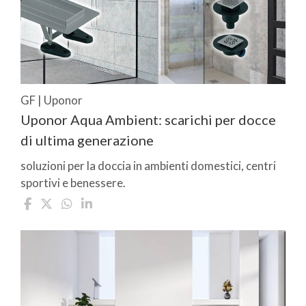
GF | Uponor
Uponor Aqua Ambient: scarichi per docce
di ultima generazione
soluzioni per la doccia in ambienti domestici, centri
sportivi e benessere.