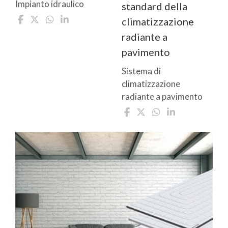
Impianto idraulico
standard della
climatizzazione
radiante a
pavimento
Sistema di
climatizzazione
radiante a pavimento