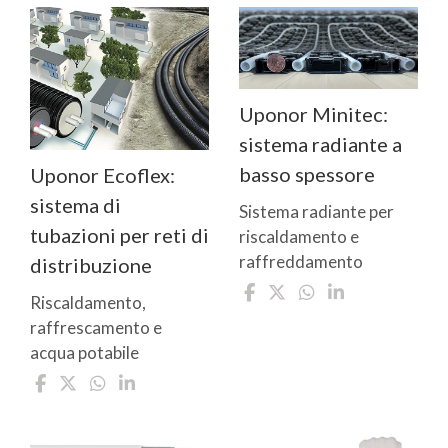
Uponor Minitec:
sistema radiante a
basso spessore
Uponor Ecoflex:
sistema di
Sistema radiante per
tubazioni per reti di
riscaldamento e
raffreddamento
distribuzione
Riscaldamento,
raffrescamento e
acqua potabile