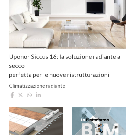
Uponor Siccus 16: la soluzione radiante a
secco
perfetta per le nuove ristrutturazioni
Climatizzazione radiante