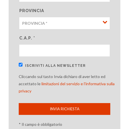
PROVINCIA
C.A.P. *
ISCRIVITI ALLA NEWSLETTER
Cliccando sul tasto Invia dichiaro di aver letto ed
accettato le
limitazioni del servizio e l'informativa sulla
privacy
INVIA RICHIESTA
* Il campo è obbligatorio