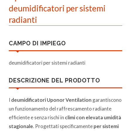
deumidificatori per sistemi
radianti
CAMPO DI IMPIEGO
deumidificatori per sistemi radianti
DESCRIZIONE DEL PRODOTTO
I
deumidificatori Uponor Ventilation
garantiscono
un funzionamento del raffrescamento radiante
efficiente e senza rischi in
climi con elevata umidità
stagionale
. Progettati specificamente
per sistemi