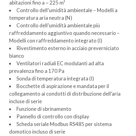
abitazioni fino a ~ 225 m²
Controllo dell’umidità ambientale – Modelli a
temperatura aria neutra (N)
Controllo dell’umidità ambientale più
raffreddamento aggiuntivo quando necessario –
Modelli con raffreddamento integrato (I)
Rivestimento esterno in acciaio preverniciato
bianco
Ventilatori radiali EC modulanti ad alta
prevalenza fino a 170 Pa
Sonda di temperatura integrata (I)
Bocchette di aspirazione e mandata per il
collegamento ai condotti di distribuzione dell’aria
incluse di serie
Funzione di sbrinamento
Pannello di controllo con display
Scheda seriale Modbus RS485 per sistema
domotico incluso di serie