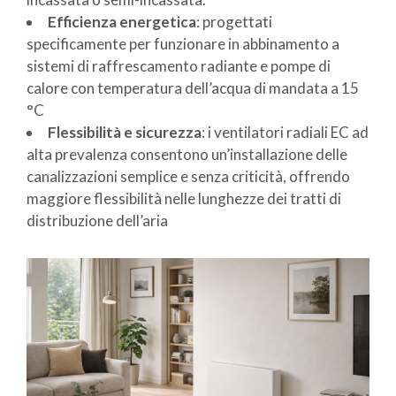
Efficienza energetica
: progettati
specificamente per funzionare in abbinamento a
sistemi di raffrescamento radiante e pompe di
calore con temperatura dell’acqua di mandata a 15
°C
Flessibilità e sicurezza
: i ventilatori radiali EC ad
alta prevalenza consentono un’installazione delle
canalizzazioni semplice e senza criticità, offrendo
maggiore flessibilità nelle lunghezze dei tratti di
distribuzione dell’aria