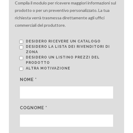
Compila il modulo per ricevere maggiori informazioni sul
prodotto o per un preventivo personalizzato. La tua
richiesta verrà trasmessa direttamente agli uffici
commerciali del produttore.
DESIDERO RICEVERE UN CATALOGO
DESIDERO LA LISTA DEI RIVENDITORI DI
ZONA
DESIDERO UN LISTINO PREZZI DEL
PRODOTTO
ALTRA MOTIVAZIONE
NOME *
COGNOME *