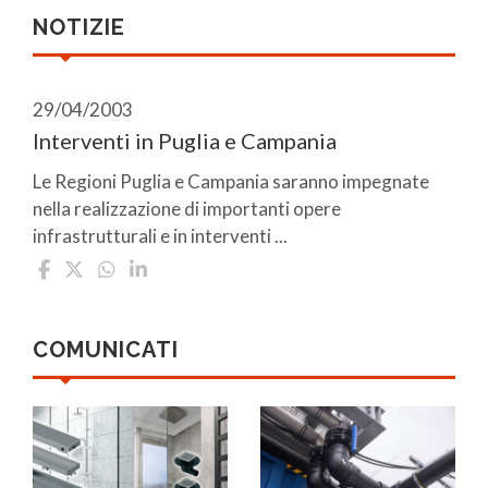
NOTIZIE
29/04/2003
Interventi in Puglia e Campania
Le Regioni Puglia e Campania saranno impegnate
nella realizzazione di importanti opere
infrastrutturali e in interventi ...
COMUNICATI