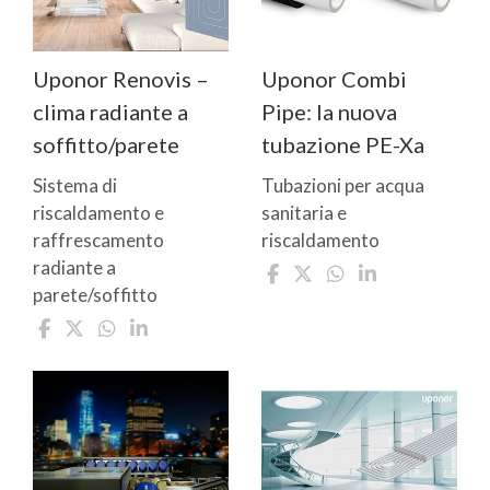
Uponor Renovis –
Uponor Combi
clima radiante a
Pipe: la nuova
soffitto/parete
tubazione PE-Xa
Sistema di
Tubazioni per acqua
riscaldamento e
sanitaria e
raffrescamento
riscaldamento
radiante a
parete/soffitto