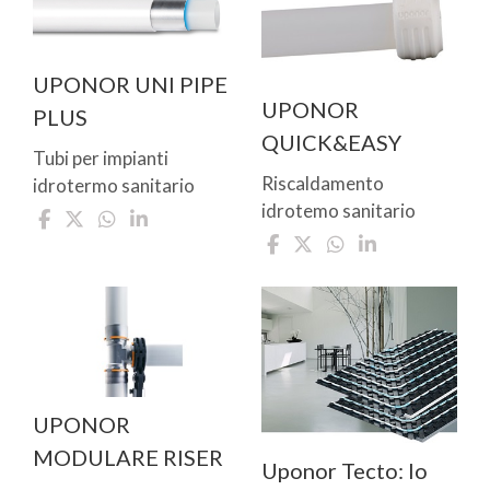
UPONOR UNI PIPE
UPONOR
PLUS
QUICK&EASY
Tubi per impianti
Riscaldamento
idrotermo sanitario
idrotemo sanitario
UPONOR
MODULARE RISER
Uponor Tecto: lo