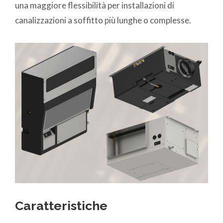
una maggiore flessibilità per installazioni di
canalizzazioni a soffitto più lunghe o complesse.
Caratteristiche