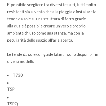
E’ possibile scegliere tra diversi tessuti, tutti molto
resistenti sia al vento che alla pioggia e installare le
tende da sole su una struttura di ferro grazie
alla quale è possibile creare un vero e proprio
ambiente chiuso come una stanza, ma con la
peculiarità dello spazio all’aria aperta.
Le tende da sole con guide laterali sono disponibili in
diversi modelli:
T730
TSP
TSPQ