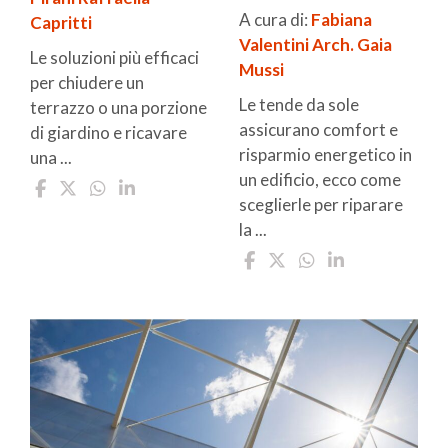
A cura di:
Fabiana
Capritti
Valentini
Arch. Gaia
Le soluzioni più efficaci
Mussi
per chiudere un
Le tende da sole
terrazzo o una porzione
assicurano comfort e
di giardino e ricavare
risparmio energetico in
una ...
un edificio, ecco come
sceglierle per riparare
la ...