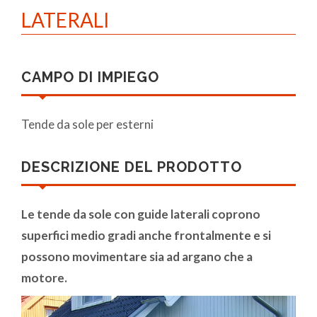
LATERALI
CAMPO DI IMPIEGO
Tende da sole per esterni
DESCRIZIONE DEL PRODOTTO
Le tende da sole con guide laterali coprono
superfici medio gradi anche frontalmente e si
possono movimentare sia ad argano che a
motore.