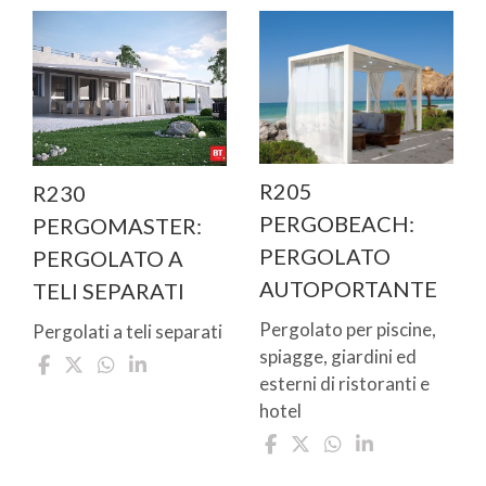
R205
R230
PERGOBEACH:
PERGOMASTER:
PERGOLATO
PERGOLATO A
AUTOPORTANTE
TELI SEPARATI
Pergolato per piscine,
Pergolati a teli separati
spiagge, giardini ed
esterni di ristoranti e
hotel