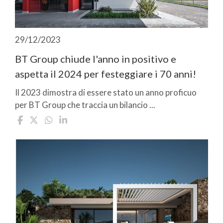
29/12/2023
BT Group chiude l'anno in positivo e
aspetta il 2024 per festeggiare i 70 anni!
Il 2023 dimostra di essere stato un anno proficuo
per BT Group che traccia un bilancio ...