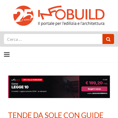
Cerca
TENDE DA SOLE CON GUIDE