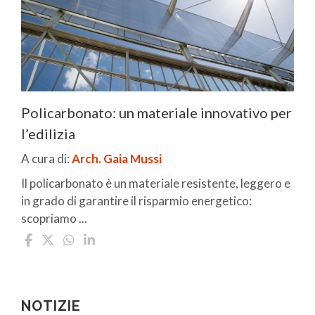
Policarbonato: un materiale innovativo per
l’edilizia
A cura di:
Arch. Gaia Mussi
Il policarbonato è un materiale resistente, leggero e
in grado di garantire il risparmio energetico:
scopriamo ...
NOTIZIE