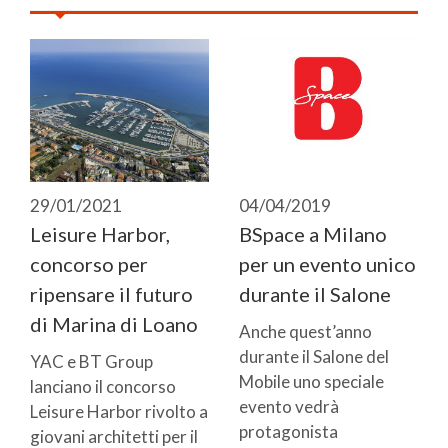
29/01/2021
04/04/2019
Leisure Harbor,
BSpace a Milano
concorso per
per un evento unico
ripensare il futuro
durante il Salone
di Marina di Loano
Anche quest’anno
durante il Salone del
YAC e BT Group
Mobile uno speciale
lanciano il concorso
evento vedrà
Leisure Harbor rivolto a
protagonista
giovani architetti per il