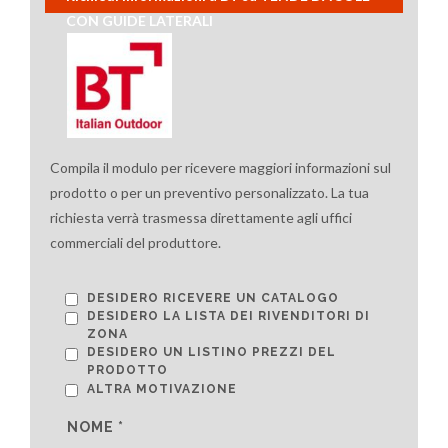
CON GUIDE LATERALI
Compila il modulo per ricevere maggiori informazioni sul
prodotto o per un preventivo personalizzato. La tua
richiesta verrà trasmessa direttamente agli uffici
commerciali del produttore.
DESIDERO RICEVERE UN CATALOGO
DESIDERO LA LISTA DEI RIVENDITORI DI
ZONA
DESIDERO UN LISTINO PREZZI DEL
PRODOTTO
ALTRA MOTIVAZIONE
NOME *