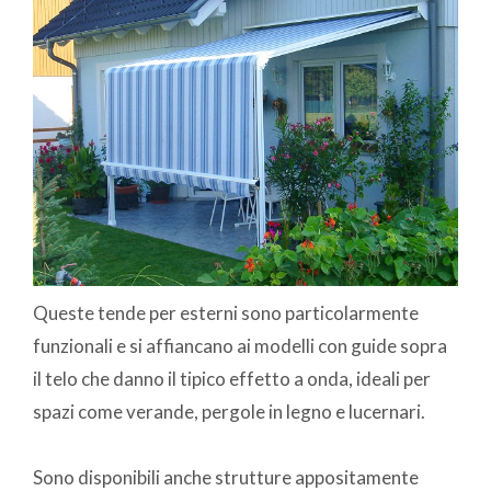
Queste tende per esterni sono particolarmente
funzionali e si affiancano ai modelli con guide sopra
il telo che danno il tipico effetto a onda, ideali per
spazi come verande, pergole in legno e lucernari.
Sono disponibili anche strutture appositamente