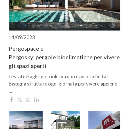
14/09/2023
Pergospace e
Pergosky: pergole bioclimatiche per vivere
gli spazi aperti
L'estate è agli sgoccioli, ma non è ancora finita!
Bisogna sfruttare ogni giornata per vivere appieno
...