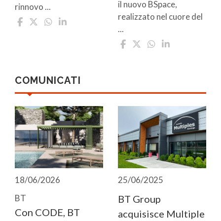
il nuovo BSpace,
rinnovo ...
realizzato nel cuore del
...
COMUNICATI
18/06/2026
25/06/2025
BT
BT Group
Con CODE, BT
acquisisce Multiple