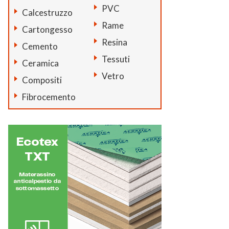
PVC
Calcestruzzo
Rame
Cartongesso
Resina
Cemento
Tessuti
Ceramica
Vetro
Compositi
Fibrocemento