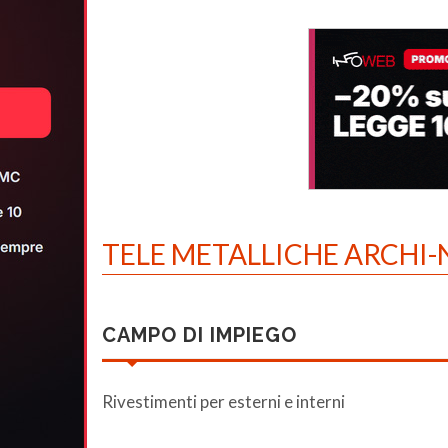
TELE METALLICHE ARCHI-
CAMPO DI IMPIEGO
Rivestimenti per esterni e interni