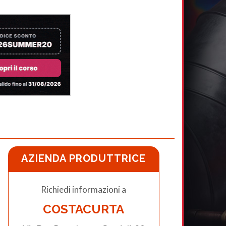
AZIENDA PRODUTTRICE
Richiedi informazioni a
COSTACURTA