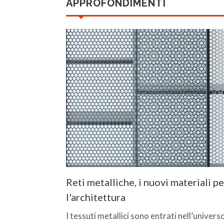
APPROFONDIMENTI
Reti metalliche, i nuovi materiali pe
l'architettura
I tessuti metallici sono entrati nell’univers