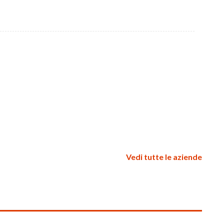
Vedi tutte le aziende