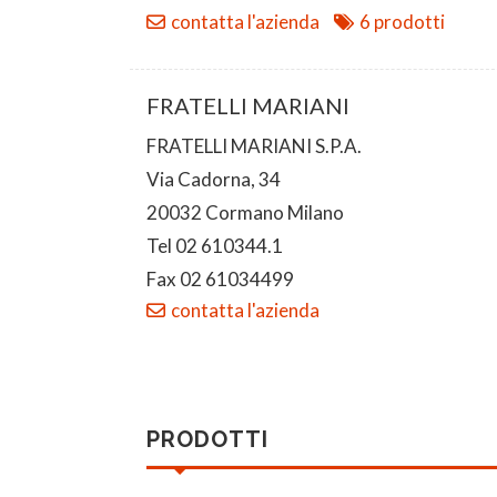
contatta l'azienda
6 prodotti
FRATELLI MARIANI
FRATELLI MARIANI S.P.A.
Via Cadorna, 34
20032 Cormano Milano
Tel 02 610344.1
Fax 02 61034499
contatta l'azienda
PRODOTTI