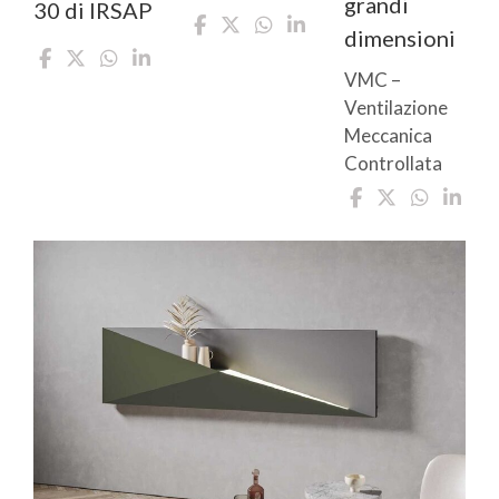
grandi
30 di IRSAP
dimensioni
VMC –
Ventilazione
Meccanica
Controllata