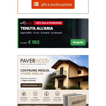
altra motivazione