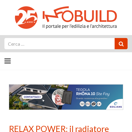
Cerca
RELAX POWER: il radiatore