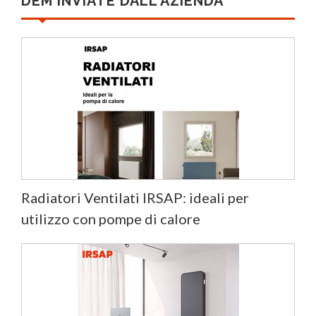
DEM INVIATE DALL'AZIENDA
Radiatori Ventilati IRSAP: ideali per
utilizzo con pompe di calore