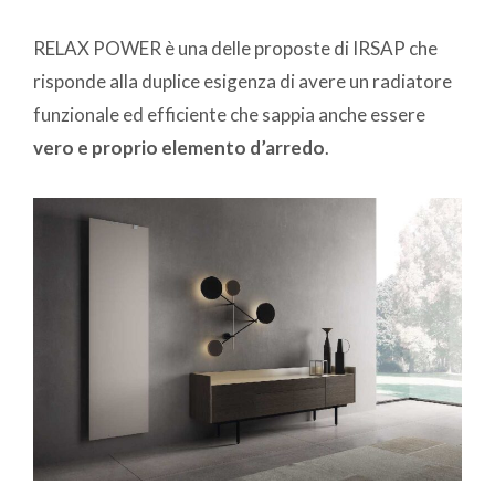
RELAX POWER è una delle proposte di IRSAP che
risponde alla duplice esigenza di avere un radiatore
funzionale ed efficiente che sappia anche essere
vero e proprio elemento d’arredo
.