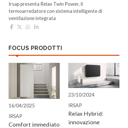
Irsap presenta Relax Twin Power, il
termoarredatore con sistema intelligente di
ventilazione integrata
FOCUS PRODOTTI
23/10/2024
IRSAP
16/04/2025
Relax Hybrid:
IRSAP
innovazione
Comfort immediato