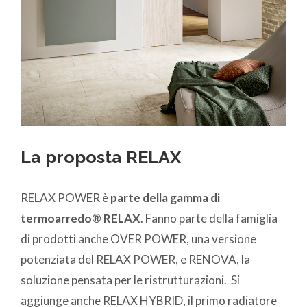
La proposta RELAX
RELAX POWER è
parte della gamma di
termoarredo® RELAX
. Fanno parte della famiglia
di prodotti anche OVER POWER, una versione
potenziata del RELAX POWER, e RENOVA, la
soluzione pensata per le ristrutturazioni. Si
aggiunge anche RELAX HYBRID, il primo radiatore