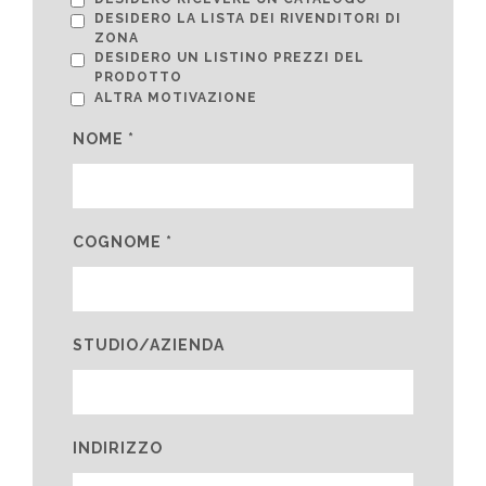
DESIDERO LA LISTA DEI RIVENDITORI DI
ZONA
DESIDERO UN LISTINO PREZZI DEL
PRODOTTO
ALTRA MOTIVAZIONE
NOME *
COGNOME *
STUDIO/AZIENDA
INDIRIZZO