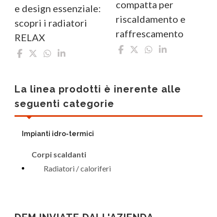
compatta per
e design essenziale:
riscaldamento e
scopri i radiatori
raffrescamento
RELAX
La linea prodotti è inerente alle
seguenti categorie
Impianti idro-termici
Corpi scaldanti
Radiatori / caloriferi