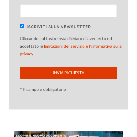
ISCRIVITI ALLA NEWSLETTER
Cliccando sul tasto Invia dichiaro di aver letto ed
accettato le
limitazioni del servizio e l'informativa sulla
privacy
INVIA RICHIESTA
* Il campo è obbligatorio