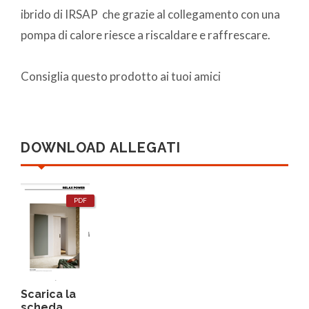
ibrido di IRSAP che grazie al collegamento con una
pompa di calore riesce a riscaldare e raffrescare.
Consiglia questo prodotto ai tuoi amici
DOWNLOAD ALLEGATI
PDF
Scarica la
scheda