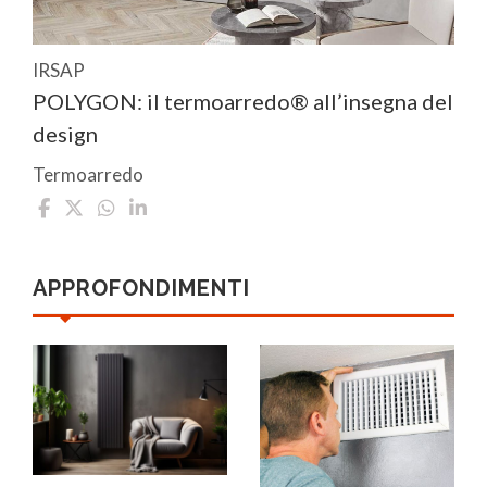
IRSAP
POLYGON: il termoarredo® all’insegna del
design
Termoarredo
APPROFONDIMENTI