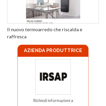
Il nuovo termoarredo che riscalda e
raffresca
AZIENDA PRODUTTRICE
Richiedi informazioni a