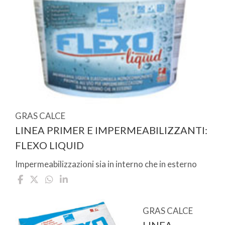
GRAS CALCE
LINEA PRIMER E IMPERMEABILIZZANTI:
FLEXO LIQUID
Impermeabilizzazioni sia in interno che in esterno
GRAS CALCE