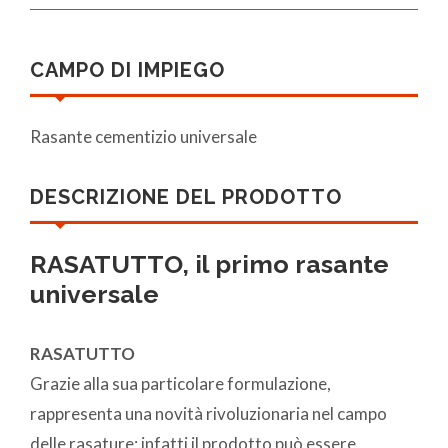
CAMPO DI IMPIEGO
Rasante cementizio universale
DESCRIZIONE DEL PRODOTTO
RASATUTTO, il primo rasante
universale
RASATUTTO
Grazie alla sua particolare formulazione,
rappresenta una novità rivoluzionaria nel campo
delle rasature; infatti il prodotto può essere