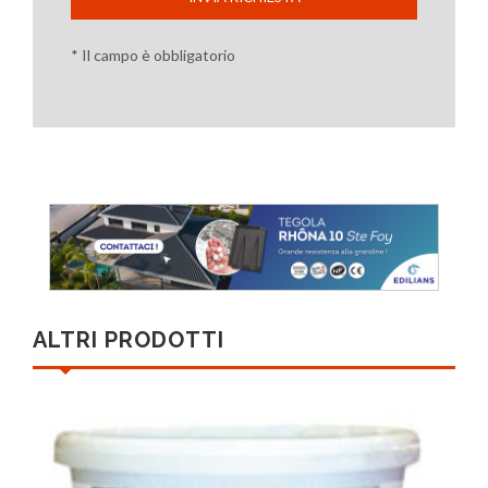
* Il campo è obbligatorio
ALTRI PRODOTTI