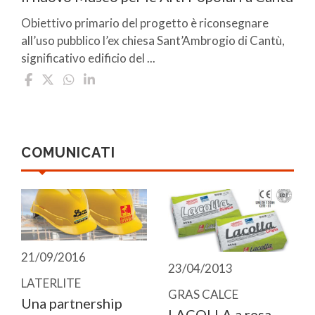
Obiettivo primario del progetto è riconsegnare
all’uso pubblico l’ex chiesa Sant’Ambrogio di Cantù,
significativo edificio del ...
COMUNICATI
21/09/2016
23/04/2013
LATERLITE
GRAS CALCE
Una partnership
LACOLLA a resa