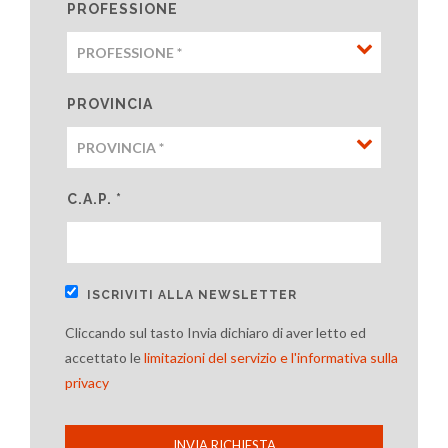
PROFESSIONE
PROVINCIA
C.A.P. *
ISCRIVITI ALLA NEWSLETTER
Cliccando sul tasto Invia dichiaro di aver letto ed
accettato le
limitazioni del servizio e l'informativa sulla
privacy
INVIA RICHIESTA