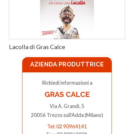
Lacolla di Gras Calce
AZIENDA PRODUTTRICE
Richiedi informazioni a
GRAS CALCE
Via A. Grandi, 5
20056 Trezzo sull'Adda (Milano)
Tel: 02 90964141