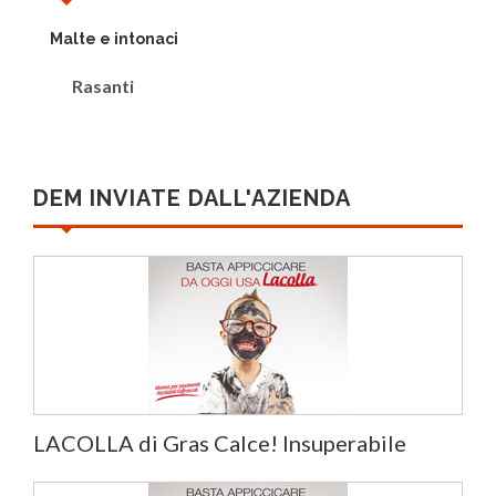
Malte e intonaci
Rasanti
DEM INVIATE DALL'AZIENDA
LACOLLA di Gras Calce! Insuperabile