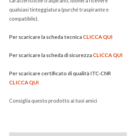
caratteristiche traspiranti, idonei a ricevere
qualsiasi tinteggiatura (purché traspirante e
compatibile).
Per scaricare la scheda tecnica
CLICCA QUI
Per scaricare la scheda di sicurezza
CLICCA QUI
Per scaricare certificato di qualità ITC-CNR
CLICCA QUI
Consiglia questo prodotto ai tuoi amici