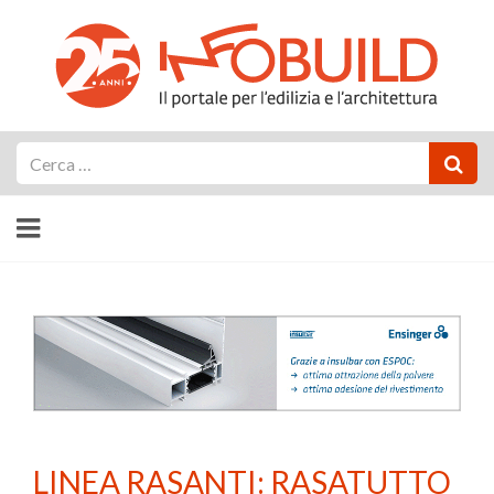
Cerca
LINEA RASANTI: RASATUTTO