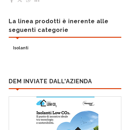
La linea prodotti è inerente alle
seguenti categorie
Isolanti
DEM INVIATE DALL'AZIENDA