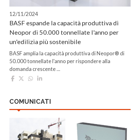
12/11/2024
BASF espande la capacità produttiva di
Neopor di 50.000 tonnellate l'anno per
un'edilizia più sostenibile
BASF amplia la capacità produttiva di Neopor® di
50.000 tonnellate l'anno per rispondere alla
domanda crescente ...
COMUNICATI