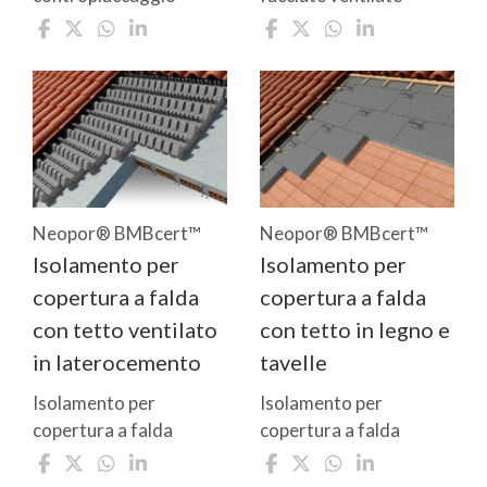
Neopor® BMBcert™
Neopor® BMBcert™
Isolamento per
Isolamento per
copertura a falda
copertura a falda
con tetto ventilato
con tetto in legno e
in laterocemento
tavelle
Isolamento per
Isolamento per
copertura a falda
copertura a falda