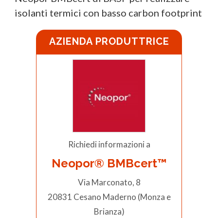
isolanti termici con basso carbon footprint
AZIENDA PRODUTTRICE
Richiedi informazioni a
Neopor® BMBcert™
Via Marconato, 8
20831 Cesano Maderno (Monza e
Brianza)