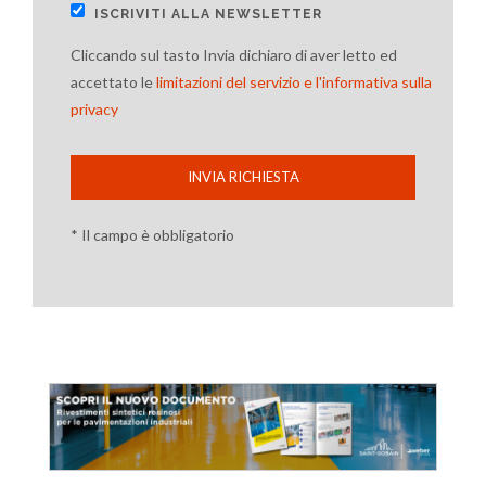
ISCRIVITI ALLA NEWSLETTER
Cliccando sul tasto Invia dichiaro di aver letto ed
accettato le
limitazioni del servizio e l'informativa sulla
privacy
INVIA RICHIESTA
* Il campo è obbligatorio