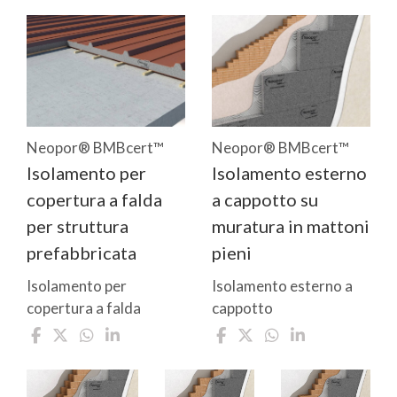
Neopor® BMBcert™
Neopor® BMBcert™
Isolamento per
Isolamento esterno
copertura a falda
a cappotto su
per struttura
muratura in mattoni
prefabbricata
pieni
Isolamento per
Isolamento esterno a
copertura a falda
cappotto