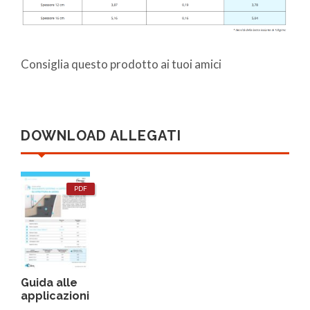
Consiglia questo prodotto ai tuoi amici
DOWNLOAD ALLEGATI
PDF
Guida alle
applicazioni