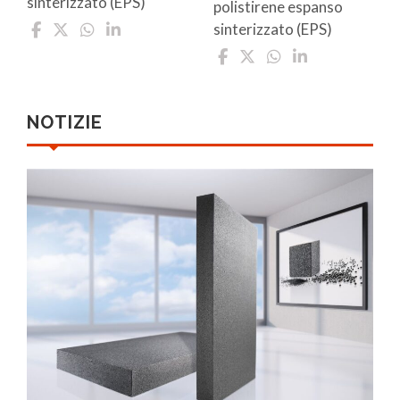
sinterizzato (EPS)
polistirene espanso
sinterizzato (EPS)
NOTIZIE