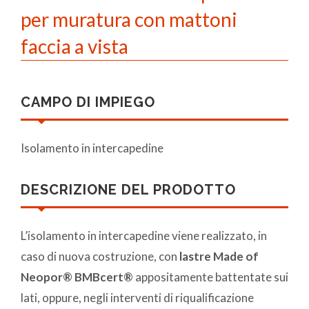
per muratura con mattoni
faccia a vista
CAMPO DI IMPIEGO
Isolamento in intercapedine
DESCRIZIONE DEL PRODOTTO
L’isolamento in intercapedine viene realizzato, in
caso di nuova costruzione, con
lastre Made of
Neopor® BMBcert®
appositamente battentate sui
lati, oppure, negli interventi di riqualificazione