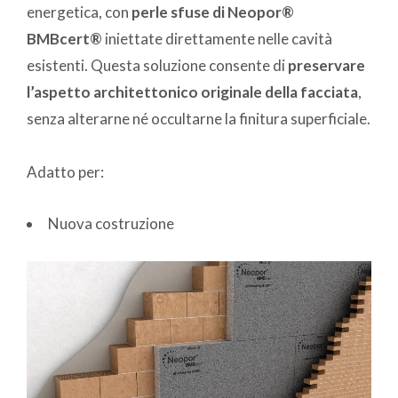
energetica, con
perle sfuse di Neopor®
BMBcert®
iniettate direttamente nelle cavità
esistenti. Questa soluzione consente di
preservare
l’aspetto architettonico originale della facciata
,
senza alterarne né occultarne la finitura superficiale.
Adatto per:
Nuova costruzione