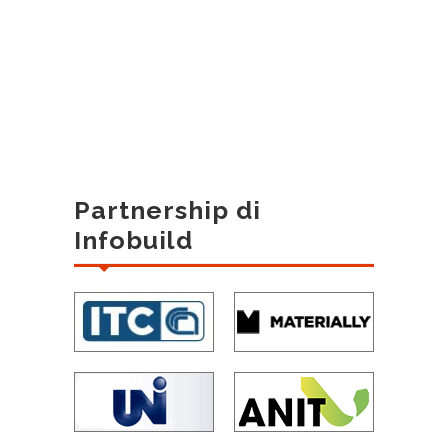
Partnership di
Infobuild