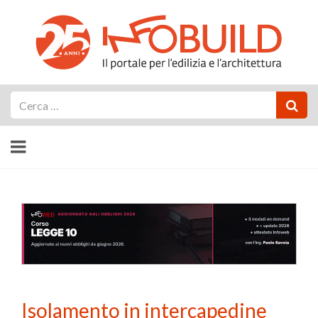
Cerca
Isolamento in intercapedine