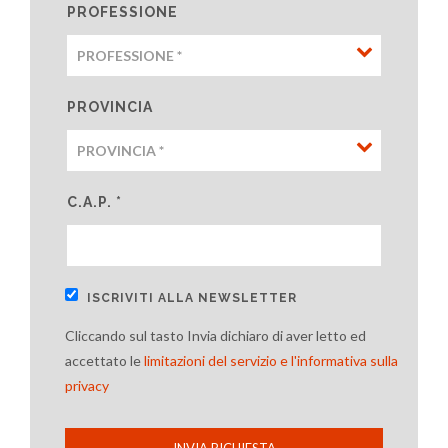
PROFESSIONE
PROVINCIA
C.A.P. *
ISCRIVITI ALLA NEWSLETTER
Cliccando sul tasto Invia dichiaro di aver letto ed
accettato le
limitazioni del servizio e l'informativa sulla
privacy
INVIA RICHIESTA