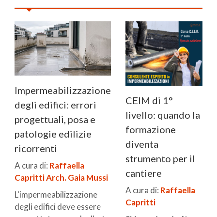
Impermeabilizzazione
CEIM di 1°
degli edifici: errori
livello: quando la
progettuali, posa e
formazione
patologie edilizie
diventa
ricorrenti
strumento per il
A cura di:
Raffaella
cantiere
Capritti
Arch. Gaia Mussi
A cura di:
Raffaella
L'impermeabilizzazione
Capritti
degli edifici deve essere