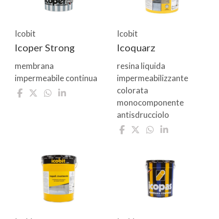
Icobit
Icobit
Icoper Strong
Icoquarz
membrana
resina liquida
impermeabile continua
impermeabilizzante
colorata
monocomponente
antisdrucciolo