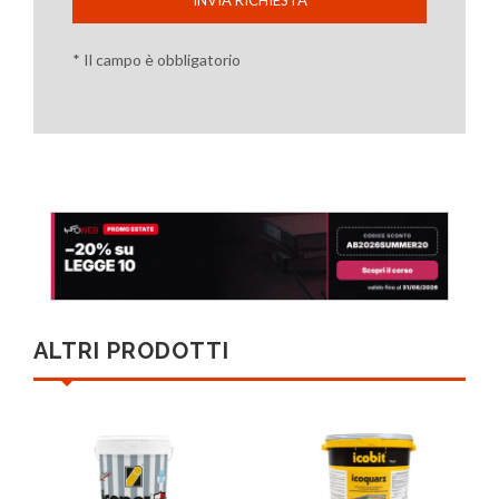
* Il campo è obbligatorio
ALTRI PRODOTTI