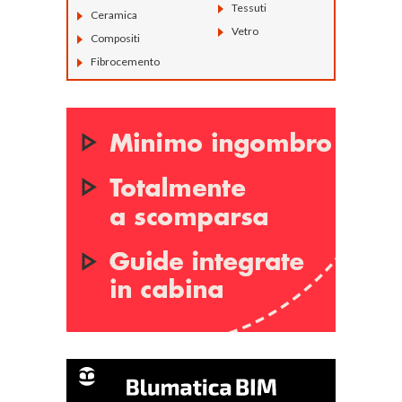
Tessuti
Ceramica
Vetro
Compositi
Fibrocemento