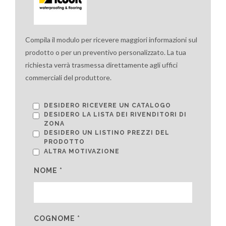
Compila il modulo per ricevere maggiori informazioni sul
prodotto o per un preventivo personalizzato. La tua
richiesta verrà trasmessa direttamente agli uffici
commerciali del produttore.
DESIDERO RICEVERE UN CATALOGO
DESIDERO LA LISTA DEI RIVENDITORI DI
ZONA
DESIDERO UN LISTINO PREZZI DEL
PRODOTTO
ALTRA MOTIVAZIONE
NOME *
COGNOME *