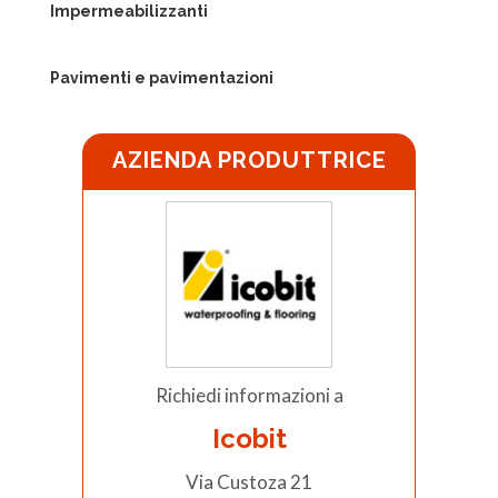
Impermeabilizzanti
Pavimenti e pavimentazioni
AZIENDA PRODUTTRICE
Richiedi informazioni a
Icobit
Via Custoza 21