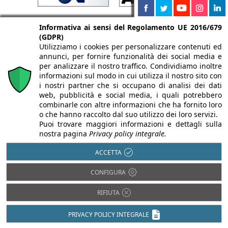
Informativa ai sensi del Regolamento UE 2016/679
(GDPR)
Utilizziamo i cookies per personalizzare contenuti ed
annunci, per fornire funzionalità dei social media e
per analizzare il nostro traffico. Condividiamo inoltre
informazioni sul modo in cui utilizza il nostro sito con
i nostri partner che si occupano di analisi dei dati
web, pubblicità e social media, i quali potrebbero
combinarle con altre informazioni che ha fornito loro
o che hanno raccolto dal suo utilizzo dei loro servizi.
Puoi trovare maggiori informazioni e dettagli sulla
nostra pagina
Privacy policy integrale.
ACCETTA
CONFIGURA
RIFIUTA
PRIVACY POLICY INTEGRALE