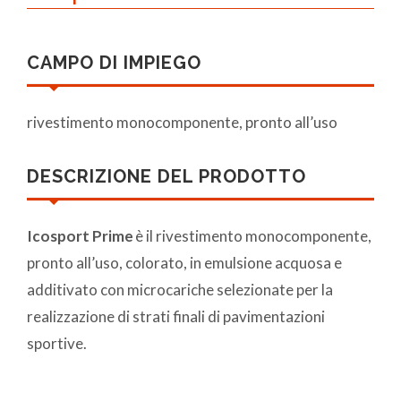
CAMPO DI IMPIEGO
rivestimento monocomponente, pronto all’uso
DESCRIZIONE DEL PRODOTTO
Icosport Prime
è il rivestimento monocomponente,
pronto all’uso, colorato, in emulsione acquosa e
additivato con microcariche selezionate per la
realizzazione di strati finali di pavimentazioni
sportive.