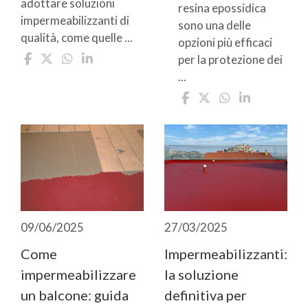
adottare soluzioni
resina epossidica
impermeabilizzanti di
sono una delle
qualità, come quelle ...
opzioni più efficaci
per la protezione dei
...
09/06/2025
27/03/2025
Come
Impermeabilizzanti:
impermeabilizzare
la soluzione
un balcone: guida
definitiva per