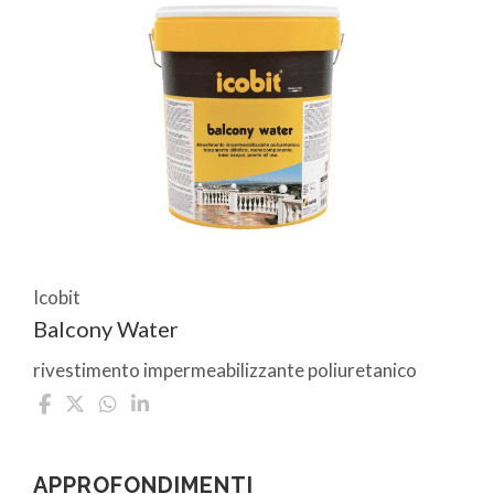
Icobit
Balcony Water
rivestimento impermeabilizzante poliuretanico
APPROFONDIMENTI