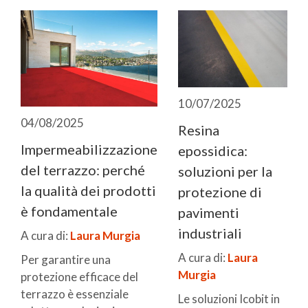
10/07/2025
04/08/2025
Resina
Impermeabilizzazione
epossidica:
del terrazzo: perché
soluzioni per la
la qualità dei prodotti
protezione di
è fondamentale
pavimenti
industriali
A cura di:
Laura Murgia
A cura di:
Laura
Per garantire una
Murgia
protezione efficace del
terrazzo è essenziale
Le soluzioni Icobit in