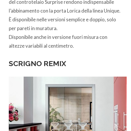
del controtelaio Surprise rendono indispensabile
l’abbinamento con la porta Lorica della linea Unique.
È disponibile nelle versioni semplice e doppio, solo
per pareti in muratura.
Disponibile anche in versione fuori misura con
altezze variabili al centimetro.
SCRIGNO REMIX