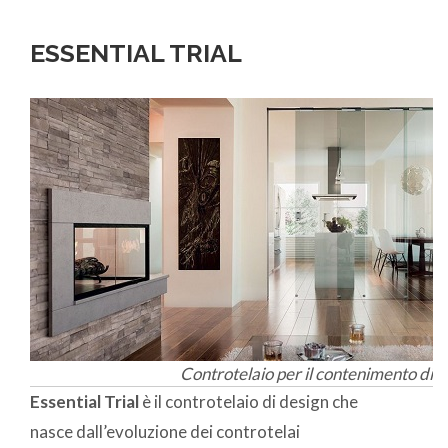
ESSENTIAL TRIAL
Controtelaio per il contenimento di tr
Essential Trial
è il controtelaio di design che
nasce dall’evoluzione dei controtelai