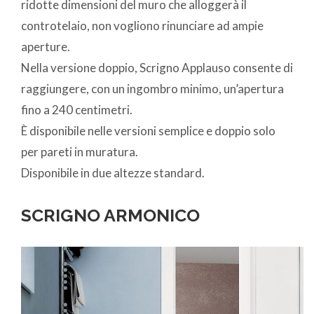
ridotte dimensioni del muro che alloggerà il
controtelaio, non vogliono rinunciare ad ampie
aperture.
Nella versione doppio, Scrigno Applauso consente di
raggiungere, con un ingombro minimo, un’apertura
fino a 240 centimetri.
È disponibile nelle versioni semplice e doppio solo
per pareti in muratura.
Disponibile in due altezze standard.
SCRIGNO ARMONICO