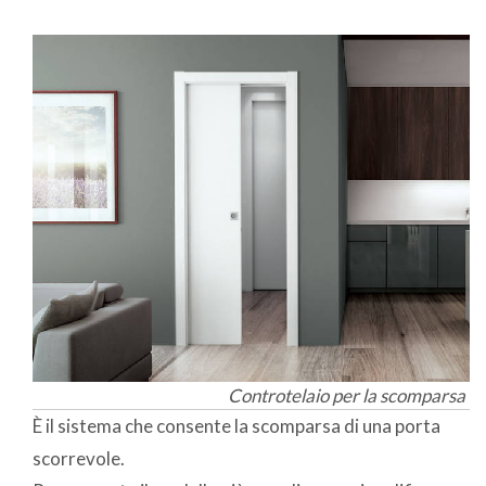
Controtelaio per la scomparsa di
È il sistema che consente la scomparsa di una porta
scorrevole.