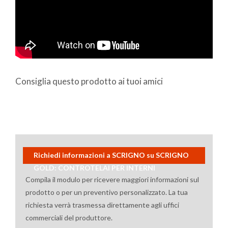
Consiglia questo prodotto ai tuoi amici
Richiedi informazioni a SCRIGNO su SCRIGNO
GOLD: CONTROTELAI PER INTERNI
Compila il modulo per ricevere maggiori informazioni sul
prodotto o per un preventivo personalizzato. La tua
richiesta verrà trasmessa direttamente agli uffici
commerciali del produttore.