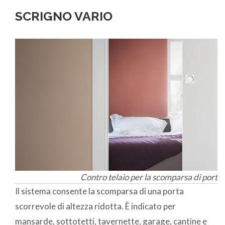
SCRIGNO VARIO
Contro telaio per la scomparsa di porta 
Il sistema consente la scomparsa di una porta
scorrevole di altezza ridotta. È indicato per
mansarde, sottotetti, tavernette, garage, cantine e