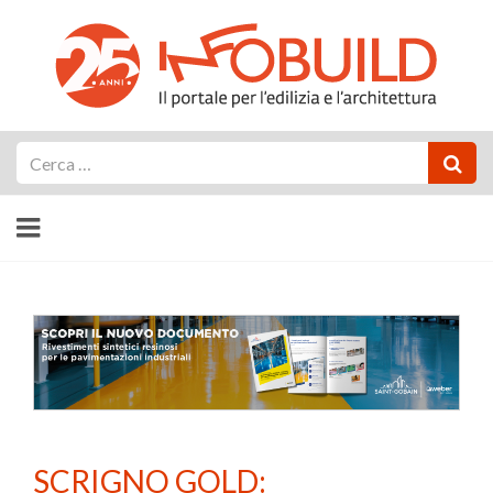
Cerca
SCRIGNO GOLD: