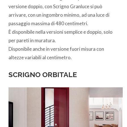
versione doppio, con Scrigno Granluce si può
arrivare, con un ingombro minimo, ad una luce di
passaggio massima di 480 centimetri.
È disponibile nella versioni semplice e doppio, solo
per pareti in muratura.
Disponibile anche in versione fuori misura con
altezze variabili al centimetro.
SCRIGNO ORBITALE