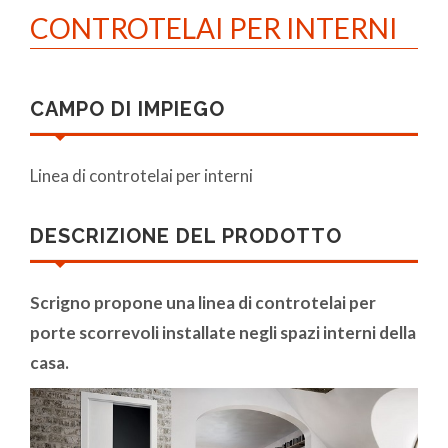
CONTROTELAI PER INTERNI
CAMPO DI IMPIEGO
Linea di controtelai per interni
DESCRIZIONE DEL PRODOTTO
Scrigno propone una linea di controtelai per
porte scorrevoli installate negli spazi interni della
casa.