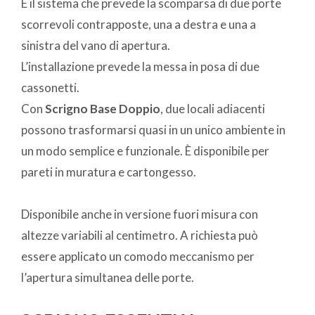
È il sistema che prevede la scomparsa di due porte
scorrevoli contrapposte, una a destra e una a
sinistra del vano di apertura.
L’installazione prevede la messa in posa di due
cassonetti.
Con
Scrigno Base Doppio
, due locali adiacenti
possono trasformarsi quasi in un unico ambiente in
un modo semplice e funzionale. È disponibile per
pareti in muratura e cartongesso.
Disponibile anche in versione fuori misura con
altezze variabili al centimetro. A richiesta può
essere applicato un comodo meccanismo per
l’apertura simultanea delle porte.