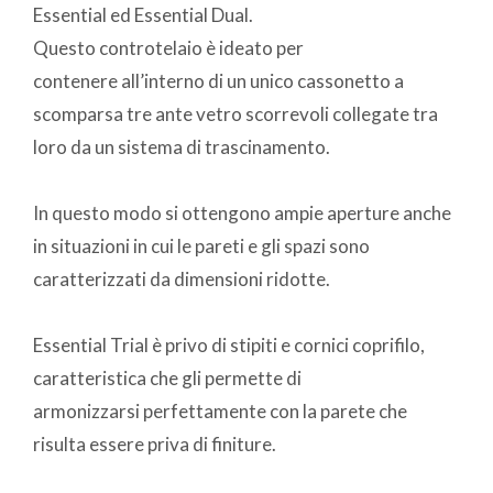
Essential ed Essential Dual.
Questo controtelaio è ideato per
contenere all’interno di un unico cassonetto a
scomparsa tre ante vetro scorrevoli collegate tra
loro da un sistema di trascinamento.
In questo modo si ottengono ampie aperture anche
in situazioni in cui le pareti e gli spazi sono
caratterizzati da dimensioni ridotte.
Essential Trial è privo di stipiti e cornici coprifilo,
caratteristica che gli permette di
armonizzarsi perfettamente con la parete che
risulta essere priva di finiture.