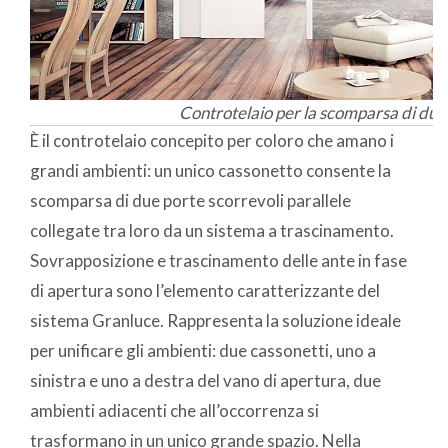
Controtelaio per la scomparsa di due 
È il controtelaio concepito per coloro che amano i
grandi ambienti: un unico cassonetto consente la
scomparsa di due porte scorrevoli parallele
collegate tra loro da un sistema a trascinamento.
Sovrapposizione e trascinamento delle ante in fase
di apertura sono l’elemento caratterizzante del
sistema Granluce. Rappresenta la soluzione ideale
per unificare gli ambienti: due cassonetti, uno a
sinistra e uno a destra del vano di apertura, due
ambienti adiacenti che all’occorrenza si
trasformano in un unico grande spazio. Nella