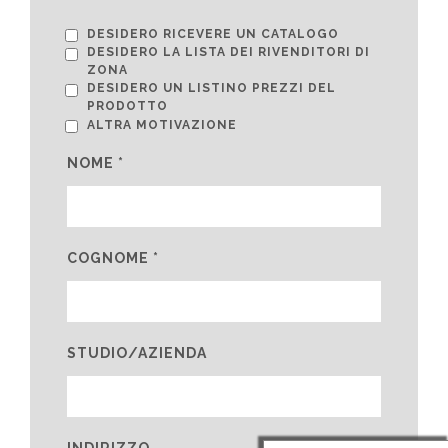
DESIDERO RICEVERE UN CATALOGO
DESIDERO LA LISTA DEI RIVENDITORI DI
ZONA
DESIDERO UN LISTINO PREZZI DEL
PRODOTTO
ALTRA MOTIVAZIONE
NOME *
COGNOME *
STUDIO/AZIENDA