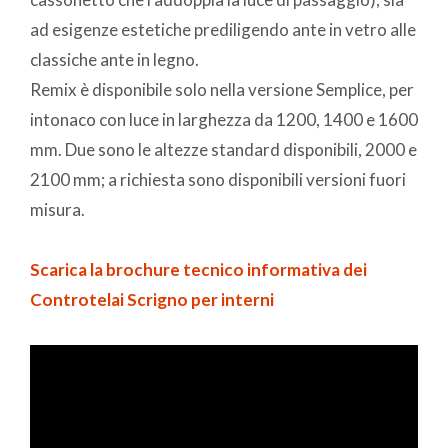
ad esigenze estetiche prediligendo ante in vetro alle
classiche ante in legno.
Remix è disponibile solo nella versione Semplice, per
intonaco con luce in larghezza da 1200, 1400 e 1600
mm. Due sono le altezze standard disponibili, 2000 e
2100 mm; a richiesta sono disponibili versioni fuori
misura.
Scarica la brochure tecnico informativa dei
Controtelai Scrigno per interni