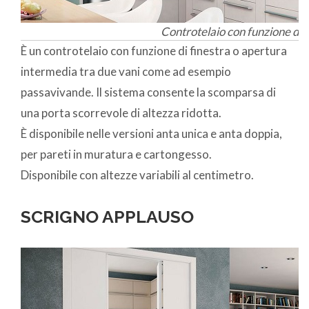
Controtelaio con funzione di 
È un controtelaio con funzione di finestra o apertura
intermedia tra due vani come ad esempio
passavivande. Il sistema consente la scomparsa di
una porta scorrevole di altezza ridotta.
È disponibile nelle versioni anta unica e anta doppia,
per pareti in muratura e cartongesso.
Disponibile con altezze variabili al centimetro.
SCRIGNO APPLAUSO