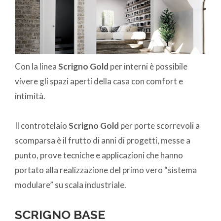
Con la linea
Scrigno Gold
per interni è possibile
vivere gli spazi aperti della casa con comfort e
intimità.
Il controtelaio
Scrigno Gold
per porte scorrevoli a
scomparsa è il frutto di anni di progetti, messe a
punto, prove tecniche e applicazioni che hanno
portato alla realizzazione del primo vero “sistema
modulare” su scala industriale.
SCRIGNO BASE