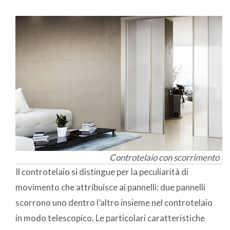
Controtelaio con scorrimento tel
Il controtelaio si distingue per la peculiarità di
movimento che attribuisce ai pannelli: due pannelli
scorrono uno dentro l’altro insieme nel controtelaio
in modo telescopico. Le particolari caratteristiche