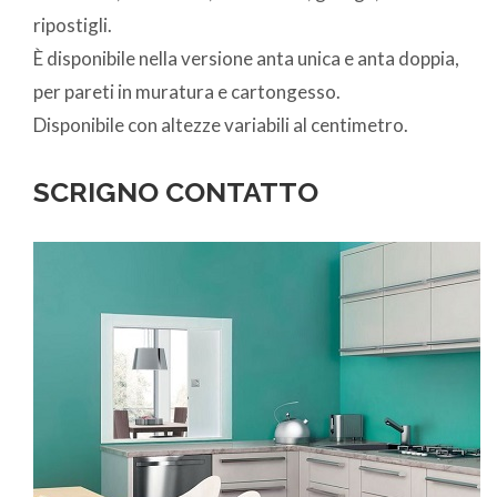
ripostigli.
È disponibile nella versione anta unica e anta doppia,
per pareti in muratura e cartongesso.
Disponibile con altezze variabili al centimetro.
SCRIGNO CONTATTO