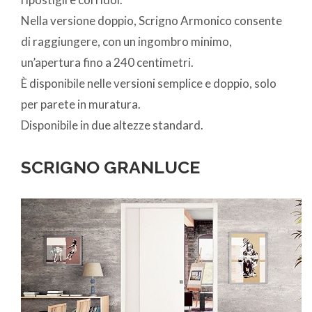
Nella versione doppio, Scrigno Armonico consente
di raggiungere, con un ingombro minimo,
un’apertura fino a 240 centimetri.
È disponibile nelle versioni semplice e doppio, solo
per parete in muratura.
Disponibile in due altezze standard.
SCRIGNO GRANLUCE