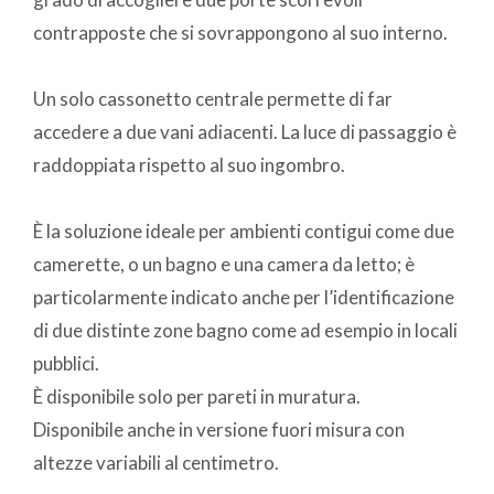
contrapposte che si sovrappongono al suo interno.
Un solo cassonetto centrale permette di far
accedere a due vani adiacenti. La luce di passaggio è
raddoppiata rispetto al suo ingombro.
È la soluzione ideale per ambienti contigui come due
camerette, o un bagno e una camera da letto; è
particolarmente indicato anche per l’identificazione
di due distinte zone bagno come ad esempio in locali
pubblici.
È disponibile solo per pareti in muratura.
Disponibile anche in versione fuori misura con
altezze variabili al centimetro.