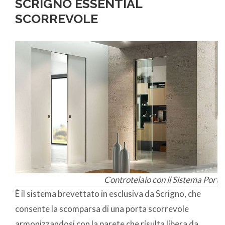
SCRIGNO ESSENTIAL
SCORREVOLE
Controtelaio con il Sistema Porta
È il sistema brevettato in esclusiva da Scrigno, che
consente la scomparsa di una porta scorrevole
armonizzandosi con la parete che risulta libera da