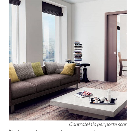
Controtelaio per porte scorr