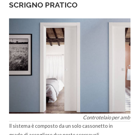
SCRIGNO PRATICO
Controtelaio per ambien
Il sistema è composto da un solo cassonetto in
grado di accogliere due porte scorrevoli