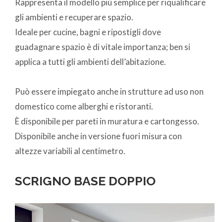
Rappresenta il modello più semplice per riqualificare
gli ambienti e recuperare spazio.
Ideale per cucine, bagni e ripostigli dove
guadagnare spazio è di vitale importanza; ben si
applica a tutti gli ambienti dell’abitazione.
Può essere impiegato anche in strutture ad uso non
domestico come alberghi e ristoranti.
È disponibile per pareti in muratura e cartongesso.
Disponibile anche in versione fuori misura con
altezze variabili al centimetro.
SCRIGNO BASE DOPPIO