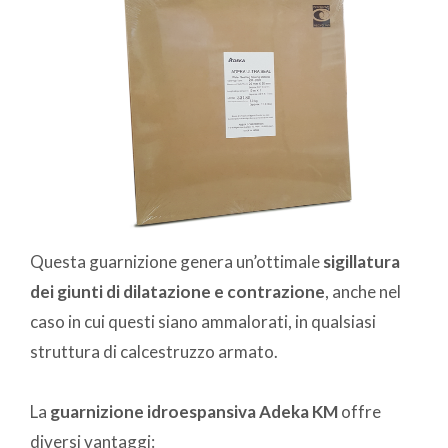
Questa guarnizione genera un’ottimale
sigillatura
dei giunti di dilatazione e contrazione
, anche nel
caso in cui questi siano ammalorati, in qualsiasi
struttura di calcestruzzo armato.
La
guarnizione idroespansiva Adeka KM
offre
diversi vantaggi: