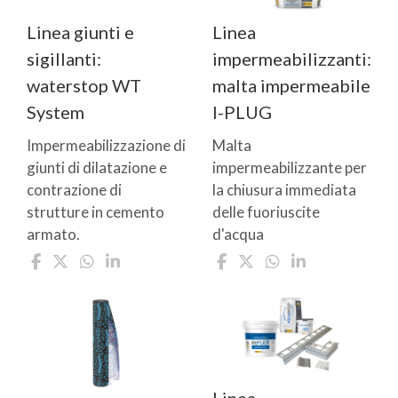
Linea giunti e
Linea
sigillanti:
impermeabilizzanti:
waterstop WT
malta impermeabile
System
I-PLUG
Impermeabilizzazione di
Malta
giunti di dilatazione e
impermeabilizzante per
contrazione di
la chiusura immediata
strutture in cemento
delle fuoriuscite
armato.
d'acqua
Linea