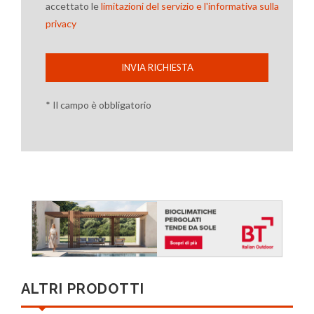
accettato le
limitazioni del servizio e l'informativa sulla
privacy
INVIA RICHIESTA
* Il campo è obbligatorio
ALTRI PRODOTTI