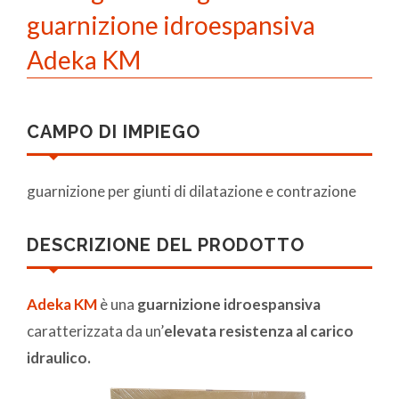
guarnizione idroespansiva
Adeka KM
CAMPO DI IMPIEGO
guarnizione per giunti di dilatazione e contrazione
DESCRIZIONE DEL PRODOTTO
Adeka KM
è una
guarnizione idroespansiva
caratterizzata da un’
elevata resistenza al carico
idraulico.