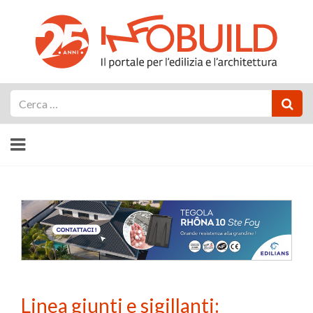
Cerca
Linea giunti e sigillanti: