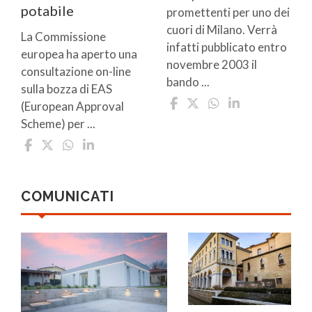
potabile
promettenti per uno dei
cuori di Milano. Verrà
La Commissione
infatti pubblicato entro
europea ha aperto una
novembre 2003 il
consultazione on-line
bando ...
sulla bozza di EAS
(European Approval
Scheme) per ...
COMUNICATI