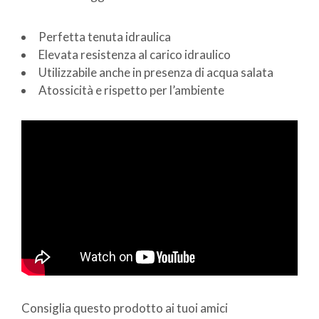
Perfetta tenuta idraulica
Elevata resistenza al carico idraulico
Utilizzabile anche in presenza di acqua salata
Atossicità e rispetto per l’ambiente
Consiglia questo prodotto ai tuoi amici