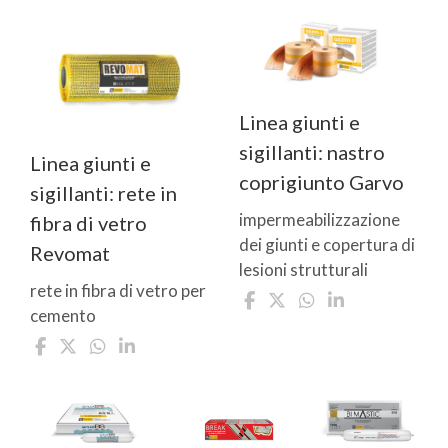
Linea giunti e
sigillanti: nastro
Linea giunti e
coprigiunto Garvo
sigillanti: rete in
impermeabilizzazione
fibra di vetro
dei giunti e copertura di
Revomat
lesioni strutturali
rete in fibra di vetro per
cemento