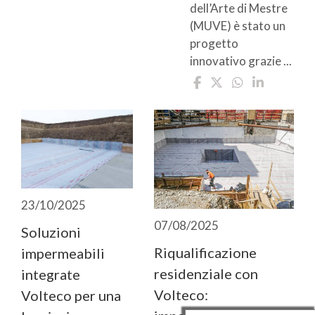
dell’Arte di Mestre
(MUVE) è stato un
progetto
innovativo grazie ...
23/10/2025
07/08/2025
Soluzioni
Riqualificazione
impermeabili
residenziale con
integrate
Volteco:
Volteco per una