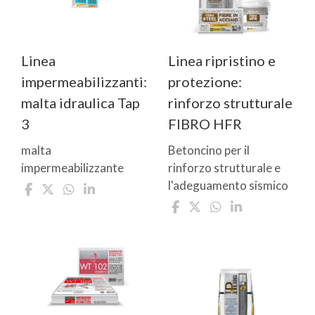
Linea
Linea ripristino e
impermeabilizzanti:
protezione:
malta idraulica Tap
rinforzo strutturale
3
FIBRO HFR
malta
Betoncino per il
impermeabilizzante
rinforzo strutturale e
l'adeguamento sismico