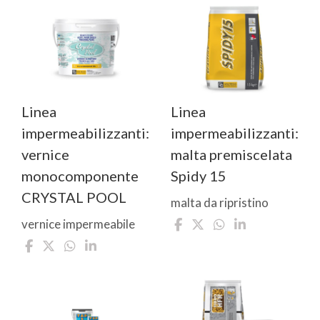
Linea
Linea
impermeabilizzanti:
impermeabilizzanti:
vernice
malta premiscelata
monocomponente
Spidy 15
CRYSTAL POOL
malta da ripristino
vernice impermeabile