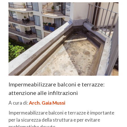
Impermeabilizzare balconi e terrazze:
attenzione alle infiltrazioni
A cura di:
Arch. Gaia Mussi
Impermeabilizzare balconi e terrazze è importante
per la sicurezza della struttura e per evitare
problematiche dovute ...