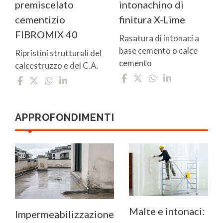
premiscelato
intonachino di
cementizio
finitura X-Lime
FIBROMIX 40
Rasatura di intonaci a
base cemento o calce
Ripristini strutturali del
cemento
calcestruzzo e del C.A.
APPROFONDIMENTI
Malte e intonaci:
Impermeabilizzazione