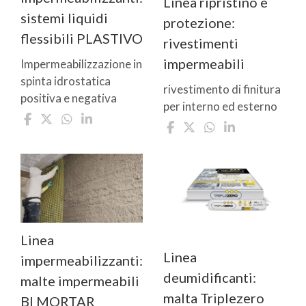
Linea ripristino e
sistemi liquidi
protezione:
flessibili PLASTIVO
rivestimenti
impermeabili
Impermeabilizzazione in
spinta idrostatica
rivestimento di finitura
positiva e negativa
per interno ed esterno
Linea
Linea
impermeabilizzanti:
deumidificanti:
malte impermeabili
malta Triplezero
BI MORTAR