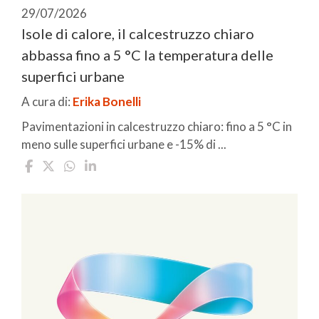
29/07/2026
Isole di calore, il calcestruzzo chiaro
abbassa fino a 5 °C la temperatura delle
superfici urbane
A cura di:
Erika Bonelli
Pavimentazioni in calcestruzzo chiaro: fino a 5 °C in
meno sulle superfici urbane e -15% di ...