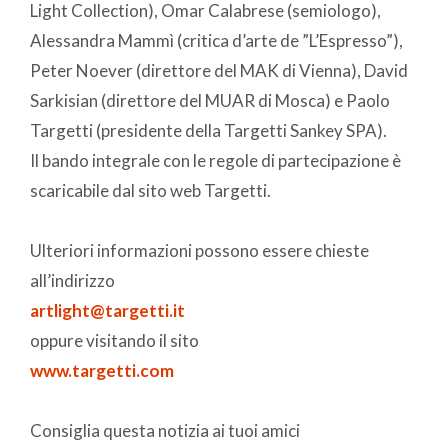
Light Collection), Omar Calabrese (semiologo),
Alessandra Mammì (critica d’arte de ”L’Espresso”),
Peter Noever (direttore del MAK di Vienna), David
Sarkisian (direttore del MUAR di Mosca) e Paolo
Targetti (presidente della Targetti Sankey SPA).
Il bando integrale con le regole di partecipazione è
scaricabile dal sito web Targetti.
Ulteriori informazioni possono essere chieste
all’indirizzo
artlight@targetti.it
oppure visitando il sito
www.targetti.com
Consiglia questa notizia ai tuoi amici