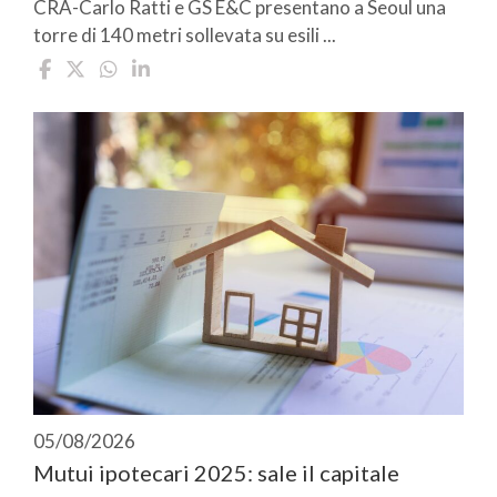
CRA-Carlo Ratti e GS E&C presentano a Seoul una
torre di 140 metri sollevata su esili ...
05/08/2026
Mutui ipotecari 2025: sale il capitale