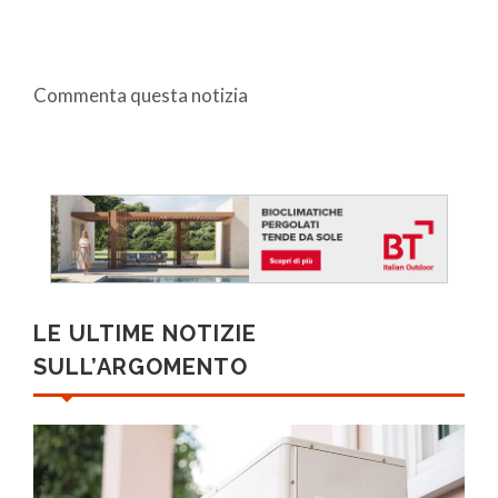
Commenta questa notizia
LE ULTIME NOTIZIE
SULL’ARGOMENTO