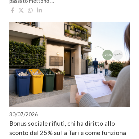
passato mettono ...
30/07/2026
Bonus sociale rifiuti, chi ha diritto allo
sconto del 25% sulla Tari e come funziona