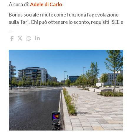
A cura di:
Adele di Carlo
Bonus sociale rifiuti: come funziona l’agevolazione
sulla Tari. Chi può ottenere lo sconto, requisiti ISEE e
...