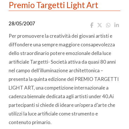
Premio Targetti Light Art
28/05/2007
Per promuovere la creatività dei giovani artisti e
diffondere una sempre maggiore consapevolezza
dello straordinario potere emozionale della luce
artificiale Targetti- Società attiva da quasi 80 anni
nel campo dell’illuminazione architettonica –
presenta la quinta edizione del PREMIO TARGETTI
LIGHT ART, una competizione internazionale a
cadenza biennale dedicata agli artisti under 40.Ai
partecipanti si chiede di ideare un’opera d’arte che
utilizzi la luce artificiale come strumento e
contenuto primario.