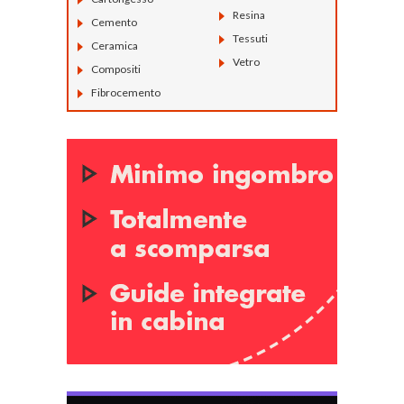
Resina
Cemento
Tessuti
Ceramica
Vetro
Compositi
Fibrocemento