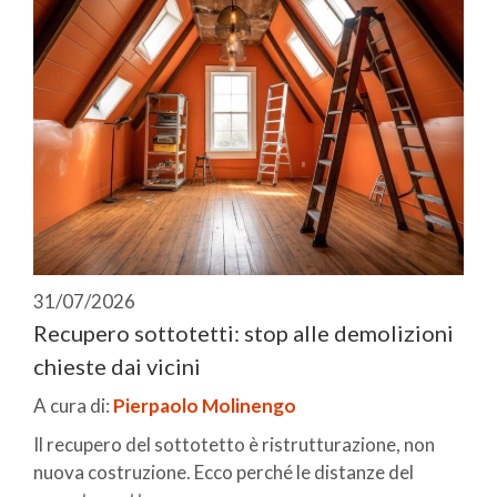
31/07/2026
Recupero sottotetti: stop alle demolizioni
chieste dai vicini
A cura di:
Pierpaolo Molinengo
Il recupero del sottotetto è ristrutturazione, non
nuova costruzione. Ecco perché le distanze del