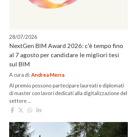
28/07/2026
NextGen BIM Award 2026: c'è tempo fino
al 7 agosto per candidare le migliori tesi
sul BIM
A cura di:
Andrea Merra
Al premio possono partecipare laureati e diplomati
di master con lavori dedicati alla digitalizzazione del
settore ...