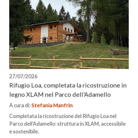
27/07/2026
Rifugio Loa, completata la ricostruzione in
legno XLAM nel Parco dell'Adamello
A cura di:
Stefania Manfrin
Completata la ricostruzione del Rifugio Loa nel
Parco dell'Adamello: struttura in XLAM, accessibile
e sostenibile.