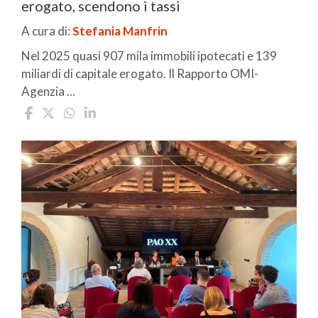
erogato, scendono i tassi
A cura di:
Stefania Manfrin
Nel 2025 quasi 907 mila immobili ipotecati e 139
miliardi di capitale erogato. Il Rapporto OMI-
Agenzia ...