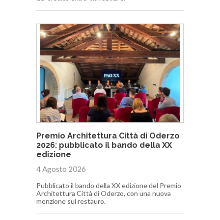
Premio Architettura Città di Oderzo
2026: pubblicato il bando della XX
edizione
4 Agosto 2026
Pubblicato il bando della XX edizione del Premio
Architettura Città di Oderzo, con una nuova
menzione sul restauro.