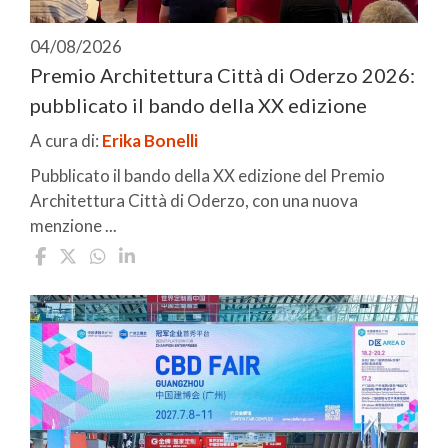
04/08/2026
Premio Architettura Città di Oderzo 2026:
pubblicato il bando della XX edizione
A cura di:
Erika Bonelli
Pubblicato il bando della XX edizione del Premio
Architettura Città di Oderzo, con una nuova
menzione ...