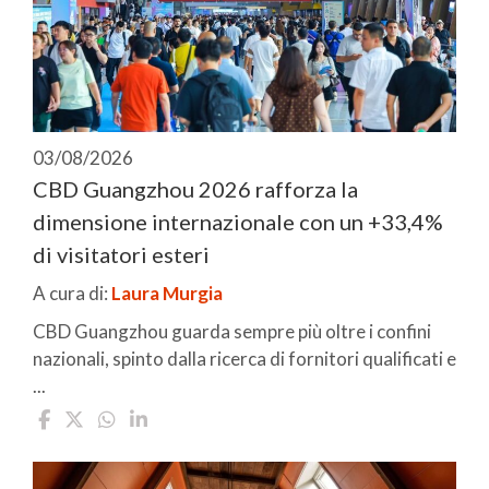
03/08/2026
CBD Guangzhou 2026 rafforza la
dimensione internazionale con un +33,4%
di visitatori esteri
A cura di:
Laura Murgia
CBD Guangzhou guarda sempre più oltre i confini
nazionali, spinto dalla ricerca di fornitori qualificati e
...