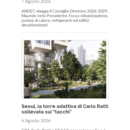
7 Agosto 2026
ANDEC elegge il Consiglio Direttivo 2026-2029:
Maurizio Iorio Presidente. Focus climatizzazione,
pompe di calore, refrigeranti ed edifici
decarbonizzati.
Seoul, la torre adattiva di Carlo Ratti
sollevata sui “tacchi”
6 Agosto 2026