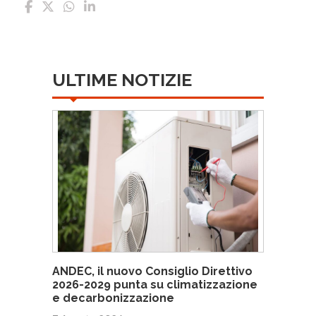
ULTIME NOTIZIE
ANDEC, il nuovo Consiglio Direttivo
2026-2029 punta su climatizzazione
e decarbonizzazione