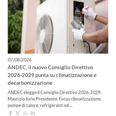
07/08/2026
ANDEC, il nuovo Consiglio Direttivo
2026-2029 punta su climatizzazione e
decarbonizzazione
ANDEC elegge il Consiglio Direttivo 2026-2029:
Maurizio Iorio Presidente. Focus climatizzazione,
pompe di calore, refrigeranti ed ...