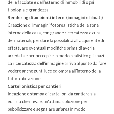
delle facciate e dell’esterno di immobili di ogni
tipologia e grandezza.
Rendering di ambienti interni (immagini e filmati)
Creazione di immagini fotorealistiche delle zone
interne della casa, con grande ricercatezza e cura
dei materiali, per dare la possibilità all’acquirente di
effettuare eventuali modifiche prima di averla
arredata e per percepire in modo realistico gli spazi.
La ricercatezza dell’immagine arriva al punto da fare
vedere anche punti luce ed ombra all’interno della
futura abitazione.
Cartellonistica per cantieri
Ideazione e stampa di cartelloni da cantiere sia
edilizio che navale, un’ottima soluzione per
pubblicizzare e segnalare un’area in modo