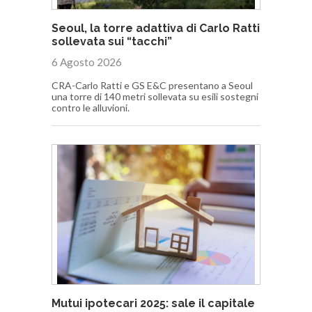
Seoul, la torre adattiva di Carlo Ratti
sollevata sui “tacchi”
6 Agosto 2026
CRA-Carlo Ratti e GS E&C presentano a Seoul
una torre di 140 metri sollevata su esili sostegni
contro le alluvioni.
Mutui ipotecari 2025: sale il capitale