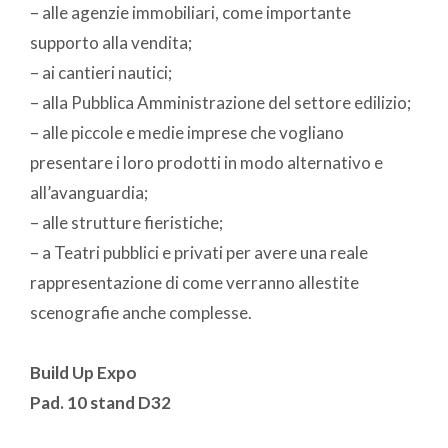
– alle agenzie immobiliari, come importante
supporto alla vendita;
– ai cantieri nautici;
– alla Pubblica Amministrazione del settore edilizio;
– alle piccole e medie imprese che vogliano
presentare i loro prodotti in modo alternativo e
all’avanguardia;
– alle strutture fieristiche;
– a Teatri pubblici e privati per avere una reale
rappresentazione di come verranno allestite
scenografie anche complesse.
Build Up Expo
Pad. 10 stand D32