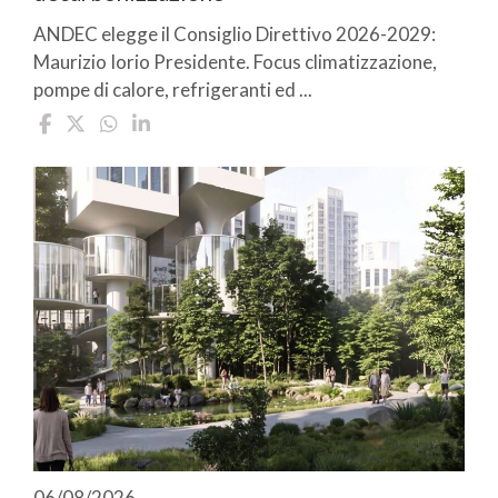
ANDEC elegge il Consiglio Direttivo 2026-2029:
Maurizio Iorio Presidente. Focus climatizzazione,
pompe di calore, refrigeranti ed ...
06/08/2026