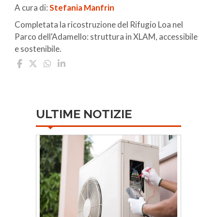
A cura di:
Stefania Manfrin
Completata la ricostruzione del Rifugio Loa nel
Parco dell'Adamello: struttura in XLAM, accessibile
e sostenibile.
ULTIME NOTIZIE