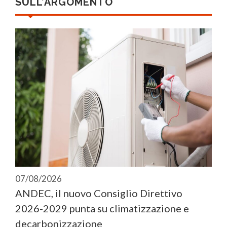
SULL’ARGOMENTO
07/08/2026
ANDEC, il nuovo Consiglio Direttivo
2026-2029 punta su climatizzazione e
decarbonizzazione