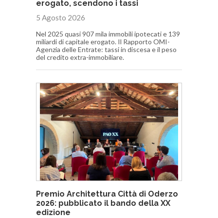
erogato, scendono i tassi
5 Agosto 2026
Nel 2025 quasi 907 mila immobili ipotecati e 139
miliardi di capitale erogato. Il Rapporto OMI-
Agenzia delle Entrate: tassi in discesa e il peso
del credito extra-immobiliare.
Premio Architettura Città di Oderzo
2026: pubblicato il bando della XX
edizione