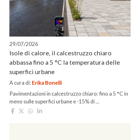
29/07/2026
Isole di calore, il calcestruzzo chiaro
abbassa fino a 5 °C la temperatura delle
superfici urbane
A cura di:
Erika Bonelli
Pavimentazioni in calcestruzzo chiaro: fino a 5 °C in
meno sulle superfici urbane e -15% di ...