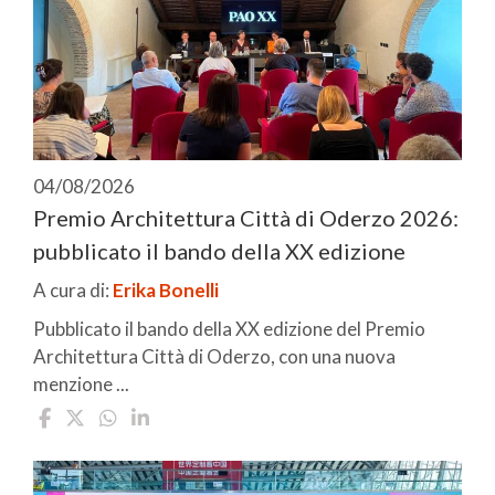
04/08/2026
Premio Architettura Città di Oderzo 2026:
pubblicato il bando della XX edizione
A cura di:
Erika Bonelli
Pubblicato il bando della XX edizione del Premio
Architettura Città di Oderzo, con una nuova
menzione ...