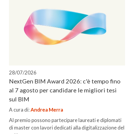
28/07/2026
NextGen BIM Award 2026: c'è tempo fino
al 7 agosto per candidare le migliori tesi
sul BIM
A cura di:
Andrea Merra
Al premio possono partecipare laureati e diplomati
di master con lavori dedicati alla digitalizzazione del