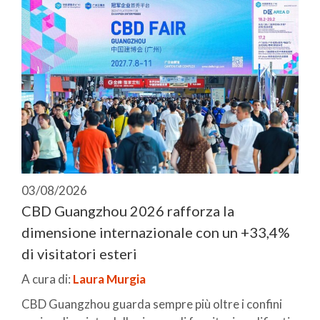
03/08/2026
CBD Guangzhou 2026 rafforza la
dimensione internazionale con un +33,4%
di visitatori esteri
A cura di:
Laura Murgia
CBD Guangzhou guarda sempre più oltre i confini