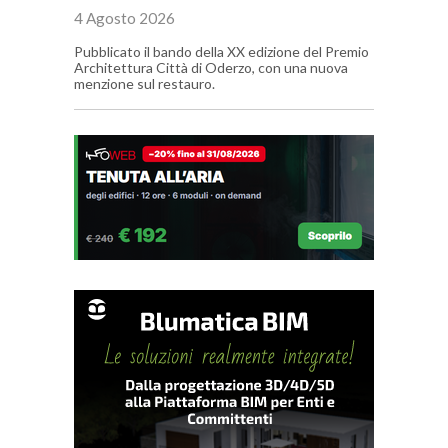
4 Agosto 2026
Pubblicato il bando della XX edizione del Premio
Architettura Città di Oderzo, con una nuova
menzione sul restauro.