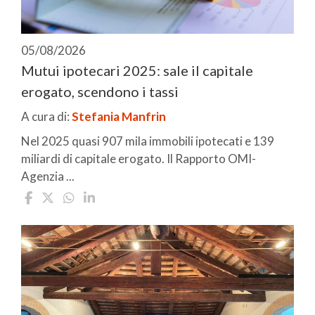
05/08/2026
Mutui ipotecari 2025: sale il capitale
erogato, scendono i tassi
A cura di:
Stefania Manfrin
Nel 2025 quasi 907 mila immobili ipotecati e 139
miliardi di capitale erogato. Il Rapporto OMI-
Agenzia ...