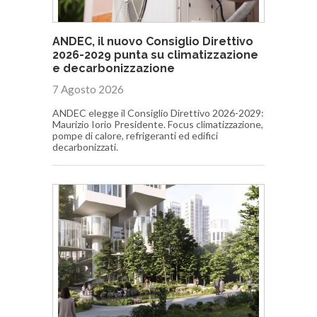
ANDEC, il nuovo Consiglio Direttivo
2026-2029 punta su climatizzazione
e decarbonizzazione
7 Agosto 2026
ANDEC elegge il Consiglio Direttivo 2026-2029:
Maurizio Iorio Presidente. Focus climatizzazione,
pompe di calore, refrigeranti ed edifici
decarbonizzati.