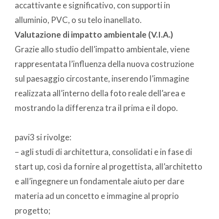
accattivante e significativo, con supporti in
alluminio, PVC, o su telo inanellato.
Valutazione di impatto ambientale (V.I.A.)
Grazie allo studio dell’impatto ambientale, viene
rappresentata l’influenza della nuova costruzione
sul paesaggio circostante, inserendo l’immagine
realizzata all’interno della foto reale dell’area e
mostrando la differenza tra il prima e il dopo.
pavi3 si rivolge:
– agli studi di architettura, consolidati e in fase di
start up, così da fornire al progettista, all’architetto
e all’ingegnere un fondamentale aiuto per dare
materia ad un concetto e immagine al proprio
progetto;