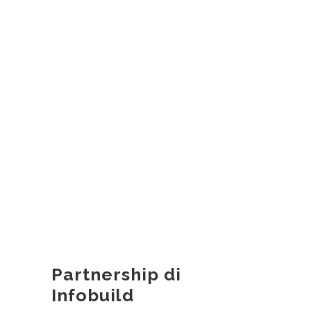
Partnership di
Infobuild