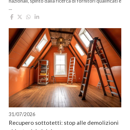
nazionali, spinto dalla ricerca di fornitori qualificati e
...
31/07/2026
Recupero sottotetti: stop alle demolizioni