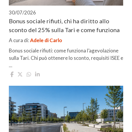
30/07/2026
Bonus sociale rifiuti, chi ha diritto allo
sconto del 25% sulla Tari e come funziona
A cura di:
Adele di Carlo
Bonus sociale rifiuti: come funziona l’agevolazione
sulla Tari. Chi può ottenere lo sconto, requisiti ISEE e
...