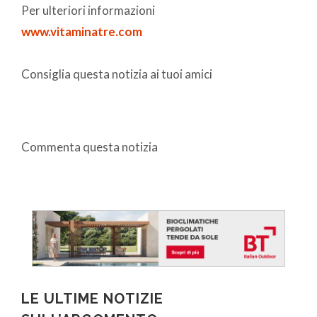
Per ulteriori informazioni
www.vitaminatre.com
Consiglia questa notizia ai tuoi amici
Commenta questa notizia
LE ULTIME NOTIZIE