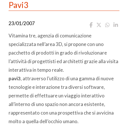
Pavi3
23/01/2007
Vitamina tre, agenzia di comunicazione
specializzata nell’area 3D, si propone con uno
pacchetto di prodotti in grado di rivoluzionare
l’attività di progettisti ed architetti grazie alla visita
interattiva in tempo reale.
pavi3
, attraverso l’utilizzo di una gamma di nuove
tecnologie e interazione tra diversi software,
permette di effettuare un viaggio interattivo
all’interno di uno spazio non ancora esistente,
rappresentato con una prospettiva che si avvicina
molto a quella dell’occhio umano.