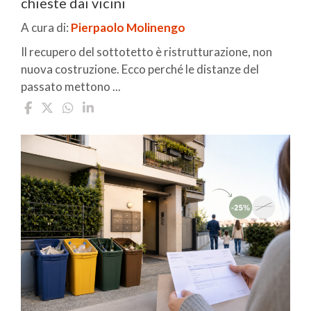
chieste dai vicini
A cura di:
Pierpaolo Molinengo
Il recupero del sottotetto è ristrutturazione, non
nuova costruzione. Ecco perché le distanze del
passato mettono ...