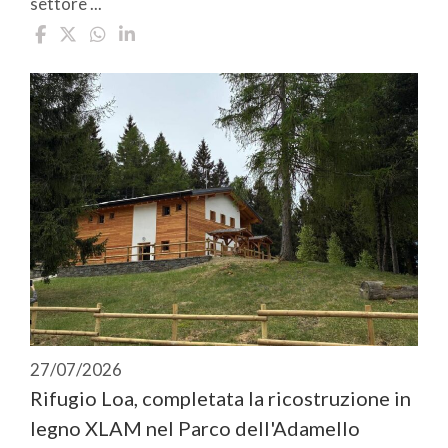
settore ...
27/07/2026
Rifugio Loa, completata la ricostruzione in
legno XLAM nel Parco dell'Adamello