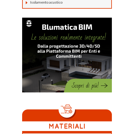
Isolamento acustico