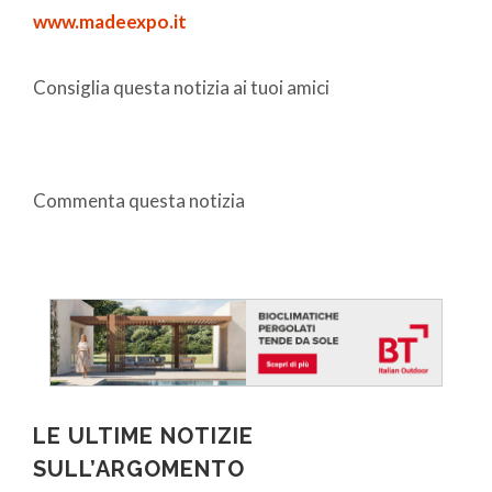
www.madeexpo.it
Consiglia questa notizia ai tuoi amici
Commenta questa notizia
LE ULTIME NOTIZIE
SULL’ARGOMENTO