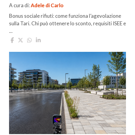
A cura di:
Adele di Carlo
Bonus sociale rifiuti: come funziona l’agevolazione
sulla Tari. Chi può ottenere lo sconto, requisiti ISEE e
...