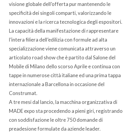
visione globale dell’offerta pur mantenendo le
specificità dei singoli comparti, valorizzando le
innovazioni e la ricerca tecnologica degli espositori.
La capacità della manifestazione di rappresentare
l’intera filiera dell’edilizia con formule ad alta
specializzazione viene comunicata attraverso un
articolato road show che è partito dal Salone del
Mobile di Milano dello scorso Aprile e continua con
tappe in numerose città italiane ed una prima tappa
internazionale a Barcellona in occasione del
Construmat.
A tre mesi dal lancio, la macchina organizzativa di
MADE expo sta procedendo a pieni giri, registrando
con soddisfazione le oltre 750 domande di
preadesione formulate da aziende leader.