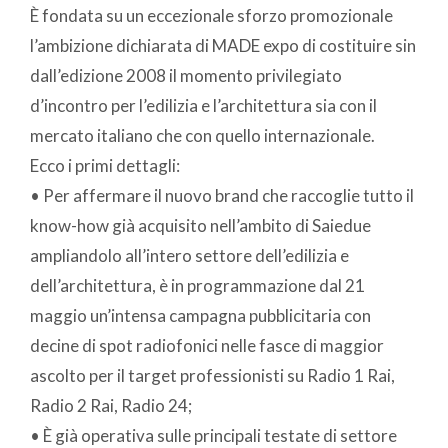
È fondata su un eccezionale sforzo promozionale
l’ambizione dichiarata di MADE expo di costituire sin
dall’edizione 2008 il momento privilegiato
d’incontro per l’edilizia e l’architettura sia con il
mercato italiano che con quello internazionale.
Ecco i primi dettagli:
• Per affermare il nuovo brand che raccoglie tutto il
know-how già acquisito nell’ambito di Saiedue
ampliandolo all’intero settore dell’edilizia e
dell’architettura, è in programmazione dal 21
maggio un’intensa campagna pubblicitaria con
decine di spot radiofonici nelle fasce di maggior
ascolto per il target professionisti su Radio 1 Rai,
Radio 2 Rai, Radio 24;
• È già operativa sulle principali testate di settore