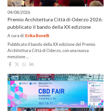
04/08/2026
Premio Architettura Città di Oderzo 2026:
pubblicato il bando della XX edizione
A cura di:
Erika Bonelli
Pubblicato il bando della XX edizione del Premio
Architettura Città di Oderzo, con una nuova
menzione ...