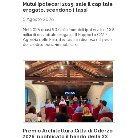
Mutui ipotecari 2025: sale il capitale
erogato, scendono i tassi
5 Agosto 2026
Nel 2025 quasi 907 mila immobili ipotecati e 139
miliardi di capitale erogato. Il Rapporto OMI-
Agenzia delle Entrate: tassi in discesa e il peso
del credito extra-immobiliare.
Premio Architettura Città di Oderzo
2026: pubblicato il bando della XX