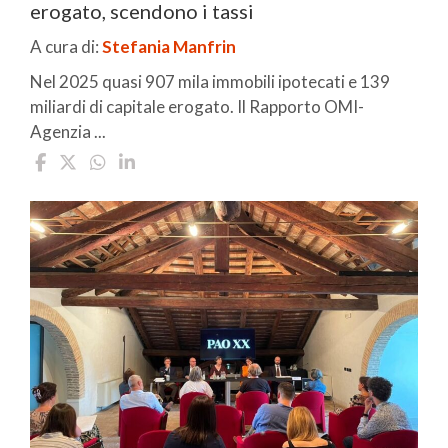
erogato, scendono i tassi
A cura di:
Stefania Manfrin
Nel 2025 quasi 907 mila immobili ipotecati e 139
miliardi di capitale erogato. Il Rapporto OMI-
Agenzia ...