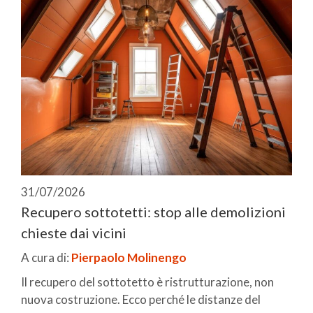
31/07/2026
Recupero sottotetti: stop alle demolizioni
chieste dai vicini
A cura di:
Pierpaolo Molinengo
Il recupero del sottotetto è ristrutturazione, non
nuova costruzione. Ecco perché le distanze del