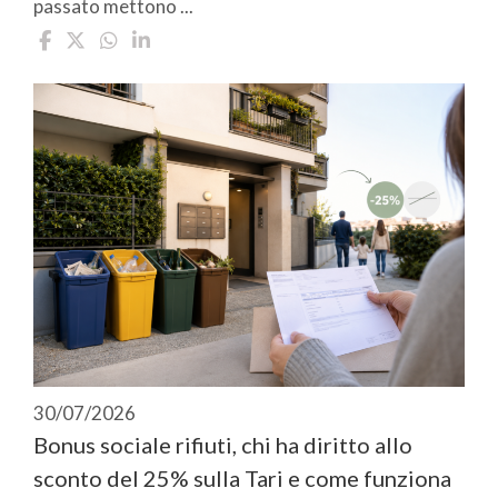
passato mettono ...
30/07/2026
Bonus sociale rifiuti, chi ha diritto allo
sconto del 25% sulla Tari e come funziona