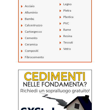
Legno
Acciaio
Pietra
Alluminio
Plastica
Bambù
PVC
Calcestruzzo
Rame
Cartongesso
Resina
Cemento
Tessuti
Ceramica
Vetro
Compositi
Fibrocemento