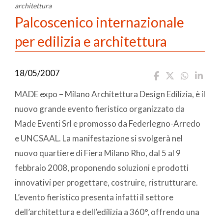
architettura
Palcoscenico internazionale
per edilizia e architettura
18/05/2007
MADE expo – Milano Architettura Design Edilizia, è il
nuovo grande evento fieristico organizzato da
Made Eventi Srl e promosso da Federlegno-Arredo
e UNCSAAL. La manifestazione si svolgerà nel
nuovo quartiere di Fiera Milano Rho, dal 5 al 9
febbraio 2008, proponendo soluzioni e prodotti
innovativi per progettare, costruire, ristrutturare.
L’evento fieristico presenta infatti il settore
dell’architettura e dell’edilizia a 360°, offrendo una