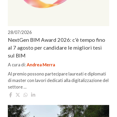
28/07/2026
NextGen BIM Award 2026: c'è tempo fino
al 7 agosto per candidare le migliori tesi
sul BIM
A cura di:
Andrea Merra
Al premio possono partecipare laureati e diplomati
di master con lavori dedicati alla digitalizzazione del
settore ...