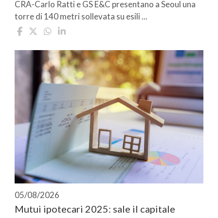
CRA-Carlo Ratti e GS E&C presentano a Seoul una
torre di 140 metri sollevata su esili ...
05/08/2026
Mutui ipotecari 2025: sale il capitale