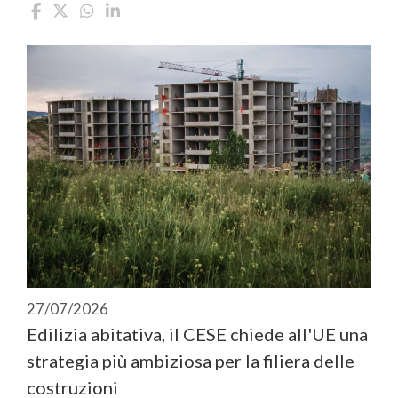
27/07/2026
Edilizia abitativa, il CESE chiede all'UE una
strategia più ambiziosa per la filiera delle
costruzioni