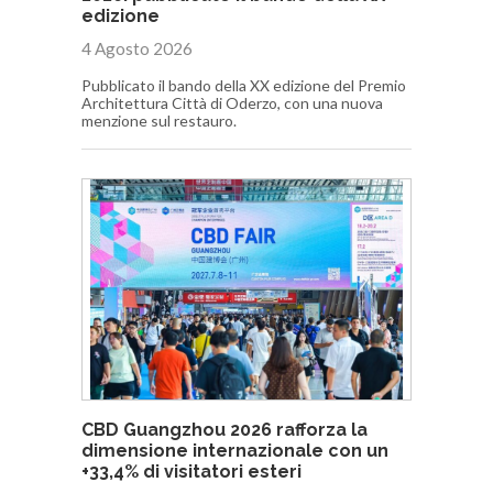
edizione
4 Agosto 2026
Pubblicato il bando della XX edizione del Premio
Architettura Città di Oderzo, con una nuova
menzione sul restauro.
CBD Guangzhou 2026 rafforza la
dimensione internazionale con un
+33,4% di visitatori esteri