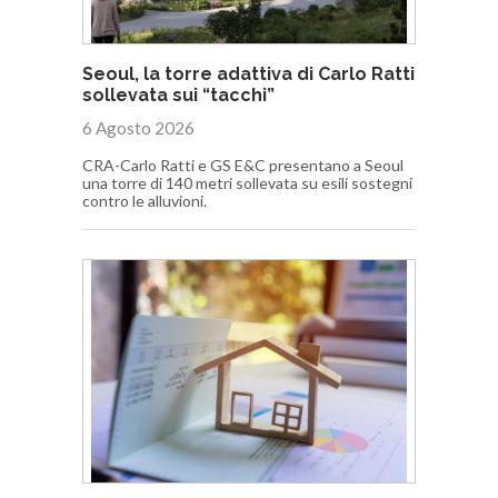
Seoul, la torre adattiva di Carlo Ratti
sollevata sui “tacchi”
6 Agosto 2026
CRA-Carlo Ratti e GS E&C presentano a Seoul
una torre di 140 metri sollevata su esili sostegni
contro le alluvioni.