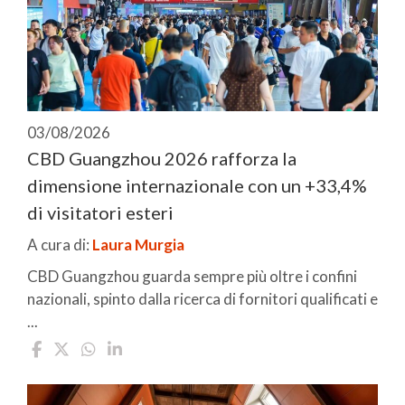
03/08/2026
CBD Guangzhou 2026 rafforza la
dimensione internazionale con un +33,4%
di visitatori esteri
A cura di:
Laura Murgia
CBD Guangzhou guarda sempre più oltre i confini
nazionali, spinto dalla ricerca di fornitori qualificati e
...