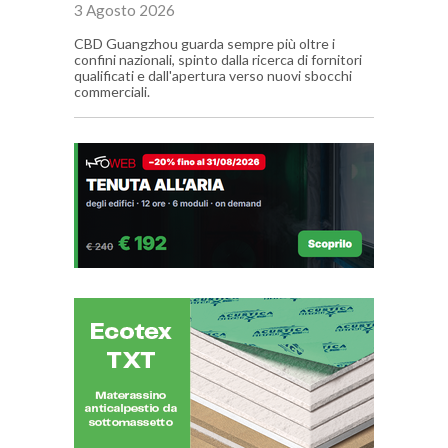
3 Agosto 2026
CBD Guangzhou guarda sempre più oltre i
confini nazionali, spinto dalla ricerca di fornitori
qualificati e dall'apertura verso nuovi sbocchi
commerciali.