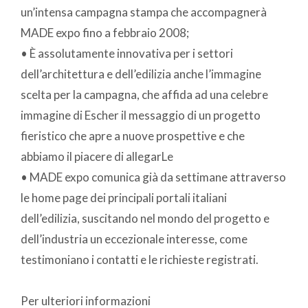
un’intensa campagna stampa che accompagnerà
MADE expo fino a febbraio 2008;
• È assolutamente innovativa per i settori
dell’architettura e dell’edilizia anche l’immagine
scelta per la campagna, che affida ad una celebre
immagine di Escher il messaggio di un progetto
fieristico che apre a nuove prospettive e che
abbiamo il piacere di allegarLe
• MADE expo comunica già da settimane attraverso
le home page dei principali portali italiani
dell’edilizia, suscitando nel mondo del progetto e
dell’industria un eccezionale interesse, come
testimoniano i contatti e le richieste registrati.
Per ulteriori informazioni