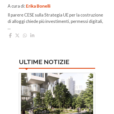
A cura di:
Erika Bonelli
Il parere CESE sulla Strategia UE per la costruzione
di alloggi chiede più investimenti, permessi digitali,
...
ULTIME NOTIZIE