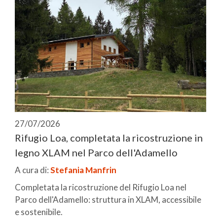
27/07/2026
Rifugio Loa, completata la ricostruzione in
legno XLAM nel Parco dell'Adamello
A cura di:
Stefania Manfrin
Completata la ricostruzione del Rifugio Loa nel
Parco dell'Adamello: struttura in XLAM, accessibile
e sostenibile.