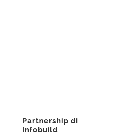
Partnership di
Infobuild