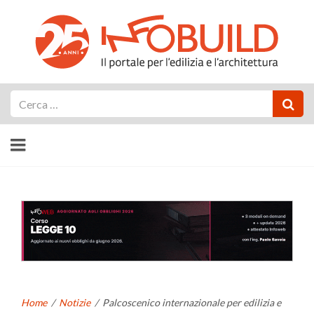
Cerca
Home
/
Notizie
/
Palcoscenico internazionale per edilizia e