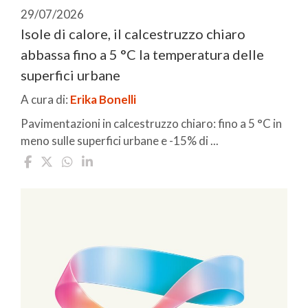
29/07/2026
Isole di calore, il calcestruzzo chiaro
abbassa fino a 5 °C la temperatura delle
superfici urbane
A cura di:
Erika Bonelli
Pavimentazioni in calcestruzzo chiaro: fino a 5 °C in
meno sulle superfici urbane e -15% di ...