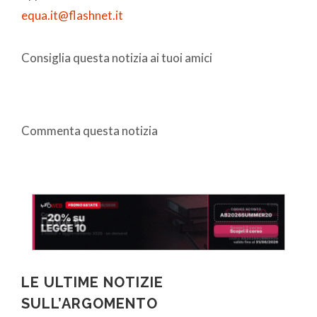
equa.it@flashnet.it
Consiglia questa notizia ai tuoi amici
Commenta questa notizia
LE ULTIME NOTIZIE
SULL’ARGOMENTO