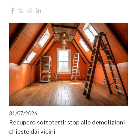
...
31/07/2026
Recupero sottotetti: stop alle demolizioni
chieste dai vicini