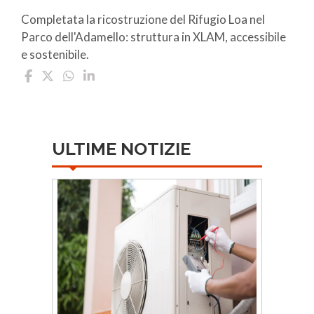
Completata la ricostruzione del Rifugio Loa nel
Parco dell'Adamello: struttura in XLAM, accessibile
e sostenibile.
ULTIME NOTIZIE