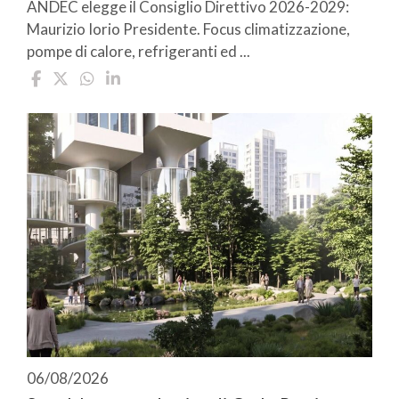
ANDEC elegge il Consiglio Direttivo 2026-2029:
Maurizio Iorio Presidente. Focus climatizzazione,
pompe di calore, refrigeranti ed ...
06/08/2026