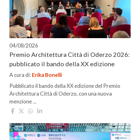
04/08/2026
Premio Architettura Città di Oderzo 2026:
pubblicato il bando della XX edizione
A cura di:
Erika Bonelli
Pubblicato il bando della XX edizione del Premio
Architettura Città di Oderzo, con una nuova
menzione ...