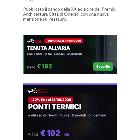
Pubblicato il bando della XX edizione del Premio
Architettura Città di Oderzo, con una nuova
menzione sul restauro.