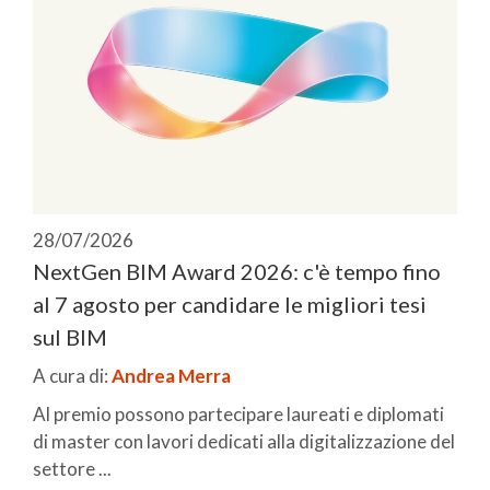
28/07/2026
NextGen BIM Award 2026: c'è tempo fino
al 7 agosto per candidare le migliori tesi
sul BIM
A cura di:
Andrea Merra
Al premio possono partecipare laureati e diplomati
di master con lavori dedicati alla digitalizzazione del
settore ...