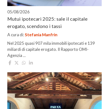
05/08/2026
Mutui ipotecari 2025: sale il capitale
erogato, scendono i tassi
A cura di:
Stefania Manfrin
Nel 2025 quasi 907 mila immobili ipotecati e 139
miliardi di capitale erogato. Il Rapporto OMI-
Agenzia ...