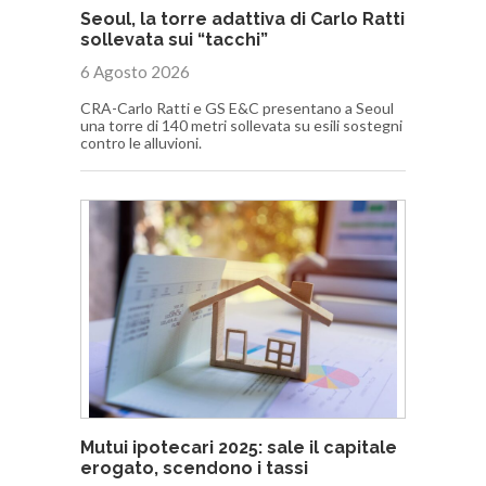
Seoul, la torre adattiva di Carlo Ratti
sollevata sui “tacchi”
6 Agosto 2026
CRA-Carlo Ratti e GS E&C presentano a Seoul
una torre di 140 metri sollevata su esili sostegni
contro le alluvioni.
Mutui ipotecari 2025: sale il capitale
erogato, scendono i tassi