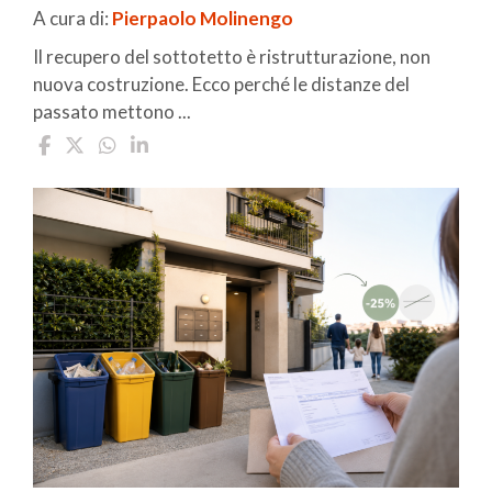
A cura di:
Pierpaolo Molinengo
Il recupero del sottotetto è ristrutturazione, non
nuova costruzione. Ecco perché le distanze del
passato mettono ...