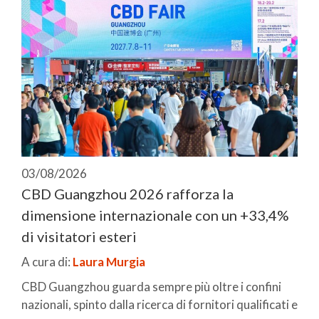
03/08/2026
CBD Guangzhou 2026 rafforza la
dimensione internazionale con un +33,4%
di visitatori esteri
A cura di:
Laura Murgia
CBD Guangzhou guarda sempre più oltre i confini
nazionali, spinto dalla ricerca di fornitori qualificati e