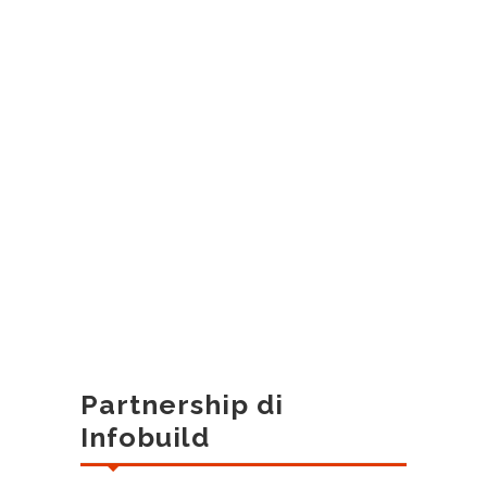
Partnership di
Infobuild