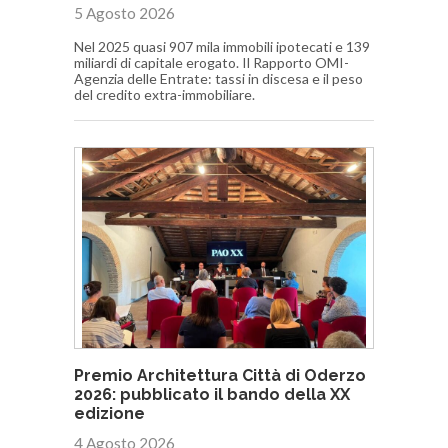
5 Agosto 2026
Nel 2025 quasi 907 mila immobili ipotecati e 139
miliardi di capitale erogato. Il Rapporto OMI-
Agenzia delle Entrate: tassi in discesa e il peso
del credito extra-immobiliare.
Premio Architettura Città di Oderzo
2026: pubblicato il bando della XX
edizione
4 Agosto 2026