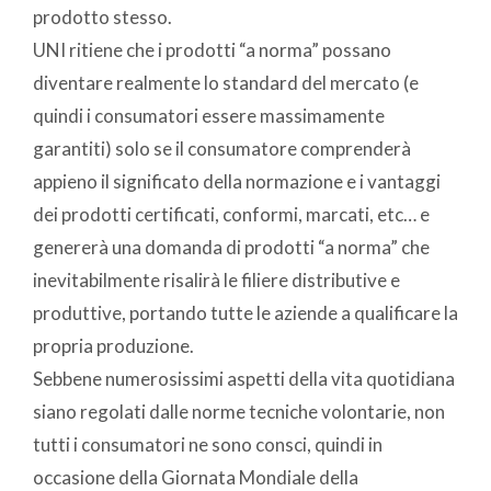
prodotto stesso.
UNI ritiene che i prodotti “a norma” possano
diventare realmente lo standard del mercato (e
quindi i consumatori essere massimamente
garantiti) solo se il consumatore comprenderà
appieno il significato della normazione e i vantaggi
dei prodotti certificati, conformi, marcati, etc… e
genererà una domanda di prodotti “a norma” che
inevitabilmente risalirà le filiere distributive e
produttive, portando tutte le aziende a qualificare la
propria produzione.
Sebbene numerosissimi aspetti della vita quotidiana
siano regolati dalle norme tecniche volontarie, non
tutti i consumatori ne sono consci, quindi in
occasione della Giornata Mondiale della