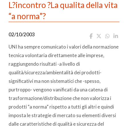
L?incontro ?La qualita della vita
“a norma”?
02/10/2003
UNI ha sempre comunicato i valori della normazione
tecnica volontaria direttamente alle imprese,
raggiungendo risultati -a livello di
qualità/sicurezza/ambientalità dei prodotti-
significativi ma non sistematici che -spesso,
purtroppo- vengono vanificati da una catena di
trasformazione/distribuzione che non valorizza i
prodotti “a norma” rispetto a tutti gli altri e quindi
imposta le strategie di mercato su elementi diversi
dalle caratteristiche di qualità e sicurezza del