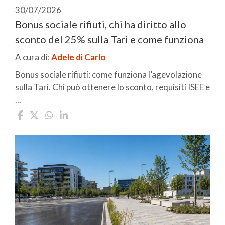
30/07/2026
Bonus sociale rifiuti, chi ha diritto allo
sconto del 25% sulla Tari e come funziona
A cura di:
Adele di Carlo
Bonus sociale rifiuti: come funziona l’agevolazione
sulla Tari. Chi può ottenere lo sconto, requisiti ISEE e
...