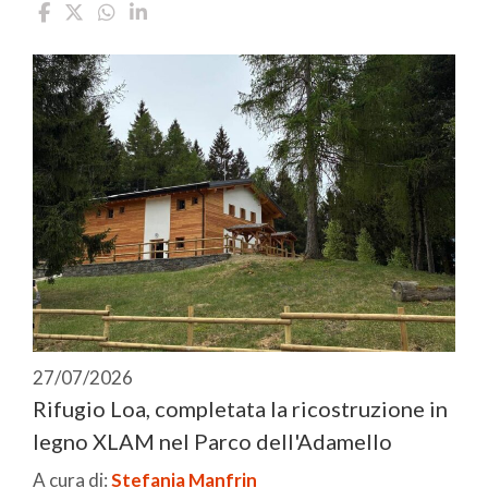
27/07/2026
Rifugio Loa, completata la ricostruzione in
legno XLAM nel Parco dell'Adamello
A cura di:
Stefania Manfrin