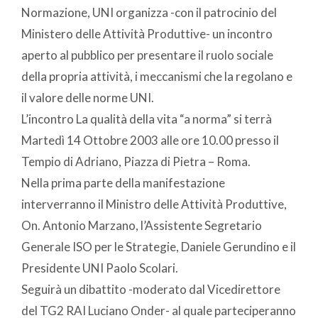
Normazione, UNI organizza -con il patrocinio del
Ministero delle Attività Produttive- un incontro
aperto al pubblico per presentare il ruolo sociale
della propria attività, i meccanismi che la regolano e
il valore delle norme UNI.
L’incontro La qualità della vita “a norma” si terrà
Martedì 14 Ottobre 2003 alle ore 10.00 presso il
Tempio di Adriano, Piazza di Pietra – Roma.
Nella prima parte della manifestazione
interverranno il Ministro delle Attività Produttive,
On. Antonio Marzano, l’Assistente Segretario
Generale ISO per le Strategie, Daniele Gerundino e il
Presidente UNI Paolo Scolari.
Seguirà un dibattito -moderato dal Vicedirettore
del TG2 RAI Luciano Onder- al quale parteciperanno