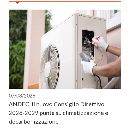
07/08/2026
ANDEC, il nuovo Consiglio Direttivo
2026-2029 punta su climatizzazione e
decarbonizzazione