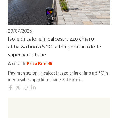
29/07/2026
Isole di calore, il calcestruzzo chiaro
abbassa fino a 5 °C la temperatura delle
superfici urbane
A cura di:
Erika Bonelli
Pavimentazioni in calcestruzzo chiaro: fino a 5 °C in
meno sulle superfici urbane e -15% di ...