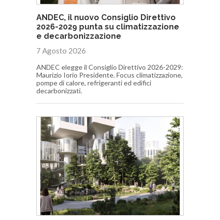
ANDEC, il nuovo Consiglio Direttivo
2026-2029 punta su climatizzazione
e decarbonizzazione
7 Agosto 2026
ANDEC elegge il Consiglio Direttivo 2026-2029:
Maurizio Iorio Presidente. Focus climatizzazione,
pompe di calore, refrigeranti ed edifici
decarbonizzati.