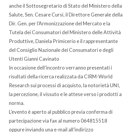
anche il Sottosegretario di Stato del Ministero della
Salute, Sen. Cesare Cursi, il Direttore Generale della
Dir. Gen. per l’Armonizzazione del Mercato e la
Tutela dei Consumatori del Ministero delle Attività
Produttive, Daniela Primicerio e il rappresentante
del Consiglio Nazionale dei Consumatori e degli
Utenti Gianni Cavinato
In occasione dell’incontro verranno presentati i
risultati della ricerca realizzata da CIRM-World
Research sui processi di acquisto, la notorietà UNI,
la percezione, il vissuto e le attese verso i prodotti a
norma.
L’evento è aperto al pubblico previa conferma di
partecipazione via fax al numero 064815518
oppure inviando una e-mail all’indirizzo