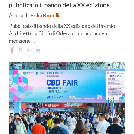
pubblicato il bando della XX edizione
A cura di:
Erika Bonelli
Pubblicato il bando della XX edizione del Premio
Architettura Città di Oderzo, con una nuova
menzione ...