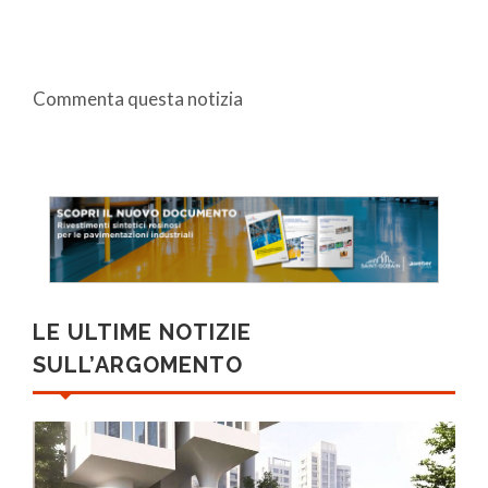
Commenta questa notizia
LE ULTIME NOTIZIE
SULL’ARGOMENTO