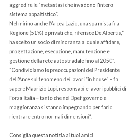
aggredire le “metastasi che invadono l’intero
sistema appaltistico”.
Nel mirino anche l’Arcea Lazio, una spa mista fra
Regione (51%) e privati che, riferisce De Albertis,”
ha scelto un socio di minoranza al quale affidare,
progettazione, esecuzione, manutenzione e
gestione della rete autostradale fino al 2050″.
“Condividiamo le preoccupazioni del Presidente
dell’Ance sul fenomeno dei lavori “in house” – fa
sapere Maurizio Lupi, responsabile lavori pubblici di
Forza Italia – tanto che nel Dpef governo e
maggioranza si stanno impegnando per farlo
rientrare entro normali dimensioni”.
Consiglia questa notizia ai tuoi amici