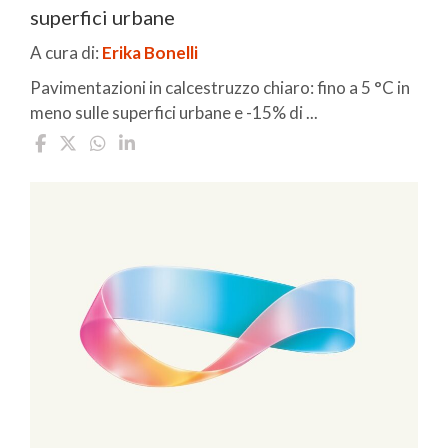
superfici urbane
A cura di:
Erika Bonelli
Pavimentazioni in calcestruzzo chiaro: fino a 5 °C in
meno sulle superfici urbane e -15% di ...