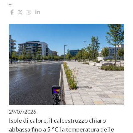
...
29/07/2026
Isole di calore, il calcestruzzo chiaro
abbassa fino a 5 °C la temperatura delle