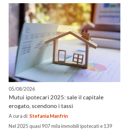
05/08/2026
Mutui ipotecari 2025: sale il capitale
erogato, scendono i tassi
A cura di:
Stefania Manfrin
Nel 2025 quasi 907 mila immobili ipotecati e 139