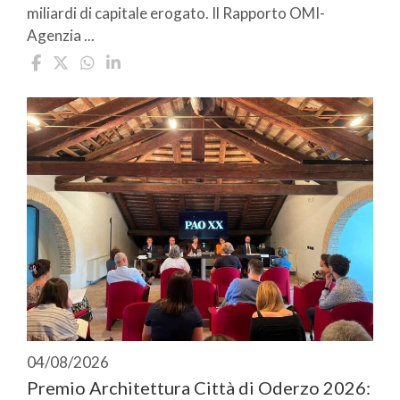
miliardi di capitale erogato. Il Rapporto OMI-
Agenzia ...
04/08/2026
Premio Architettura Città di Oderzo 2026: