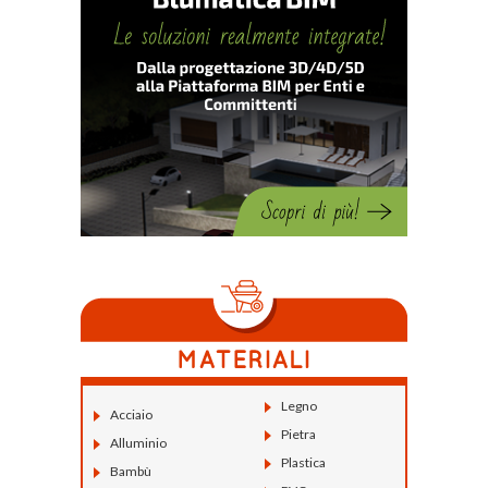
Legno
Acciaio
Pietra
Alluminio
Plastica
Bambù