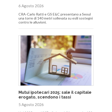
6 Agosto 2026
CRA-Carlo Ratti e GS E&C presentano a Seoul
una torre di 140 metri sollevata su esili sostegni
contro le alluvioni.
Mutui ipotecari 2025: sale il capitale
erogato, scendono i tassi
5 Agosto 2026