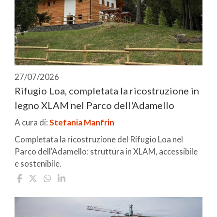
27/07/2026
Rifugio Loa, completata la ricostruzione in
legno XLAM nel Parco dell'Adamello
A cura di:
Stefania Manfrin
Completata la ricostruzione del Rifugio Loa nel
Parco dell'Adamello: struttura in XLAM, accessibile
e sostenibile.