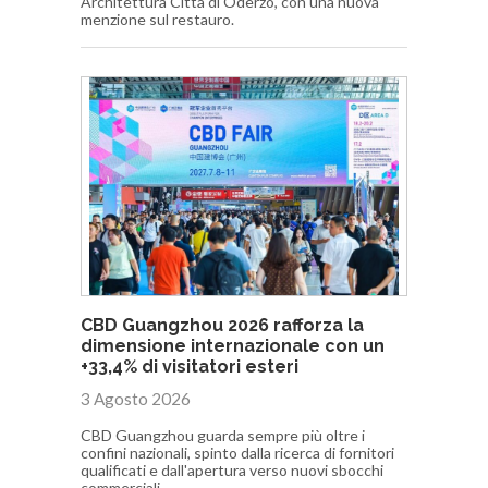
Architettura Città di Oderzo, con una nuova
menzione sul restauro.
CBD Guangzhou 2026 rafforza la
dimensione internazionale con un
+33,4% di visitatori esteri
3 Agosto 2026
CBD Guangzhou guarda sempre più oltre i
confini nazionali, spinto dalla ricerca di fornitori
qualificati e dall'apertura verso nuovi sbocchi
commerciali.