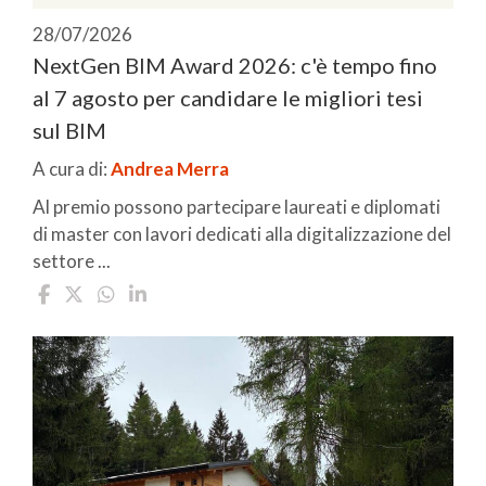
28/07/2026
NextGen BIM Award 2026: c'è tempo fino
al 7 agosto per candidare le migliori tesi
sul BIM
A cura di:
Andrea Merra
Al premio possono partecipare laureati e diplomati
di master con lavori dedicati alla digitalizzazione del
settore ...