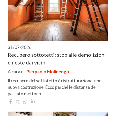
31/07/2026
Recupero sottotetti: stop alle demolizioni
chieste dai vicini
A cura di:
Pierpaolo Molinengo
Il recupero del sottotetto è ristrutturazione, non
nuova costruzione. Ecco perché le distanze del
passato mettono ...