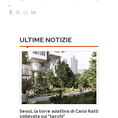
...
ULTIME NOTIZIE
Seoul, la torre adattiva di Carlo Ratti
sollevata sui “tacchi”