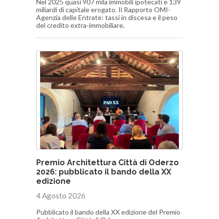
Nel 2025 quasi 907 mila immobili ipotecati e 139
miliardi di capitale erogato. Il Rapporto OMI-
Agenzia delle Entrate: tassi in discesa e il peso
del credito extra-immobiliare.
Premio Architettura Città di Oderzo
2026: pubblicato il bando della XX
edizione
4 Agosto 2026
Pubblicato il bando della XX edizione del Premio