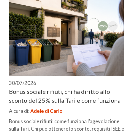
30/07/2026
Bonus sociale rifiuti, chi ha diritto allo
sconto del 25% sulla Tari e come funziona
A cura di:
Adele di Carlo
Bonus sociale rifiuti: come funziona l’agevolazione
sulla Tari. Chi può ottenere lo sconto, requisiti ISEE e