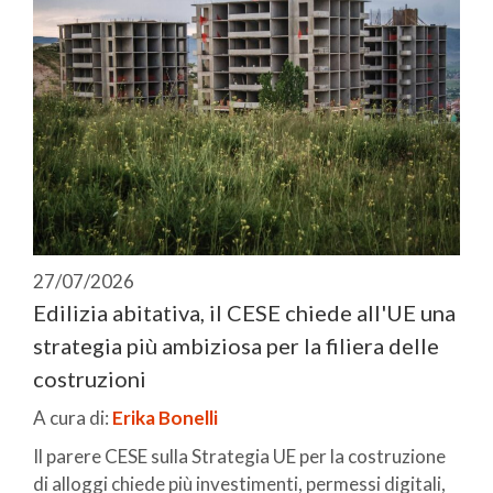
27/07/2026
Edilizia abitativa, il CESE chiede all'UE una
strategia più ambiziosa per la filiera delle
costruzioni
A cura di:
Erika Bonelli
Il parere CESE sulla Strategia UE per la costruzione
di alloggi chiede più investimenti, permessi digitali,