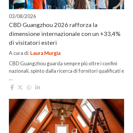
03/08/2026
CBD Guangzhou 2026 rafforza la
dimensione internazionale con un +33,4%
di visitatori esteri
A cura di:
Laura Murgia
CBD Guangzhou guarda sempre più oltre i confini
nazionali, spinto dalla ricerca di fornitori qualificati e
...