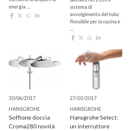
energia ...
sistema di
avvolgimento del tubo
flessibile per la cucina e
...
30/06/2017
27/03/2017
HANSGROHE
HANSGROHE
Soffione doccia
Hansgrohe Select:
Croma280 novità
un interruttore