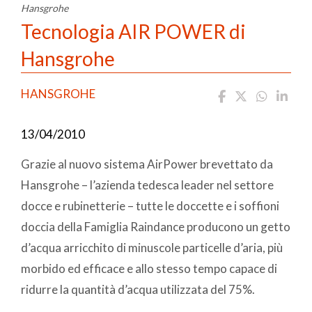
Hansgrohe
Tecnologia AIR POWER di
Hansgrohe
HANSGROHE
13/04/2010
Grazie al nuovo sistema AirPower brevettato da
Hansgrohe – l’azienda tedesca leader nel settore
docce e rubinetterie – tutte le doccette e i soffioni
doccia della Famiglia Raindance producono un getto
d’acqua arricchito di minuscole particelle d’aria, più
morbido ed efficace e allo stesso tempo capace di
ridurre la quantità d’acqua utilizzata del 75%.