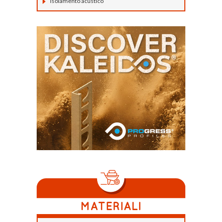
Isolamento acustico