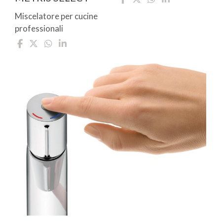
Miscelatore per cucine
professionali