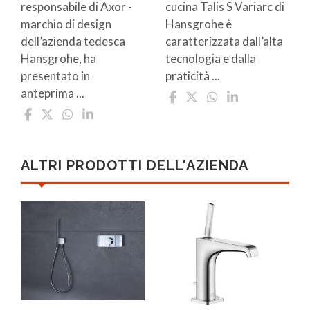
responsabile di Axor -
cucina Talis S Variarc di
marchio di design
Hansgrohe è
dell’azienda tedesca
caratterizzata dall’alta
Hansgrohe, ha
tecnologia e dalla
presentato in
praticità ...
anteprima ...
ALTRI PRODOTTI DELL'AZIENDA