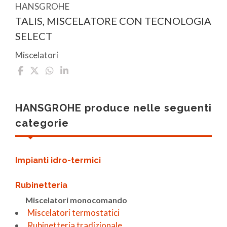
HANSGROHE
TALIS, MISCELATORE CON TECNOLOGIA
SELECT
Miscelatori
HANSGROHE produce nelle seguenti
categorie
Impianti idro-termici
Rubinetteria
Miscelatori monocomando
Miscelatori termostatici
Rubinetteria tradizionale