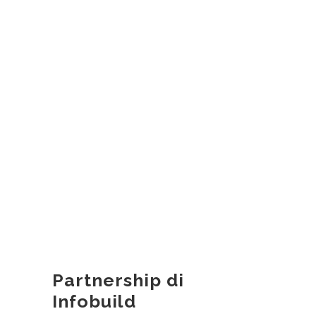
Partnership di
Infobuild