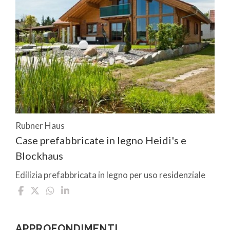
Rubner Haus
Case prefabbricate in legno Heidi's e
Blockhaus
Edilizia prefabbricata in legno per uso residenziale
APPROFONDIMENTI