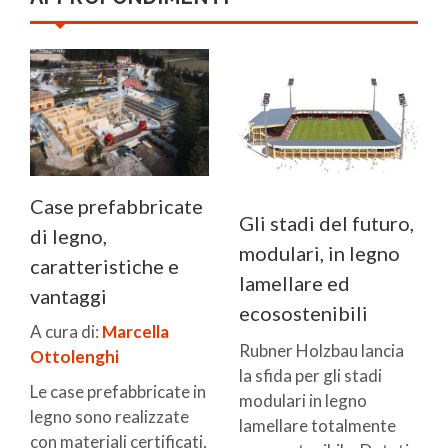
Case prefabbricate
Gli stadi del futuro,
di legno,
modulari, in legno
caratteristiche e
lamellare ed
vantaggi
ecosostenibili
A cura di:
Marcella
Rubner Holzbau lancia
Ottolenghi
la sfida per gli stadi
Le case prefabbricate in
modulari in legno
legno sono realizzate
lamellare totalmente
con materiali certificati,