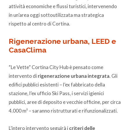
attività economiche e flussi turistici, intervenendo
in un’area oggi sottoutilizzata ma strategica
rispetto al centro di Cortina.
Rigenerazione urbana, LEED e
CasaClima
“Le Vette” Cortina City Hub è pensato come
intervento di
rigenerazione urbana integrata
. Gli
edifici pubblici esistenti – l’ex fabbricato della
stazione, l’ex ufficio Ski Pass, i servizi igienici
pubblici, aree di deposito e vecchie officine, per circa
4.000 m² – saranno ristrutturati e rifunzionalizzati.
L’intero intervento seguirà i
criteri delle