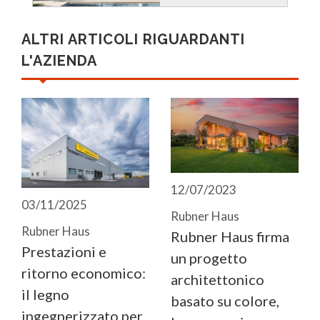
ALTRI ARTICOLI RIGUARDANTI
L'AZIENDA
12/07/2023
03/11/2025
Rubner Haus
Rubner Haus
Rubner Haus firma
Prestazioni e
un progetto
ritorno economico:
architettonico
il legno
basato su colore,
ingegnerizzato per