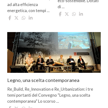
eco-sostenibile. Dotati
ad alta efficienza
di ...
energetica, con tempi ...
Legno, una scelta contemporanea
Re_Build, Re_Innovation e Re_Urbanization: i tre
temi portanti del Convegno “Legno, una scelta
contemporanea” Lo scorso ...