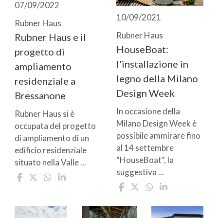
07/09/2022
10/09/2021
Rubner Haus
Rubner Haus
Rubner Haus e il
HouseBoat:
progetto di
l'installazione in
ampliamento
legno della Milano
residenziale a
Design Week
Bressanone
In occasione della
Rubner Haus si è
Milano Design Week è
occupata del progetto
possibile ammirare fino
di ampliamento di un
al 14 settembre
edificio residenziale
“HouseBoat”, la
situato nella Valle ...
suggestiva ...