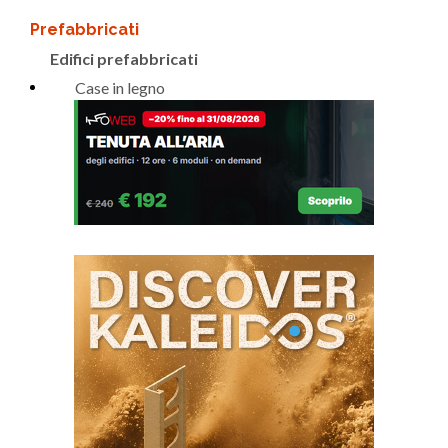
Prefabbricati
Edifici prefabbricati
Case in legno