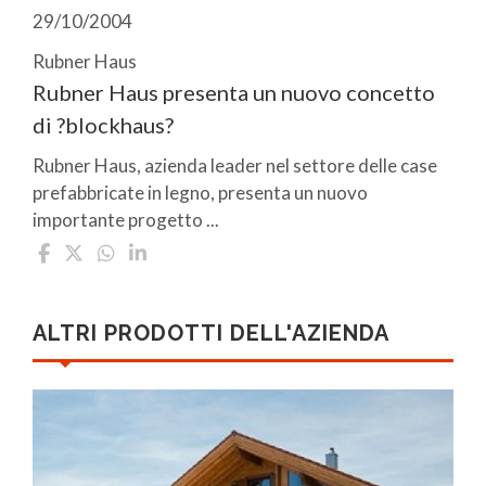
29/10/2004
Rubner Haus
Rubner Haus presenta un nuovo concetto
di ?blockhaus?
Rubner Haus, azienda leader nel settore delle case
prefabbricate in legno, presenta un nuovo
importante progetto ...
ALTRI PRODOTTI DELL'AZIENDA