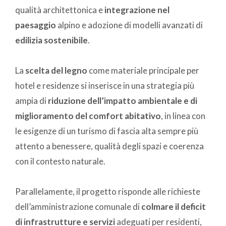
qualità architettonica e
integrazione nel
paesaggio
alpino e adozione di modelli avanzati di
edilizia sostenibile
.
La
scelta del legno
come materiale principale per
hotel e residenze si inserisce in una strategia più
ampia di
riduzione dell’impatto ambientale e di
miglioramento del comfort abitativo
, in linea con
le esigenze di un turismo di fascia alta sempre più
attento a benessere, qualità degli spazi e coerenza
con il contesto naturale.
Parallelamente, il progetto risponde alle richieste
dell’amministrazione comunale di
colmare il deficit
di infrastrutture e servizi
adeguati per residenti,