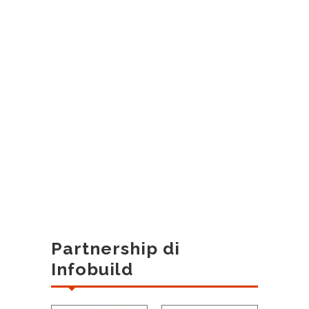
Partnership di
Infobuild