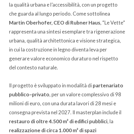
la qualità urbana e l’accessibilità, con un progetto
che guarda al lungo periodo. Come sottolinea
Martin Oberhofer, CEO di Rubner Haus
, “Le Vette”
rappresenta una sintesi esemplare tra rigenerazione
urbana, qualità architettonica e visione strategica,
in cui la costruzione in legno diventa leva per
generare valore economico duraturo nel rispetto
del contesto naturale.
Il progetto è sviluppato in modalità di
partenariato
pubblico–privato
, per un valore complessivo di 98
milioni di euro, con una durata lavori di 28 mesi e
consegna prevista nel 2027. Il masterplan include il
restauro di oltre 4.500 m² di edifici pubblici
, la
realizzazione di circa 1.000 m² di spazi