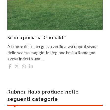
Scuola primaria ‘Garibaldi’
A fronte dell’emergenza verificatasi dopo il sisma
dello scorso maggio, la Regione Emilia Romagna
aveva indetto una ...
Rubner Haus produce nelle
seguenti categorie