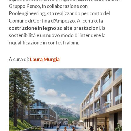
Gruppo Renco, in collaborazione con
Poolengineering, sta realizzando per conto del
Comune di Cortina d’Ampezzo. Al centro, la
costruzione in legno ad alte prestazioni
, la
sostenibilità e un nuovo modo di intendere la
riqualificazione in contesti alpini.
A cura di:
Laura Murgia