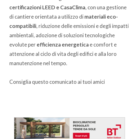
certificazioni LEED e CasaClima
, con una gestione
di cantiere orientata a utilizzo di
materiali eco-
compatibili
, riduzione delle emissioni e degli impatti
ambientali, adozione di soluzioni tecnologiche
evolute per
efficienza energetica
e comfort e
attenzione al ciclo di vita degli edifici e alla loro
manutenzione nel tempo.
Consiglia questo comunicato ai tuoi amici