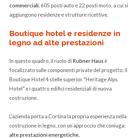
commerciali
, 605 posti auto e 22 posti moto, a cui si
aggiungono residenze e strutture ricettive.
Boutique hotel e residenze in
legno ad alte prestazioni
In questo quadro, il ruolo di
Rubner Haus
è
focalizzato sulle componenti private del progetto: il
Boutique Hotel 4 stelle superior “Heritage Alps
Hotel” e i quattro edifici residenziali di nuova
costruzione.
L’azienda porta a Cortina la propria esperienza nella
costruzione in legno, con un approccio che coniuga:
alte prestazioni energetiche
,