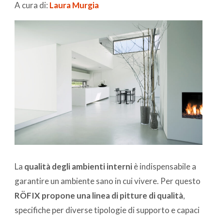
A cura di:
Laura Murgia
La
qualità degli ambienti interni
è indispensabile a
garantire un ambiente sano in cui vivere. Per questo
RÖFIX propone una linea di pitture di qualità
,
specifiche per diverse tipologie di supporto e capaci