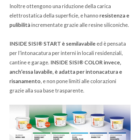
Inoltre ottengono una riduzione della carica
elettrostatica della superficie, e hanno
resistenza e
pulibilità
incrementate grazie alle resine siliconiche.
INSIDE SISI® START è semilavabile
ed è pensata
per l’intonacatura per interni in locali residenziali,
cantine e garage.
INSIDE SISI® COLOR invece,
anch’essa lavabile, è adatta per intonacatura e
risanamento
, e non pone limiti alle colorazioni
grazie alla sua base trasparente.