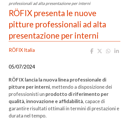
professionali ad alta presentazione per interni
RÖFIX presenta le nuove
pitture professionali ad alta
presentazione per interni
RÖFIX Italia
05/07/2024
RÖFIX lancia la nuova linea professionale di
pitture per interni
, mettendo a disposizione dei
professionisti un
prodotto di riferimento per
qualità, innovazione e affidabilità
, capace di
garantire risultati ottimali in termini di prestazioni e
durata nel tempo.