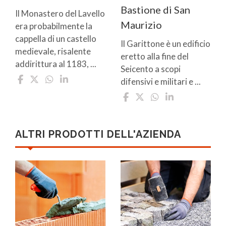
Bastione di San
Il Monastero del Lavello
Maurizio
era probabilmente la
cappella di un castello
Il Garittone è un edificio
medievale, risalente
eretto alla fine del
addirittura al 1183, ...
Seicento a scopi
difensivi e militari e ...
ALTRI PRODOTTI DELL'AZIENDA