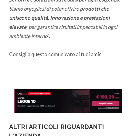
Siamo orgogliosi di poter offrire
prodotti che
uniscono qualità, innovazione e prestazioni
elevate
, per garantire risultati impeccabili in ogni
ambiente interno
“.
Consiglia questo comunicato ai tuoi amici
ALTRI ARTICOLI RIGUARDANTI