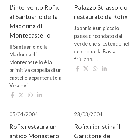
L'intervento Rofix
Palazzo Strassoldo
al Santuario della
restaurato da Rofix
Madonna di
Joannis è un piccolo
Montecastello
paese circondato dal
verde che si estende nel
Il Santuario della
centro della Bassa
Madonna di
friulana. ...
Montecastello è la
primitiva cappella di un
castello appartenuto ai
Vescovi ...
05/04/2004
23/03/2004
Rofix restaura un
Rofix ripristina il
antico Monastero
Garittone del