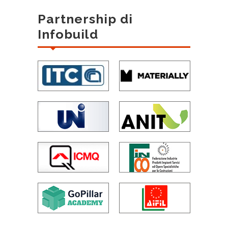
Partnership di
Infobuild