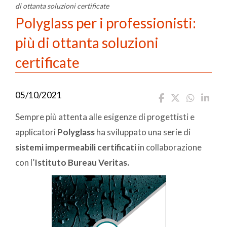
di ottanta soluzioni certificate
Polyglass per i professionisti:
più di ottanta soluzioni
certificate
05/10/2021
Sempre più attenta alle esigenze di progettisti e
applicatori
Polyglass
ha sviluppato una serie di
sistemi impermeabili certificati
in collaborazione
con l’
Istituto Bureau Veritas.