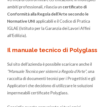
ambiti professionali, rilascia un
certificato di
Conformità alla Regola dell’Arte secondo le
Normative UNI
applicabili e il Codice di Pratica
IGLAE (Istituto per la Garanzia dei Lavori Affini
all’Edilizia).
Il manuale tecnico di Polyglass
Sul sito dell’azienda è possibile scaricare anche il
“Manuale Tecnico per sistemi a Regola d’Arte”
, una
raccolta di documenti tecnici per i Progettisti e gli
Applicatori che decidono di utilizzare le soluzioni
impermeabili certificate Polyglass.