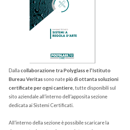
Dalla
collaborazione tra Polyglass e l’Istituto
Bureau Veritas
sono nate
più di ottanta soluzioni
certificate per ogni cantiere
, tutte disponibili sul
sito aziendale all’interno dell’apposita sezione
dedicata ai Sistemi Certificati.
All’interno della sezione è possibile scaricare la