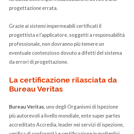
progettazione errata.
Grazie ai sistemi impermeabili certificati il
progettista e l’applicatore, soggetti a responsabilità
professionale, non dovranno più temere un
eventuale contenzioso dovuto a difetti del sistema
da errori di progettazione.
La certificazione rilasciata da
Bureau Veritas
Bureau Veritas
, uno degli Organismi di Ispezione
più autorevoli a livello mondiale, ente super partes
accreditato Accredia, leader nei servizi di ispezione,
verifica di conformità e certificazione in molteplici