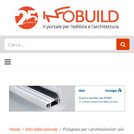
Cerca
Home
/
Info dalle aziende
/
Polyglass per i professionisti: più