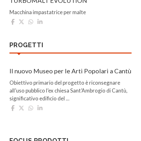
TURBOMALT EVOLUTION
Macchina impastatrice per malte
PROGETTI
Il nuovo Museo per le Arti Popolari a Cantù
Obiettivo primario del progetto è riconsegnare
all’uso pubblico l’ex chiesa Sant’Ambrogio di Cantù,
significativo edificio del ...
FOCUS PRODOTTI