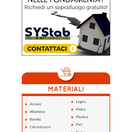
Legno
Acciaio
Pietra
Alluminio
Plastica
Bambù
PVC
Calcestruzzo