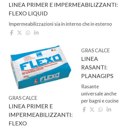
LINEA PRIMER E IMPERMEABILIZZANTI:
FLEXO LIQUID
Impermeabilizzazioni sia in interno che in esterno
GRAS CALCE
LINEA
RASANTI:
PLANAGIPS
Rasante
universale anche
GRAS CALCE
per bagni e cucine
LINEA PRIMER E
IMPERMEABILIZZANTI:
FLEXO