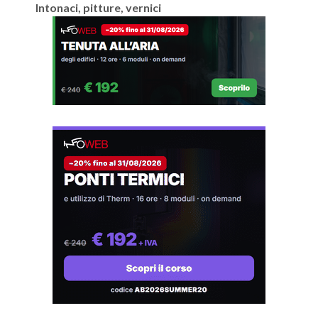
Intonaci, pitture, vernici