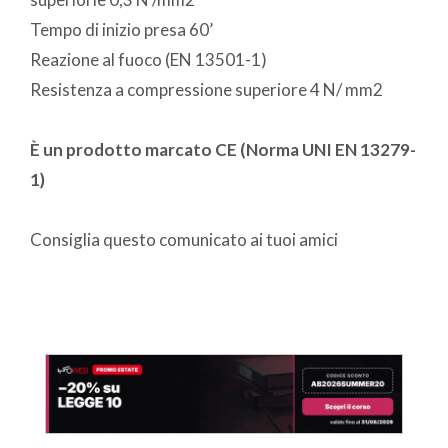
Tempo di inizio presa 60’
Reazione al fuoco (EN 13501-1)
Resistenza a compressione superiore 4 N/ mm2
È un prodotto marcato CE (Norma UNI EN 13279-
1)
Consiglia questo comunicato ai tuoi amici