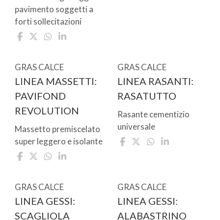
pavimento soggetti a
forti sollecitazioni
GRAS CALCE
GRAS CALCE
LINEA MASSETTI:
LINEA RASANTI:
PAVIFOND
RASATUTTO
REVOLUTION
Rasante cementizio
universale
Massetto premiscelato
super leggero e isolante
GRAS CALCE
GRAS CALCE
LINEA GESSI:
LINEA GESSI:
SCAGLIOLA
ALABASTRINO