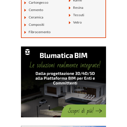
Rame
Cartongesso
Resina
Cemento
Tessuti
Ceramica
Vetro
Compositi
Fibrocemento