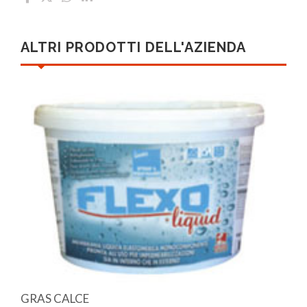
ALTRI PRODOTTI DELL'AZIENDA
GRAS CALCE