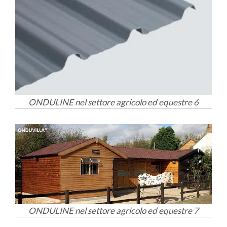
ONDULINE nel settore agricolo ed equestre 6
ONDULINE nel settore agricolo ed equestre 7