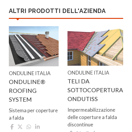
ALTRI PRODOTTI DELL'AZIENDA
ONDULINE ITALIA
ONDULINE ITALIA
TELI DA
ONDULINE®
SOTTOCOPERTURA
ROOFING
ONDUTISS
SYSTEM
Impermeabilizzazione
Sistema per coperture
delle coperture a falda
a falda
discontinue