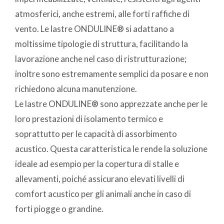
atmosferici, anche estremi, alle forti raffiche di
vento. Le lastre ONDULINE® si adattano a
moltissime tipologie di struttura, facilitando la
lavorazione anche nel caso di ristrutturazione;
inoltre sono estremamente semplici da posare e non
richiedono alcuna manutenzione.
Le lastre ONDULINE® sono apprezzate anche per le
loro prestazioni di isolamento termico e
soprattutto per le capacità di assorbimento
acustico. Questa caratteristica le rende la soluzione
ideale ad esempio per la copertura di stalle e
allevamenti, poiché assicurano elevati livelli di
comfort acustico per gli animali anche in caso di
forti piogge o grandine.