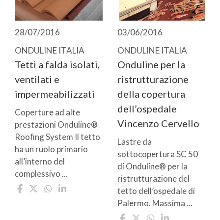
28/07/2016
03/06/2016
ONDULINE ITALIA
ONDULINE ITALIA
Tetti a falda isolati,
Onduline per la
ventilati e
ristrutturazione
impermeabilizzati
della copertura
dell’ospedale
Coperture ad alte
Vincenzo Cervello
prestazioni Onduline®
Roofing System Il tetto
Lastre da
ha un ruolo primario
sottocopertura SC 50
all’interno del
di Onduline® per la
complessivo ...
ristrutturazione del
tetto dell’ospedale di
Palermo. Massima ...