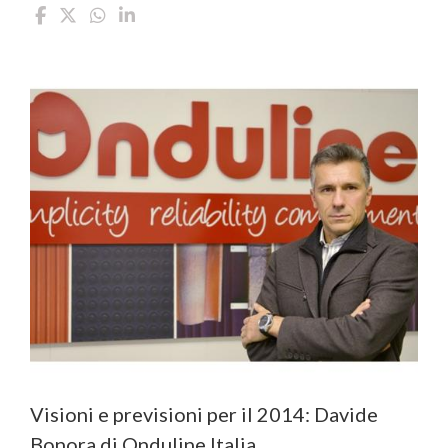
Visioni e previsioni per il 2014: Davide
Bonora di Onduline Italia