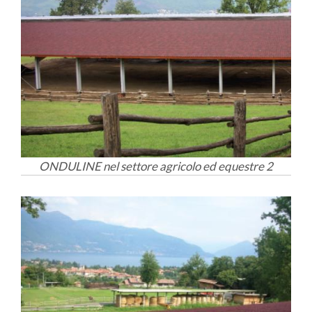
ONDULINE nel settore agricolo ed equestre 2