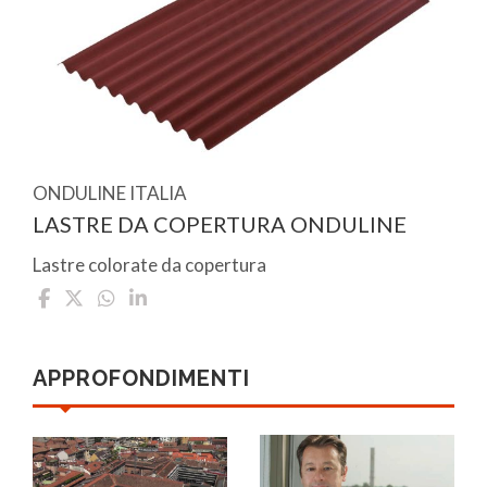
ONDULINE ITALIA
LASTRE DA COPERTURA ONDULINE
Lastre colorate da copertura
APPROFONDIMENTI