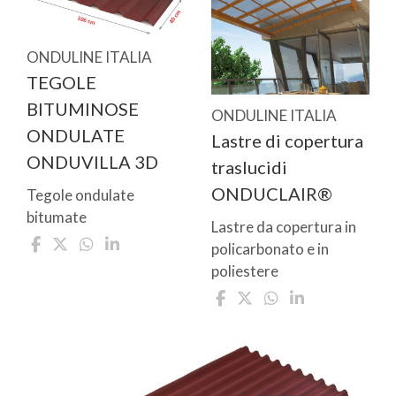
ONDULINE ITALIA
TEGOLE
BITUMINOSE
ONDULINE ITALIA
ONDULATE
Lastre di copertura
ONDUVILLA 3D
traslucidi
ONDUCLAIR®
Tegole ondulate
bitumate
Lastre da copertura in
policarbonato e in
poliestere