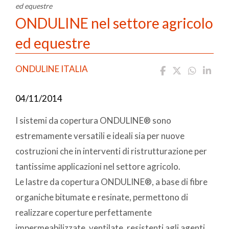
ed equestre
ONDULINE nel settore agricolo
ed equestre
ONDULINE ITALIA
04/11/2014
I sistemi da copertura ONDULINE® sono
estremamente versatili e ideali sia per nuove
costruzioni che in interventi di ristrutturazione per
tantissime applicazioni nel settore agricolo.
Le lastre da copertura ONDULINE®, a base di fibre
organiche bitumate e resinate, permettono di
realizzare coperture perfettamente
impermeabilizzate, ventilate, resistenti agli agenti