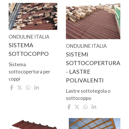
ONDULINE ITALIA
SISTEMA
ONDULINE ITALIA
SOTTOCOPPO
SISTEMI
SOTTOCOPERTURA
Sistema
- LASTRE
sottocopertura per
coppi
POLIVALENTI
Lastre sottotegola o
sottocoppo