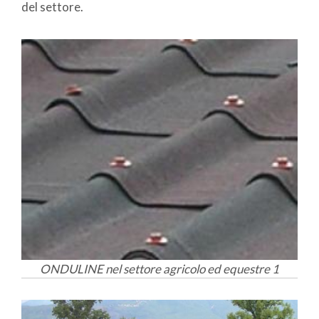
del settore.
ONDULINE nel settore agricolo ed equestre 1