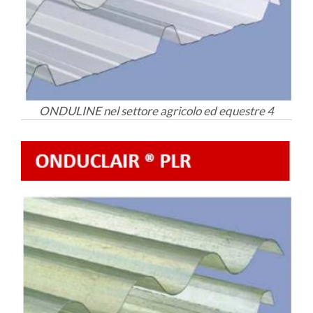
ONDULINE nel settore agricolo ed equestre 4