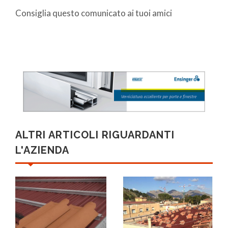
Consiglia questo comunicato ai tuoi amici
ALTRI ARTICOLI RIGUARDANTI
L'AZIENDA