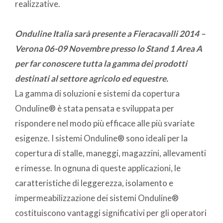
realizzative.
Onduline Italia sarà presente a Fieracavalli 2014 –
Verona 06-09 Novembre presso lo Stand 1 Area A
per far conoscere tutta la gamma dei prodotti
destinati al settore agricolo ed equestre.
La gamma di soluzioni e sistemi da copertura
Onduline® è stata pensata e sviluppata per
rispondere nel modo più efficace alle più svariate
esigenze. I sistemi Onduline® sono ideali per la
copertura di stalle, maneggi, magazzini, allevamenti
e rimesse. In ognuna di queste applicazioni, le
caratteristiche di leggerezza, isolamento e
impermeabilizzazione dei sistemi Onduline®
costituiscono vantaggi significativi per gli operatori