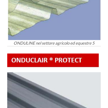
ONDULINE nel settore agricolo ed equestre 5