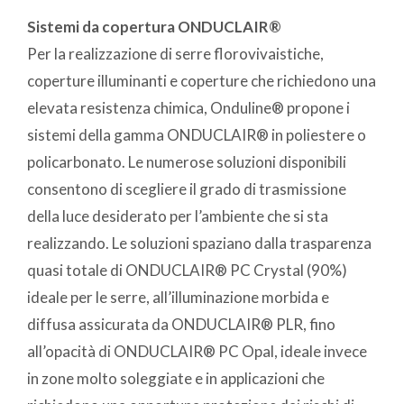
Sistemi da copertura ONDUCLAIR®
Per la realizzazione di serre florovivaistiche,
coperture illuminanti e coperture che richiedono una
elevata resistenza chimica, Onduline® propone i
sistemi della gamma ONDUCLAIR® in poliestere o
policarbonato. Le numerose soluzioni disponibili
consentono di scegliere il grado di trasmissione
della luce desiderato per l’ambiente che si sta
realizzando. Le soluzioni spaziano dalla trasparenza
quasi totale di ONDUCLAIR® PC Crystal (90%)
ideale per le serre, all’illuminazione morbida e
diffusa assicurata da ONDUCLAIR® PLR, fino
all’opacità di ONDUCLAIR® PC Opal, ideale invece
in zone molto soleggiate e in applicazioni che