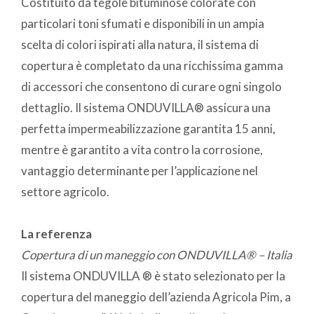
Costituito da tegole bituminose colorate con
particolari toni sfumati e disponibili in un ampia
scelta di colori ispirati alla natura, il sistema di
copertura è completato da una ricchissima gamma
di accessori che consentono di curare ogni singolo
dettaglio. Il sistema ONDUVILLA® assicura una
perfetta impermeabilizzazione garantita 15 anni,
mentre è garantito a vita contro la corrosione,
vantaggio determinante per l’applicazione nel
settore agricolo.
La referenza
Copertura di un maneggio con ONDUVILLA® – Italia
Il sistema ONDUVILLA ® è stato selezionato per la
copertura del maneggio dell’azienda Agricola Pim, a