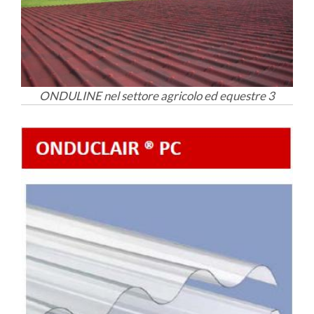
ONDULINE nel settore agricolo ed equestre 3