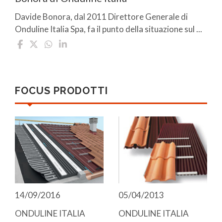
Davide Bonora, dal 2011 Direttore Generale di
Onduline Italia Spa, fa il punto della situazione sul ...
FOCUS PRODOTTI
05/04/2013
14/09/2016
ONDULINE ITALIA
ONDULINE ITALIA