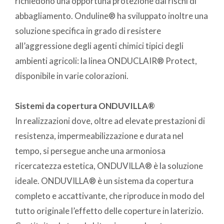
richiedono una opportuna protezione dai rischi di
abbagliamento. Onduline® ha sviluppato inoltre una
soluzione specifica in grado di resistere
all’aggressione degli agenti chimici tipici degli
ambienti agricoli: la linea ONDUCLAIR® Protect,
disponibile in varie colorazioni.
Sistemi da copertura ONDUVILLA®
In realizzazioni dove, oltre ad elevate prestazioni di
resistenza, impermeabilizzazione e durata nel
tempo, si persegue anche una armoniosa
ricercatezza estetica, ONDUVILLA® è la soluzione
ideale. ONDUVILLA® è un sistema da copertura
completo e accattivante, che riproduce in modo del
tutto originale l’effetto delle coperture in laterizio.