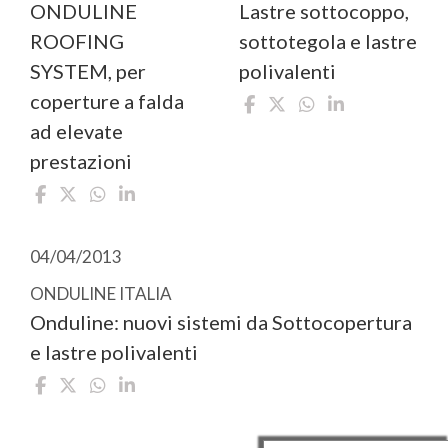
Lastre sottocoppo,
ONDULINE
sottotegola e lastre
ROOFING
polivalenti
SYSTEM, per
coperture a falda
ad elevate
prestazioni
04/04/2013
ONDULINE ITALIA
Onduline: nuovi sistemi da Sottocopertura
e lastre polivalenti