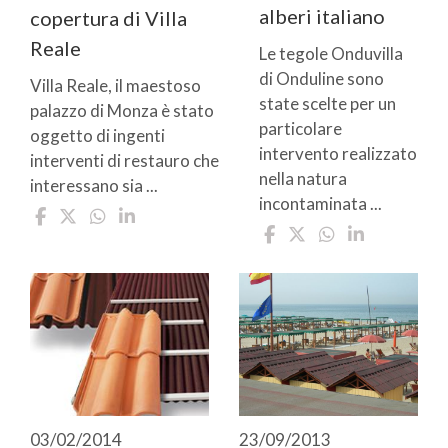
alberi italiano
copertura di Villa
Reale
Le tegole Onduvilla
di Onduline sono
Villa Reale, il maestoso
state scelte per un
palazzo di Monza è stato
particolare
oggetto di ingenti
intervento realizzato
interventi di restauro che
nella natura
interessano sia ...
incontaminata ...
03/02/2014
23/09/2013