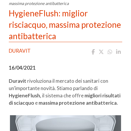
massima protezione antibatterica
HygieneFlush: miglior
risciacquo, massima protezione
antibatterica
DURAVIT
16/04/2021
Duravit
rivoluziona il mercato dei sanitari con
un’importante novità. Stiamo parlando di
HygieneFlush,
il sistema che offre
migliori risultati
di sciacquo
e
massima protezione antibatterica.