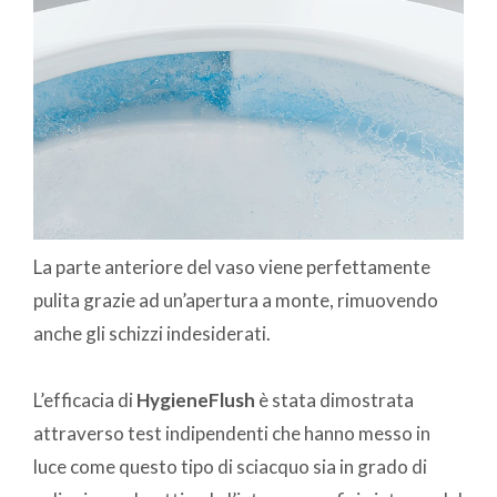
La parte anteriore del vaso viene perfettamente
pulita grazie ad un’apertura a monte, rimuovendo
anche gli schizzi indesiderati.
L’efficacia di
HygieneFlush
è stata dimostrata
attraverso test indipendenti che hanno messo in
luce come questo tipo di sciacquo sia in grado di