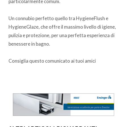
particolarmente comuni.
Un connubio perfetto quello tra HygieneFlush e
HygieneGlaze, che offre il massimo livello di igiene,
pulizia e protezione, per una perfetta esperienza di
benessere in bagno.
Consiglia questo comunicato ai tuoi amici