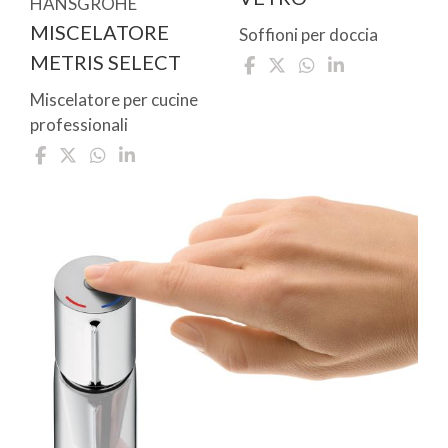
HANSGROHE
MISCELATORE
Soffioni per doccia
METRIS SELECT
Miscelatore per cucine
professionali