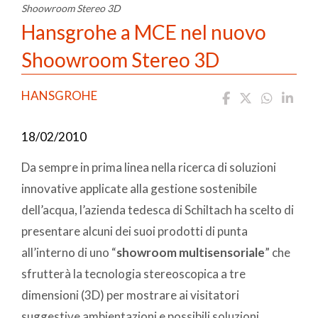
Shoowroom Stereo 3D
Hansgrohe a MCE nel nuovo
Shoowroom Stereo 3D
HANSGROHE
18/02/2010
Da sempre in prima linea nella ricerca di soluzioni
innovative applicate alla gestione sostenibile
dell’acqua, l’azienda tedesca di Schiltach ha scelto di
presentare alcuni dei suoi prodotti di punta
all’interno di uno “
showroom multisensoriale
” che
sfrutterà la tecnologia stereoscopica a tre
dimensioni (3D) per mostrare ai visitatori
suggestive ambientazioni e possibili soluzioni