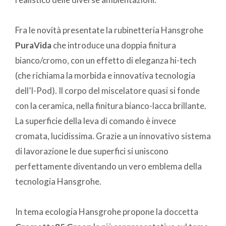
Fra le novità presentate la rubinetteria Hansgrohe
PuraVida
che introduce una doppia finitura
bianco/cromo, con un effetto di eleganza hi-tech
(che richiama la morbida e innovativa tecnologia
dell’I-Pod). Il corpo del miscelatore quasi si fonde
con la ceramica, nella finitura bianco-lacca brillante.
La superficie della leva di comando è invece
cromata, lucidissima. Grazie a un innovativo sistema
di lavorazione le due superfici si uniscono
perfettamente diventando un vero emblema della
tecnologia Hansgrohe.
In tema ecologia Hansgrohe propone la doccetta