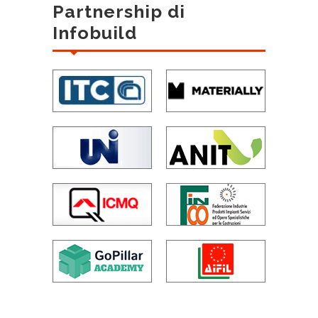
Partnership di
Infobuild