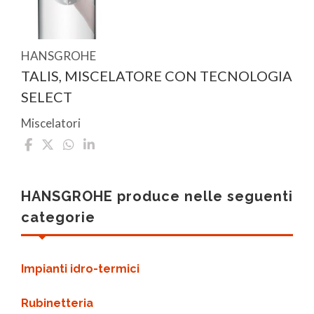
HANSGROHE
TALIS, MISCELATORE CON TECNOLOGIA
SELECT
Miscelatori
HANSGROHE produce nelle seguenti
categorie
Impianti idro-termici
Rubinetteria