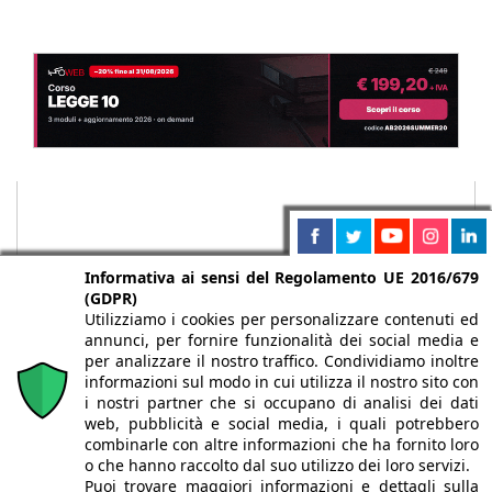
Informativa ai sensi del Regolamento UE 2016/679
(GDPR)
Utilizziamo i cookies per personalizzare contenuti ed
annunci, per fornire funzionalità dei social media e
per analizzare il nostro traffico. Condividiamo inoltre
informazioni sul modo in cui utilizza il nostro sito con
i nostri partner che si occupano di analisi dei dati
web, pubblicità e social media, i quali potrebbero
Chi siamo
Autori
Per la tua pubblicità
Iscriviti alla
combinarle con altre informazioni che ha fornito loro
newsletter
o che hanno raccolto dal suo utilizzo dei loro servizi.
Puoi trovare maggiori informazioni e dettagli sulla