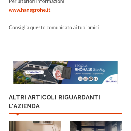
Per ulteriori informazioni
www.hansgrohe.it
Consiglia questo comunicato ai tuoi amici
ALTRI ARTICOLI RIGUARDANTI
L'AZIENDA