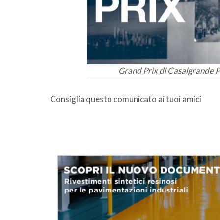
Grand Prix di Casalgrande P
Consiglia questo comunicato ai tuoi amici