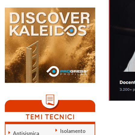
Isolamento
Antisismica