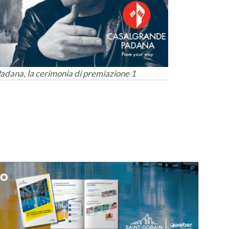
adana, la cerimonia di premiazione 1