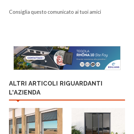
Consiglia questo comunicato ai tuoi amici
ALTRI ARTICOLI RIGUARDANTI
L'AZIENDA