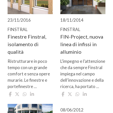
23/11/2016
18/11/2014
FINSTRAL
FINSTRAL
Finestre Finstral,
FIN-Project, nuova
isolamento di
linea di infissi in
qualità
alluminio
Ristrutturare in poco
L’impegno e l’attenzione
tempo con un grande
che da sempre Finstral
comfort e senza opere
impiega nel campo
murarie. Le finestre e
dell’innovazione e della
portefinestre ...
ricerca, ha portato ...
08/06/2012