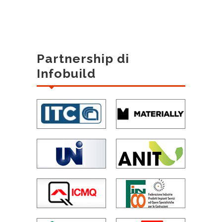
Partnership di
Infobuild