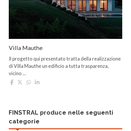
Villa Mauthe
Il progetto qui presentato tratta della realizzazione
di Villa Mauthe un edificio a tutta trasparenza,
vicino ...
FINSTRAL produce nelle seguenti
categorie