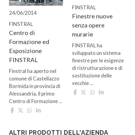
FINSTRAL
24/06/2014
Finestre nuove
FINSTRAL
senza opere
Centro di
murarie
Formazione ed
FINSTRAL ha
Esposizione
sviluppato un sistema
FINSTRAL
finestre per le esigenze
di ristrutturazione e di
Finstral ha aperto nel
sostituzione delle
comune di Castellazzo
vecchie ...
Bormida in provincia di
Alessandria, il primo
Centro di Formazione ...
ALTRI PRODOTTI DELL'AZIENDA