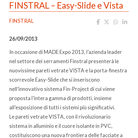
FINSTRAL – Easy-Slide e Vista
FINSTRAL
26/09/2013
In occasione di MADE Expo 2013, l’azienda leader
nel settore dei serramenti Finstral presenterà le
nuovissime pareti vetrate VISTA e la porta-finestra
scorrevole Easy-Slide che si inseriscono
nell’innovativo sistema Fin-Project di cui viene
proposta l’intera gamma di prodotti, insieme
all’esposizione di tutti i sistemi più significativi.
Le pareti vetrate VISTA, con il rivoluzionario
sistema in alluminio e il cuore isolante in PVC,
costituiscono una nuova frontiera delle facciate a