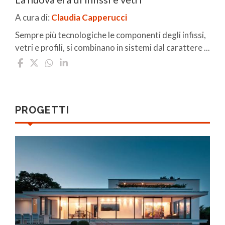
A cura di:
Claudia Capperucci
Sempre più tecnologiche le componenti degli infissi,
vetri e profili, si combinano in sistemi dal carattere ...
PROGETTI