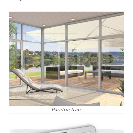
Pareti vetrate