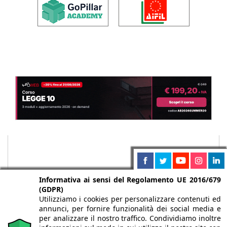
Informativa ai sensi del Regolamento UE 2016/679
(GDPR)
Utilizziamo i cookies per personalizzare contenuti ed
annunci, per fornire funzionalità dei social media e
per analizzare il nostro traffico. Condividiamo inoltre