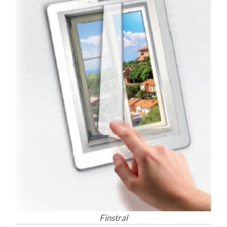
Finstral