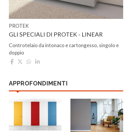
PROTEK
GLI SPECIALI DI PROTEK - LINEAR
Controtelaio da intonaco e cartongesso, singolo e
doppio
APPROFONDIMENTI