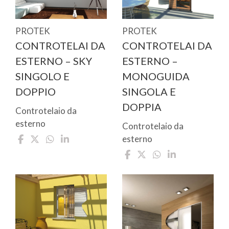
PROTEK
PROTEK
CONTROTELAI DA
CONTROTELAI DA
ESTERNO – SKY
ESTERNO –
SINGOLO E
MONOGUIDA
DOPPIO
SINGOLA E
DOPPIA
Controtelaio da
esterno
Controtelaio da
esterno