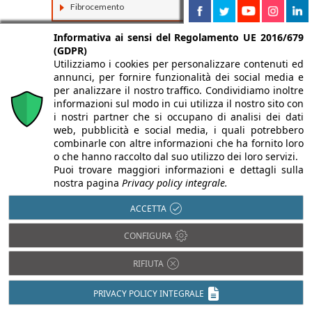
Fibrocemento
Informativa ai sensi del Regolamento UE 2016/679
(GDPR)
Utilizziamo i cookies per personalizzare contenuti ed
annunci, per fornire funzionalità dei social media e
per analizzare il nostro traffico. Condividiamo inoltre
informazioni sul modo in cui utilizza il nostro sito con
i nostri partner che si occupano di analisi dei dati
web, pubblicità e social media, i quali potrebbero
combinarle con altre informazioni che ha fornito loro
o che hanno raccolto dal suo utilizzo dei loro servizi.
Puoi trovare maggiori informazioni e dettagli sulla
nostra pagina
Privacy policy integrale.
ACCETTA
CONFIGURA
RIFIUTA
PRIVACY POLICY INTEGRALE