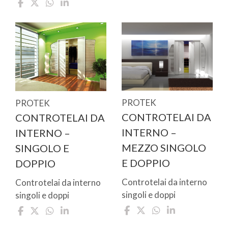
PROTEK
PROTEK
CONTROTELAI DA
CONTROTELAI DA
INTERNO –
INTERNO –
MEZZO SINGOLO
SINGOLO E
E DOPPIO
DOPPIO
Controtelai da interno
Controtelai da interno
singoli e doppi
singoli e doppi