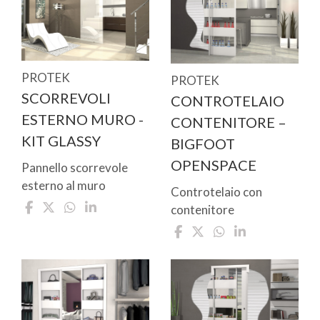
PROTEK
PROTEK
SCORREVOLI
CONTROTELAIO
ESTERNO MURO -
CONTENITORE –
KIT GLASSY
BIGFOOT
OPENSPACE
Pannello scorrevole
esterno al muro
Controtelaio con
contenitore