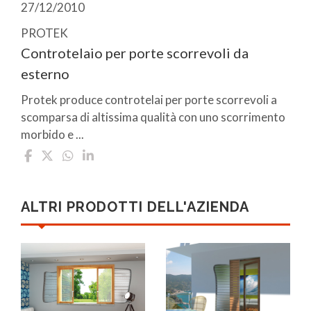
27/12/2010
PROTEK
Controtelaio per porte scorrevoli da
esterno
Protek produce controtelai per porte scorrevoli a
scomparsa di altissima qualità con uno scorrimento
morbido e ...
ALTRI PRODOTTI DELL'AZIENDA