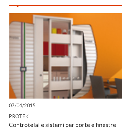
07/04/2015
PROTEK
Controtelai e sistemi per porte e finestre