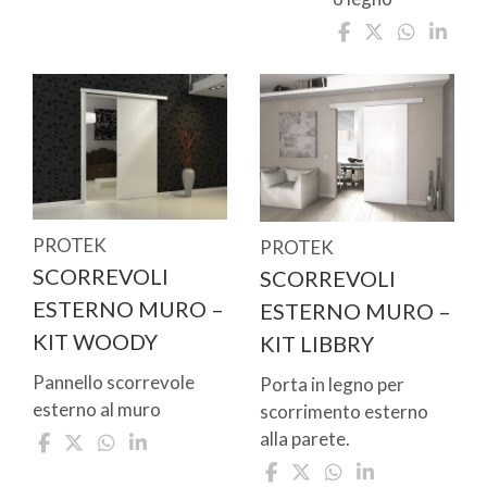
PROTEK
PROTEK
SCORREVOLI
SCORREVOLI
ESTERNO MURO –
ESTERNO MURO –
KIT WOODY
KIT LIBBRY
Pannello scorrevole
Porta in legno per
esterno al muro
scorrimento esterno
alla parete.