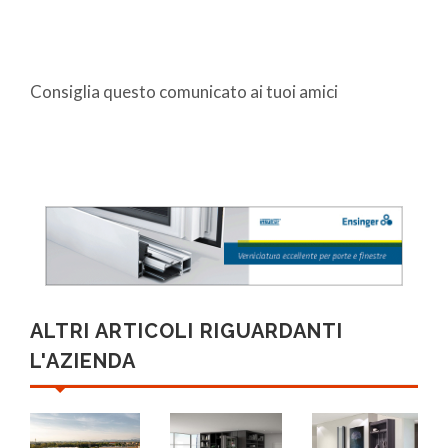
Consiglia questo comunicato ai tuoi amici
ALTRI ARTICOLI RIGUARDANTI
L'AZIENDA