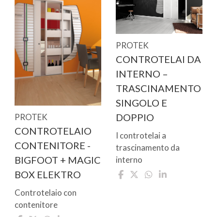
PROTEK
CONTROTELAI DA
INTERNO –
TRASCINAMENTO
SINGOLO E
DOPPIO
PROTEK
CONTROTELAIO
I controtelai a
CONTENITORE -
trascinamento da
BIGFOOT + MAGIC
interno
BOX ELEKTRO
Controtelaio con
contenitore