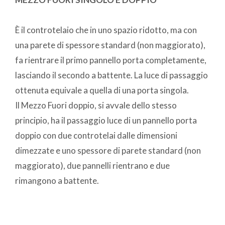
È il controtelaio che in uno spazio ridotto, ma con
una parete di spessore standard (non maggiorato),
fa rientrare il primo pannello porta completamente,
lasciando il secondo a battente. La luce di passaggio
ottenuta equivale a quella di una porta singola.
Il Mezzo Fuori doppio, si avvale dello stesso
principio, ha il passaggio luce di un pannello porta
doppio con due controtelai dalle dimensioni
dimezzate e uno spessore di parete standard (non
maggiorato), due pannelli rientrano e due
rimangono a battente.