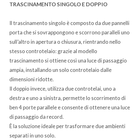
TRASCINAMENTO SINGOLO E DOPPIO
Il trascinamento singolo è composto da due pannelli
porta che si sovrappongono e scorrono paralleli uno
sull’altro in apertura o chiusura, rientrando nello
stesso controtelaio: grazie al modello
trascinamento si ottiene così una luce di passaggio
ampia, installando un solo controtelaio dalle
dimensioni ridotte.
Il doppio invece, utilizza due controtelai, uno a
destra e uno a sinistra, permette lo scorrimento di
ben 4 porte parallele e consente di ottenere una luce
di passaggio da record.
È la soluzione ideale per trasformare due ambienti
separati in uno solo.