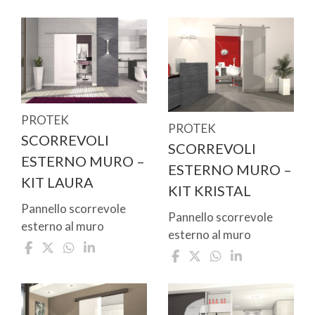
PROTEK
PROTEK
SCORREVOLI
SCORREVOLI
ESTERNO MURO –
ESTERNO MURO –
KIT LAURA
KIT KRISTAL
Pannello scorrevole
Pannello scorrevole
esterno al muro
esterno al muro