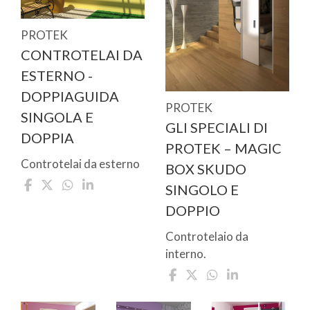
PROTEK
CONTROTELAI DA
ESTERNO -
DOPPIAGUIDA
PROTEK
SINGOLA E
GLI SPECIALI DI
DOPPIA
PROTEK – MAGIC
Controtelai da esterno
BOX SKUDO
SINGOLO E
DOPPIO
Controtelaio da
interno.