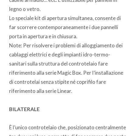
legno o vetro.
Lo speciale kit di apertura simultanea, consente di
far scorrere contemporaneamente i due pannelli
porta in apertura e in chiusura.
Note: Per risolvere i problemi di alloggiamento dei
cablaggi elettrici e degli impianti idro-termo-
sanitari sulla struttura del controtelaio fare
riferimento alla serie Magic Box. Per l’installazione
di controtelai senza stipite né coprifilo fare
riferimento alla serie Linear.
BILATERALE
È l’unico controtelaio che, posizionato centralmente