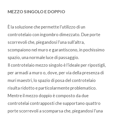
MEZZO SINGOLO E DOPPIO
È la soluzione che permette l’utilizzo di un
controtelaio con ingombro dimezzato. Due porte
scorrevoli che, piegandosi l’una sull’altra,
scompaiono nel muro e garantiscono, in pochissimo
spazio, una normale luce di passaggio.
Il controtelaio mezzo singolo è l’ideale per ripostigli,
per armadi a muro o, dove, per via della presenza di
muri maestri, lo spazio di posa del controtelaio
risulta ridotto e particolarmente problematico.
Mentre il mezzo doppio è composto da due
controtelai contrapposti che supportano quattro
porte scorrevoli a scomparsa che, piegandosi l’una