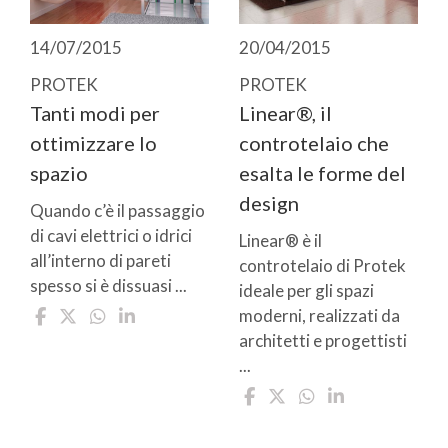
14/07/2015
20/04/2015
PROTEK
PROTEK
Tanti modi per
Linear®, il
ottimizzare lo
controtelaio che
spazio
esalta le forme del
design
Quando c’è il passaggio
di cavi elettrici o idrici
Linear® è il
all’interno di pareti
controtelaio di Protek
spesso si è dissuasi ...
ideale per gli spazi
moderni, realizzati da
architetti e progettisti
...