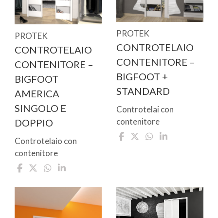
PROTEK
PROTEK
CONTROTELAIO
CONTROTELAIO
CONTENITORE –
CONTENITORE –
BIGFOOT +
BIGFOOT
STANDARD
AMERICA
SINGOLO E
Controtelai con
contenitore
DOPPIO
Controtelaio con
contenitore