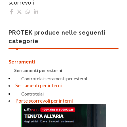
scorrevoli
PROTEK produce nelle seguenti
categorie
Serramenti
Serramenti per esterni
Controtelai serramenti per esterni
Serramenti per interni
Controtelai
Porte scorrevoli per interni